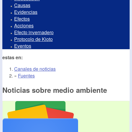
Causas
Evidencias
Efectos
Acciones
Efecto invernadero
Protocolo de Kioto
Eventos
estas en:
Canales de noticias
»
Fuentes
Noticias sobre medio ambiente