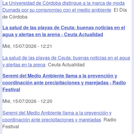
La Universidad de Córdoba distingue a la marca de moda
Dumads por su compromiso con el medio ambiente
El Día
de Córdoba
La salud de las playas de Ceuta: buenas noticias en el
agua y alertas en la arena - Ceuta Actualidad
Mié, 15/07/2026 - 12:21
La salud de las playas de Ceuta: buenas noticias en el agua
y alertas en la arena
Ceuta Actualidad
Seremi del Medio Ambiente llama a la prevención y
coordinación ante precipitaciones y marejadas - Radio
Festival
Mié, 15/07/2026 - 12:20
Seremi del Medio Ambiente llama a la prevención y
coordinación ante precipitaciones y marejadas
Radio
Festival