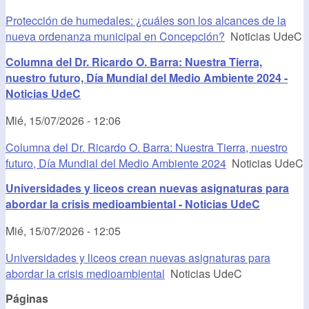
Protección de humedales: ¿cuáles son los alcances de la
nueva ordenanza municipal en Concepción?
Noticias UdeC
Columna del Dr. Ricardo O. Barra: Nuestra Tierra,
nuestro futuro, Día Mundial del Medio Ambiente 2024 -
Noticias UdeC
Mié, 15/07/2026 - 12:06
Columna del Dr. Ricardo O. Barra: Nuestra Tierra, nuestro
futuro, Día Mundial del Medio Ambiente 2024
Noticias UdeC
Universidades y liceos crean nuevas asignaturas para
abordar la crisis medioambiental - Noticias UdeC
Mié, 15/07/2026 - 12:05
Universidades y liceos crean nuevas asignaturas para
abordar la crisis medioambiental
Noticias UdeC
Páginas