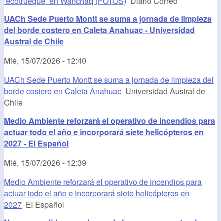
‘ecotrueque’ en Wanchaq (FOTOS)
Diario Correo
UACh Sede Puerto Montt se suma a jornada de limpieza
del borde costero en Caleta Anahuac - Universidad
Austral de Chile
Mié, 15/07/2026 - 12:40
UACh Sede Puerto Montt se suma a jornada de limpieza del
borde costero en Caleta Anahuac
Universidad Austral de
Chile
Medio Ambiente reforzará el operativo de incendios para
actuar todo el año e incorporará siete helicópteros en
2027 - El Español
Mié, 15/07/2026 - 12:39
Medio Ambiente reforzará el operativo de incendios para
actuar todo el año e incorporará siete helicópteros en
2027
El Español