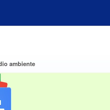
dio ambiente