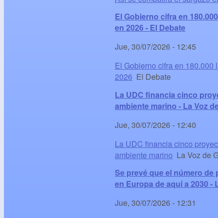
El Gobierno cifra en 180.0
en 2026 - El Debate
Jue, 30/07/2026 - 12:45
El Gobierno cifra en 180.000
2026
El Debate
La UDC financia cinco proye
ambiente marino - La Voz de
Jue, 30/07/2026 - 12:40
La UDC financia cinco proyect
ambiente marino
La Voz de G
Se prevé que el número de p
en Europa de aquí a 2030 -
Jue, 30/07/2026 - 12:31