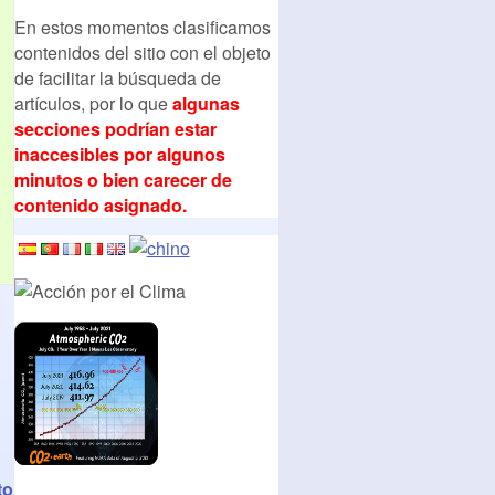
En estos momentos clasificamos
contenidos del sitio con el objeto
de facilitar la búsqueda de
artículos, por lo que
algunas
secciones podrían estar
inaccesibles por algunos
minutos o bien carecer de
contenido asignado.
to