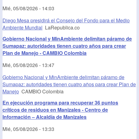
Mié, 05/08/2026 - 14:03
Diego Mesa presidirá el Consejo del Fondo para el Medio
Ambiente Mundial
LaRepublica.co
Gobierno Nacional y MinAmbiente delimitan páramo de
Sumapaz: autoridades tienen cuatro años para crear
Plan de Manejo - CAMBIO Colombia
Mié, 05/08/2026 - 13:47
Gobierno Nacional y MinAmbiente delimitan páramo de
Sumapaz: autoridades tienen cuatro años para crear Plan de
Manejo
CAMBIO Colombia
En ejecución programa para recuperar 36 puntos
críticos de residuos en Manizales - Centro de
Información – Alcaldía de Manizales
Mié, 05/08/2026 - 13:33