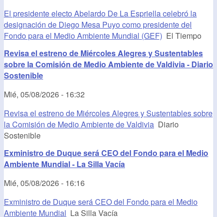
El presidente electo Abelardo De La Espriella celebró la
designación de Diego Mesa Puyo como presidente del
Fondo para el Medio Ambiente Mundial (GEF)
El Tiempo
Revisa el estreno de Miércoles Alegres y Sustentables
sobre la Comisión de Medio Ambiente de Valdivia - Diario
Sostenible
Mié, 05/08/2026 - 16:32
Revisa el estreno de Miércoles Alegres y Sustentables sobre
la Comisión de Medio Ambiente de Valdivia
Diario
Sostenible
Exministro de Duque será CEO del Fondo para el Medio
Ambiente Mundial - La Silla Vacía
Mié, 05/08/2026 - 16:16
Exministro de Duque será CEO del Fondo para el Medio
Ambiente Mundial
La Silla Vacía