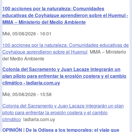
100 acciones por la naturaleza: Comunidades
educativas de Coyhaique aprendieron sobre el Huemul -
MMA – Ministerio del Medio Ambiente
Mié, 05/08/2026 - 16:01
100 acciones por la naturaleza: Comunidades educativas de
Coyhaique aprendieron sobre el Huemul
MMA – Ministerio
del Medio Ambiente
Colonia del Sacramento y Juan Lacaze integrarán un
plan piloto para enfrentar la erosión costera y el cambio
climático - ladiaria.com.uy
Mié, 05/08/2026 - 15:58
Colonia del Sacramento y Juan Lacaze integrarán un plan
piloto para enfrentar la erosión costera y el cambio
climático
ladiaria.com.uy
OPINIÓN | De la Odisea a los temporales: el viaje que