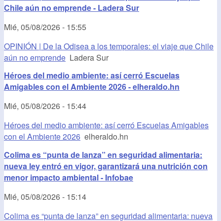
Chile aún no emprende - Ladera Sur
Mié, 05/08/2026 - 15:55
OPINIÓN | De la Odisea a los temporales: el viaje que Chile
aún no emprende
Ladera Sur
Héroes del medio ambiente: así cerró Escuelas
Amigables con el Ambiente 2026 - elheraldo.hn
Mié, 05/08/2026 - 15:44
Héroes del medio ambiente: así cerró Escuelas Amigables
con el Ambiente 2026
elheraldo.hn
Colima es “punta de lanza” en seguridad alimentaria:
nueva ley entró en vigor, garantizará una nutrición con
menor impacto ambiental - Infobae
Mié, 05/08/2026 - 15:14
Colima es “punta de lanza” en seguridad alimentaria: nueva