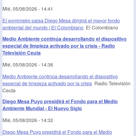
Mié, 05/08/2026 - 14:41
El exministro paisa Diego Mesa dirigirá el mayor fondo
ambiental del mundo | El Colombiano
El Colombiano
Medio Ambiente continúa desarrollando el dispositivo
especial de limpieza activado por la crisis - Radio
Televisión Ceuta
Mié, 05/08/2026 - 14:36
Medio Ambiente continúa desarrollando el dispositivo
especial de limpieza activado por la crisis
Radio Televisión
Ceuta
Diego Mesa Puyo presidirá el Fondo para el Medio
Ambiente Mundial - El Nuevo Siglo
Mié, 05/08/2026 - 14:32
Diego Mesa Puyo presidirá el Fondo para el Medio