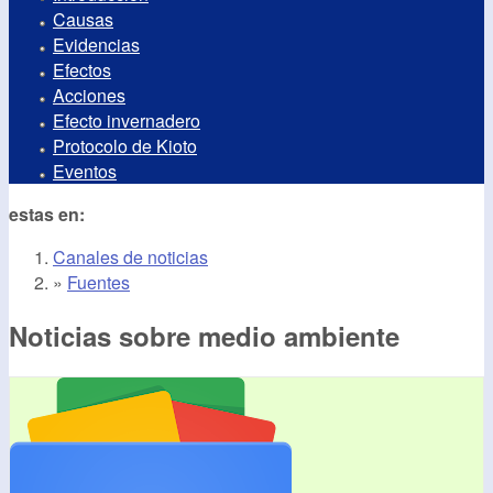
Causas
Evidencias
Efectos
Acciones
Efecto invernadero
Protocolo de Kioto
Eventos
estas en:
Canales de noticias
»
Fuentes
Noticias sobre medio ambiente