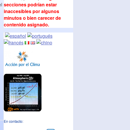
secciones podrían estar
el
inaccesibles por algunos
minutos o bien carecer de
contenido asignado.
En contacto: