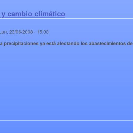
 y cambio climático
Lun, 23/06/2008 - 15:03
la precipitaciones ya está afectando los abastecimientos de