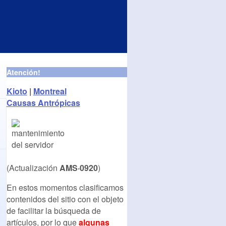
Atención!
Kioto
|
Montreal
Causas Antrópicas
(Actualización
AMS·0920
)
En estos momentos clasificamos
contenidos del sitio con el objeto
de facilitar la búsqueda de
artículos, por lo que
algunas