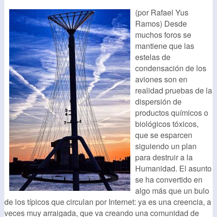
(por Rafael Yus
Ramos) Desde
muchos foros se
mantiene que las
estelas de
condensación de los
aviones son en
realidad pruebas de la
dispersión de
productos químicos o
biológicos tóxicos,
que se esparcen
siguiendo un plan
para destruir a la
Humanidad. El asunto
se ha convertido en
algo más que un bulo
de los típicos que circulan por Internet: ya es una creencia, a
veces muy arraigada, que va creando una comunidad de