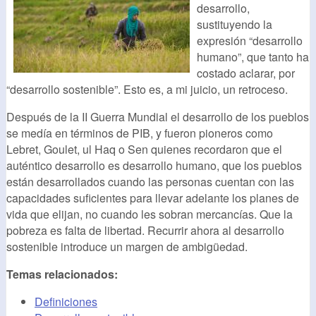
desarrollo,
sustituyendo la
expresión “desarrollo
humano”, que tanto ha
costado aclarar, por
“desarrollo sostenible”. Esto es, a mi juicio, un retroceso.
Después de la II Guerra Mundial el desarrollo de los pueblos
se medía en términos de PIB, y fueron pioneros como
Lebret, Goulet, ul Haq o Sen quienes recordaron que el
auténtico desarrollo es desarrollo humano, que los pueblos
están desarrollados cuando las personas cuentan con las
capacidades suficientes para llevar adelante los planes de
vida que elijan, no cuando les sobran mercancías. Que la
pobreza es falta de libertad. Recurrir ahora al desarrollo
sostenible introduce un margen de ambigüedad.
Temas relacionados:
Definiciones