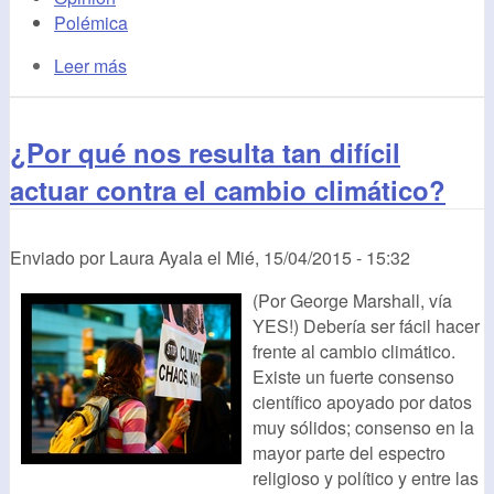
Polémica
Leer más
¿Por qué nos resulta tan difícil
actuar contra el cambio climático?
Enviado por
Laura Ayala
el
Mié, 15/04/2015 - 15:32
(Por George Marshall, vía
YES!) Debería ser fácil hacer
frente al cambio climático.
Existe un fuerte consenso
científico apoyado por datos
muy sólidos; consenso en la
mayor parte del espectro
religioso y político y entre las