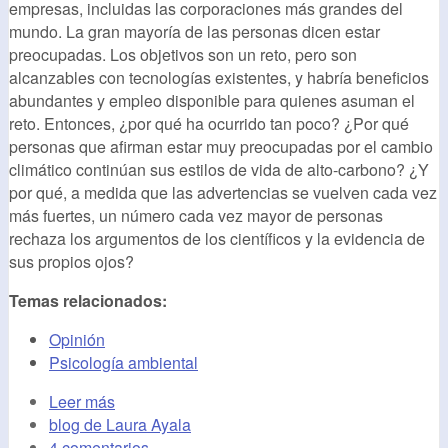
empresas, incluidas las corporaciones más grandes del
mundo. La gran mayoría de las personas dicen estar
preocupadas. Los objetivos son un reto, pero son
alcanzables con tecnologías existentes, y habría beneficios
abundantes y empleo disponible para quienes asuman el
reto. Entonces, ¿por qué ha ocurrido tan poco? ¿Por qué
personas que afirman estar muy preocupadas por el cambio
climático continúan sus estilos de vida de alto-carbono? ¿Y
por qué, a medida que las advertencias se vuelven cada vez
más fuertes, un número cada vez mayor de personas
rechaza los argumentos de los científicos y la evidencia de
sus propios ojos?
Temas relacionados:
Opinión
Psicología ambiental
Leer más
blog de Laura Ayala
4 comentarios