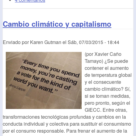
Cambio climático y capitalismo
Enviado por
Karen Gutman
el
Sáb, 07/03/2015 - 18:44
(por Xavier Caño
Tamayo) ¿Se puede
contener el aumento
de temperatura global
y el consecuente
cambio climático? Sí,
si se toman medidas,
pero pronto, según el
GIECC. Entre otras,
transformaciones tecnológicas profundas y cambios en la
conducta individual y colectiva para sustituir el consumismo
por el consumo responsable. Para frenar el aumento de la