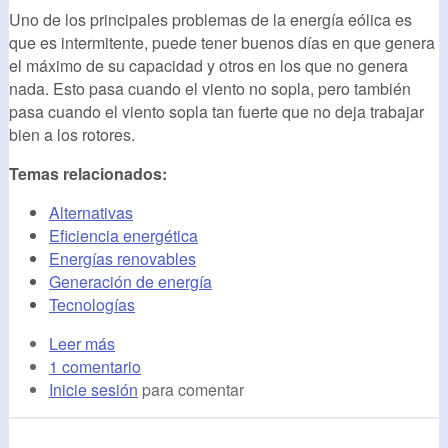
Uno de los principales problemas de la energía eólica es
que es intermitente, puede tener buenos días en que genera
el máximo de su capacidad y otros en los que no genera
nada. Esto pasa cuando el viento no sopla, pero también
pasa cuando el viento sopla tan fuerte que no deja trabajar
bien a los rotores.
Temas relacionados:
Alternativas
Eficiencia energética
Energías renovables
Generación de energía
Tecnologías
Leer más
1 comentario
Inicie sesión
para comentar