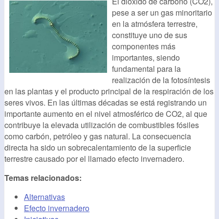
El dióxido de carbono (CO2),
pese a ser un gas minoritario
en la atmósfera terrestre,
constituye uno de sus
componentes más
importantes, siendo
fundamental para la
realización de la fotosíntesis
en las plantas y el producto principal de la respiración de los
seres vivos. En las últimas décadas se está registrando un
importante aumento en el nivel atmosférico de CO2, al que
contribuye la elevada utilización de combustibles fósiles
como carbón, petróleo y gas natural. La consecuencia
directa ha sido un sobrecalentamiento de la superficie
terrestre causado por el llamado efecto invernadero.
Temas relacionados:
Alternativas
Efecto invernadero