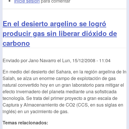
Inicie sesión
para comentar
En el desierto argelino se logró
producir gas sin liberar dióxido de
carbono
Enviado por
Jano Navarro
el
Lun, 15/12/2008 - 11:04
En medio del desierto del Sahara, en la región argelina de In
Salah, se alza un enorme campo de explotación de gas
natural convertido hoy en un gran laboratorio para mitigar el
efecto invernadero del planeta mediante una sofisticada
tecnología. Se trata del primer proyecto a gran escala de
Captura y Almacenamiento de CO2 (CCS, en sus siglas en
inglés) en un yacimiento de gas.
Temas relacionados: