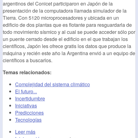
argentinos del Conicet participaron en Japón de la
presentación de la computadora llamada simulador de la
Tierra. Con 5120 microprocesadores y ubicada en un
edificio de dos plantas que es flotante para resguardarla de
todo movimiento sísmico y al cual se puede acceder sólo por
un puente cerrado desde el edificio en el que trabajan los
científicos, Japón les ofrece gratis los datos que produce la
máquina y recién este año la Argentina envió a un equipo de
científicos a buscarlos.
Temas relacionados:
Complejidad del sistema climático
El futuro...
Incertidumbre
Iniciativas
Predicciones
Tecnologías
Leer más