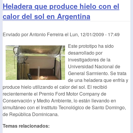
Heladera que produce hielo con el
calor del sol en Argentina
Enviado por
Antonio Ferreira
el
Lun, 12/01/2009 - 17:49
Este prototipo ha sido
desarrollado por
investigadores de la
Universidad Nacional de
General Sarmiento. Se trata
de una heladera que enfría y
produce hielo utilizando el calor del sol. El recibió
recientemente el Premio Ford Motor Company de
Conservación y Medio Ambiente, lo están llevando en
simultáneo con el Instituto Tecnológico de Santo Domingo,
de República Dominicana.
Temas relacionados: