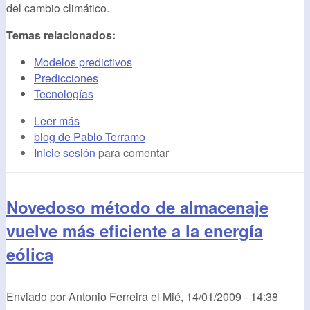
del cambio climático.
Temas relacionados:
Modelos predictivos
Predicciones
Tecnologías
Leer más
blog de Pablo Terramo
Inicie sesión
para comentar
Novedoso método de almacenaje
vuelve más eficiente a la energía
eólica
Enviado por
Antonio Ferreira
el
Mié, 14/01/2009 - 14:38