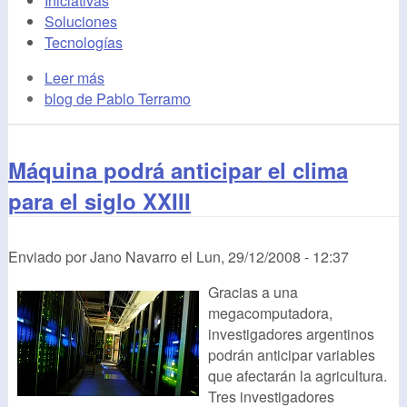
Iniciativas
Soluciones
Tecnologías
Leer más
blog de Pablo Terramo
Máquina podrá anticipar el clima
para el siglo XXIII
Enviado por
Jano Navarro
el
Lun, 29/12/2008 - 12:37
Gracias a una
megacomputadora,
investigadores argentinos
podrán anticipar variables
que afectarán la agricultura.
Tres investigadores