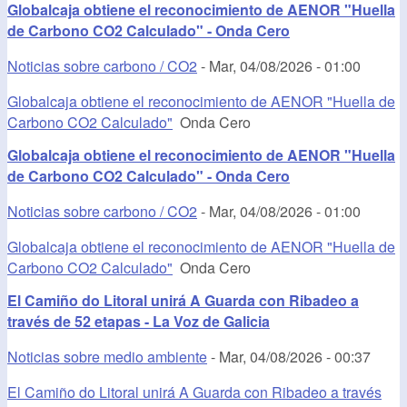
Globalcaja obtiene el reconocimiento de AENOR "Huella
de Carbono CO2 Calculado" - Onda Cero
Noticias sobre carbono / CO2
-
Mar, 04/08/2026 - 01:00
Globalcaja obtiene el reconocimiento de AENOR "Huella de
Carbono CO2 Calculado"
Onda Cero
Globalcaja obtiene el reconocimiento de AENOR "Huella
de Carbono CO2 Calculado" - Onda Cero
Noticias sobre carbono / CO2
-
Mar, 04/08/2026 - 01:00
Globalcaja obtiene el reconocimiento de AENOR "Huella de
Carbono CO2 Calculado"
Onda Cero
El Camiño do Litoral unirá A Guarda con Ribadeo a
través de 52 etapas - La Voz de Galicia
Noticias sobre medio ambiente
-
Mar, 04/08/2026 - 00:37
El Camiño do Litoral unirá A Guarda con Ribadeo a través