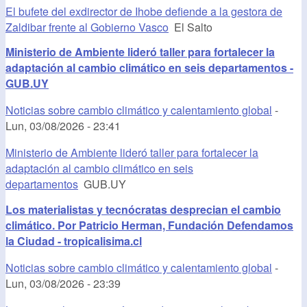
El bufete del exdirector de Ihobe defiende a la gestora de
Zaldibar frente al Gobierno Vasco
El Salto
Ministerio de Ambiente lideró taller para fortalecer la
adaptación al cambio climático en seis departamentos -
GUB.UY
Noticias sobre cambio climático y calentamiento global
-
Lun, 03/08/2026 - 23:41
Ministerio de Ambiente lideró taller para fortalecer la
adaptación al cambio climático en seis
departamentos
GUB.UY
Los materialistas y tecnócratas desprecian el cambio
climático. Por Patricio Herman, Fundación Defendamos
la Ciudad - tropicalisima.cl
Noticias sobre cambio climático y calentamiento global
-
Lun, 03/08/2026 - 23:39