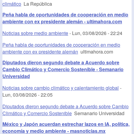
climático
La República
Peña habla de oportunidades de cooperación en medio
ambiente con ex presidente alemán - ultimahora.com
Noticias sobre medio ambiente
-
Lun, 03/08/2026 - 22:24
Peña habla de oportunidades de cooperación en medio
ambiente con ex presidente alemán
ultimahora.com
Diputados dieron segundo debate a Acuerdo sobre
Cambio Climático y Comercio Sostenible - Semanario
Universidad
Noticias sobre cambio climático y calentamiento global
-
Lun, 03/08/2026 - 22:05
Diputados dieron segundo debate a Acuerdo sobre Cambio
Climático y Comercio Sostenible
Semanario Universidad
México y Japón acuerdan estrechar lazos en IA, política,
economía y medio ambiente - masnoticias.mx