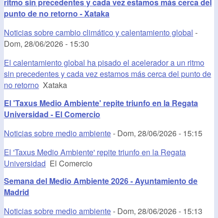
ritmo sin precedentes y cada vez estamos más cerca del
punto de no retorno - Xataka
Noticias sobre cambio climático y calentamiento global
-
Dom, 28/06/2026 - 15:30
El calentamiento global ha pisado el acelerador a un ritmo
sin precedentes y cada vez estamos más cerca del punto de
no retorno
Xataka
El 'Taxus Medio Ambiente' repite triunfo en la Regata
Universidad - El Comercio
Noticias sobre medio ambiente
-
Dom, 28/06/2026 - 15:15
El 'Taxus Medio Ambiente' repite triunfo en la Regata
Universidad
El Comercio
Semana del Medio Ambiente 2026 - Ayuntamiento de
Madrid
Noticias sobre medio ambiente
-
Dom, 28/06/2026 - 15:13