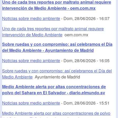
Uno de cada tres reportes por maltrato animal requiere
intervención de Medio Ambiente - oem.com.mx
Noticias sobre medio ambiente
-
Dom, 28/06/2026 - 16:07
Uno de cada tres reportes por maltrato animal requiere
intervención de Medio Ambiente
oem.com.mx
Sobre ruedas y con compromiso: así celebramos el Día
del Medio Ambiente - Ayuntamiento de Madrid
Noticias sobre medio ambiente
-
Dom, 28/06/2026 - 16:05
Sobre ruedas y con compromiso: así celebramos el Día del
Medio Ambiente
Ayuntamiento de Madrid
Medio Ambiente alerta por altas concentraciones de
polvo del Sahara en El Salvador - diario.elmundo.sv
Noticias sobre medio ambiente
-
Dom, 28/06/2026 - 15:51
Medio Ambiente alerta por altas concentraciones de polvo