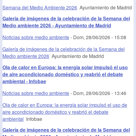
Semana del Medio Ambiente 2026
Ayuntamiento de Madrid
Galería de imágenes de la celebración de la Semana del
Medio ambiente 2026 - Ayuntamiento de Madrid
Noticias sobre medio ambiente
-
Dom, 28/06/2026 - 15:08
Galería de imágenes de la celebración de la Semana del
Medio ambiente 2026
Ayuntamiento de Madrid
Ola de calor en Europa: la energía solar impulsó el uso
de aire acondicionado doméstico y reabrió el debate
ambiental - Infobae
Noticias sobre medio ambiente
-
Dom, 28/06/2026 - 13:46
Ola de calor en Europa: la energía solar impulsó el uso de
aire acondicionado doméstico y reabrió el debate
ambiental
Infobae
Galería de imágenes de la celebración de la Semana del