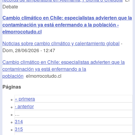
Debate
Cambio climático en Chile: especialistas advierten que la
contaminación ya está enfermando a la población -
elmorrocotudo.cl
Noticias sobre cambio climático y calentamiento global
-
Dom, 28/06/2026 - 12:47
Cambio climático en Chile: especialistas advierten que la
contaminación ya está enfermando a la
población
elmorrocotudo.cl
Páginas
« primera
‹ anterior
…
314
315