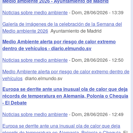
Medio ambiente 2026 - Ayuntamiento de Madrid
Noticias sobre medio ambiente
-
Dom, 28/06/2026 - 13:39
Galería de imágenes de la celebración de la Semana del
Medio ambiente 2026
Ayuntamiento de Madrid
Medio Ambiente alerta por riesgo de calor extremo
dentro de vehículos - diario.elmundo.sv
Noticias sobre medio ambiente
-
Dom, 28/06/2026 - 12:50
Medio Ambiente alerta por riesgo de calor extremo dentro de
vehículos
diario.elmundo.sv
Europa se derrite ante una inusual ola de calor que deja
récords de temperatura en Alemania, Polonia o Chequia
- El Debate
Noticias sobre medio ambiente
-
Dom, 28/06/2026 - 12:49
Europa se derrite ante una inusual ola de calor que deja
récords de temperatura en Alemania, Polonia o Chequia
El