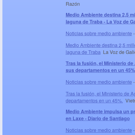
Razón
Medio Ambiente destina 2,5 mil
laguna de Traba - La Voz de Ga
Noticias sobre medio ambiente
Medio Ambiente destina 2,5 millo
laguna de Traba
La Voz de Gali
Tras la fusión, el Ministerio 
sus departamentos en un 45%.
Noticias sobre medio ambiente
Tras la fusión, el Ministerio de
departamentos en un 45%.
Viet
Medio Ambiente impulsa un pro
en Laxe - Diario de Santiago
Noticias sobre medio ambiente