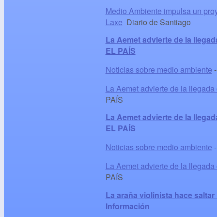
Medio Ambiente impulsa un proye
Laxe
Diario de Santiago
La Aemet advierte de la llegad
EL PAÍS
Noticias sobre medio ambiente
La Aemet advierte de la llegada 
PAÍS
La Aemet advierte de la llegad
EL PAÍS
Noticias sobre medio ambiente
La Aemet advierte de la llegada 
PAÍS
La araña violinista hace salta
Información