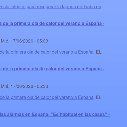
cto integral para recuperar la laguna de Traba en
a de la primera ola de calor del verano a España -
-
Mié, 17/06/2026 - 05:33
de la primera ola de calor del verano a España
EL
a de la primera ola de calor del verano a España -
-
Mié, 17/06/2026 - 05:33
de la primera ola de calor del verano a España
EL
r las alarmas en España: "Es habitual en las casas" -