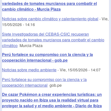
variedades de tomates murcianos para combatir el
cambio climático - Murcia Plaza
Noticias sobre cambio climático y calentamiento global
-
Vie,
15/05/2026 - 14:16
Siete investigadoras del CEBAS-CSIC recuperan
variedades de tomates murcianos para combatir el cambio
climático
Murcia Plaza
Perú fortalece su compromiso con la ciencia y la
cooperación internacional - gob.pe
Noticias sobre medio ambiente
-
Vie, 15/05/2026 - 14:07
Perú fortalece su compromiso con la ciencia y la
cooperación internacional
gob.pe
De cazar Pokémon a crear experiencias turísticas: un
proyecto nacido en Ibiza usa la realidad virtual para
proteger la salud y el medio ambiente - Diario de Ibiza