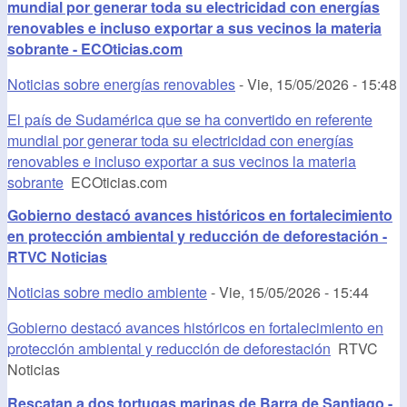
mundial por generar toda su electricidad con energías
renovables e incluso exportar a sus vecinos la materia
sobrante - ECOticias.com
Noticias sobre energías renovables
-
Vie, 15/05/2026 - 15:48
El país de Sudamérica que se ha convertido en referente
mundial por generar toda su electricidad con energías
renovables e incluso exportar a sus vecinos la materia
sobrante
ECOticias.com
Gobierno destacó avances históricos en fortalecimiento
en protección ambiental y reducción de deforestación -
RTVC Noticias
Noticias sobre medio ambiente
-
Vie, 15/05/2026 - 15:44
Gobierno destacó avances históricos en fortalecimiento en
protección ambiental y reducción de deforestación
RTVC
Noticias
Rescatan a dos tortugas marinas de Barra de Santiago -