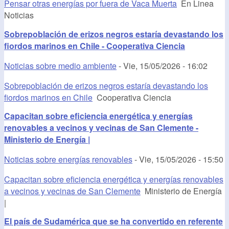
Pensar otras energías por fuera de Vaca Muerta
En Linea
Noticias
Sobrepoblación de erizos negros estaría devastando los
fiordos marinos en Chile - Cooperativa Ciencia
Noticias sobre medio ambiente
-
Vie, 15/05/2026 - 16:02
Sobrepoblación de erizos negros estaría devastando los
fiordos marinos en Chile
Cooperativa Ciencia
Capacitan sobre eficiencia energética y energías
renovables a vecinos y vecinas de San Clemente -
Ministerio de Energía |
Noticias sobre energías renovables
-
Vie, 15/05/2026 - 15:50
Capacitan sobre eficiencia energética y energías renovables
a vecinos y vecinas de San Clemente
Ministerio de Energía
|
El país de Sudamérica que se ha convertido en referente