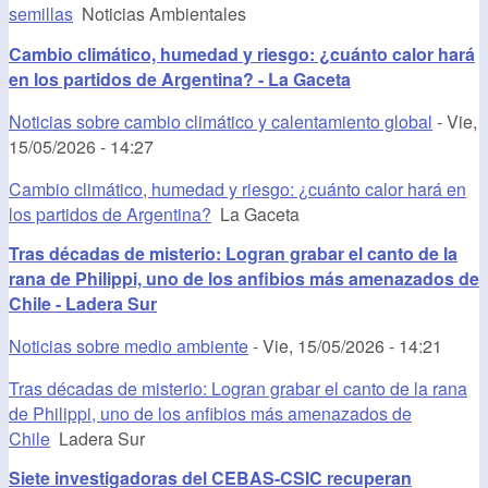
semillas
Noticias Ambientales
Cambio climático, humedad y riesgo: ¿cuánto calor hará
en los partidos de Argentina? - La Gaceta
Noticias sobre cambio climático y calentamiento global
-
Vie,
15/05/2026 - 14:27
Cambio climático, humedad y riesgo: ¿cuánto calor hará en
los partidos de Argentina?
La Gaceta
Tras décadas de misterio: Logran grabar el canto de la
rana de Philippi, uno de los anfibios más amenazados de
Chile - Ladera Sur
Noticias sobre medio ambiente
-
Vie, 15/05/2026 - 14:21
Tras décadas de misterio: Logran grabar el canto de la rana
de Philippi, uno de los anfibios más amenazados de
Chile
Ladera Sur
Siete investigadoras del CEBAS-CSIC recuperan