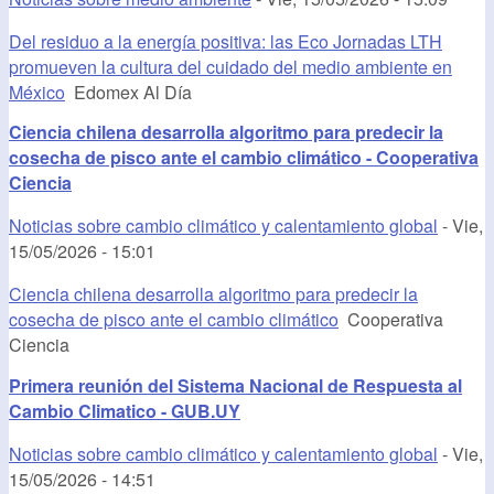
Del residuo a la energía positiva: las Eco Jornadas LTH
promueven la cultura del cuidado del medio ambiente en
México
Edomex Al Día
Ciencia chilena desarrolla algoritmo para predecir la
cosecha de pisco ante el cambio climático - Cooperativa
Ciencia
Noticias sobre cambio climático y calentamiento global
-
Vie,
15/05/2026 - 15:01
Ciencia chilena desarrolla algoritmo para predecir la
cosecha de pisco ante el cambio climático
Cooperativa
Ciencia
Primera reunión del Sistema Nacional de Respuesta al
Cambio Climatico - GUB.UY
Noticias sobre cambio climático y calentamiento global
-
Vie,
15/05/2026 - 14:51