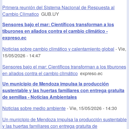
Primera reunión del Sistema Nacional de Respuesta al
Cambio Climatico
GUB.UY
Sensores bajo el mar: Científicos transforman a los
tiburones en aliados contra el cambio climático -
expreso.ec
Noticias sobre cambio climático y calentamiento global
-
Vie,
15/05/2026 - 14:47
Sensores bajo el mar: Científicos transforman a los tiburones
en aliados contra el cambio climático
expreso.ec
Un municipio de Mendoza impulsa la producción
sustentable y las huertas familiares con entrega gratuita
de semillas - Noticias Ambientales
Noticias sobre medio ambiente
-
Vie, 15/05/2026 - 14:30
Un municipio de Mendoza impulsa la producción sustentable
y las huertas familiares con entrega gratuita de