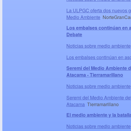
La ULPGC oferta dos nuevos gra
Medio Ambiente
NorteGranCan
Los embalses continúan en a
Debate
Noticias sobre medio ambiente
Los embalses continúan en asc
Seremi del Medio Ambiente de
Atacama - Tierramarillano
Noticias sobre medio ambiente
Seremi del Medio Ambiente deta
Atacama
Tierramarillano
El medio ambiente y la batall
Noticias sobre medio ambiente