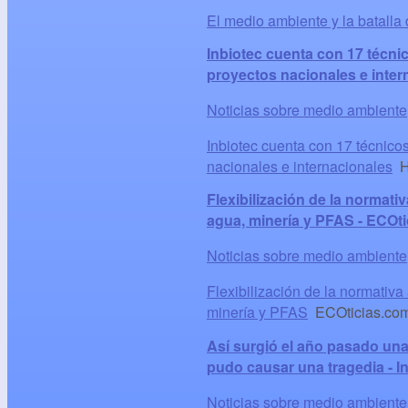
El medio ambiente y la batalla
Inbiotec cuenta con 17 técnic
proyectos nacionales e inter
Noticias sobre medio ambiente
Inbiotec cuenta con 17 técnicos
nacionales e internacionales
He
Flexibilización de la normat
agua, minería y PFAS - ECOt
Noticias sobre medio ambiente
Flexibilización de la normativ
minería y PFAS
ECOticias.co
Así surgió el año pasado una
pudo causar una tragedia - I
Noticias sobre medio ambiente