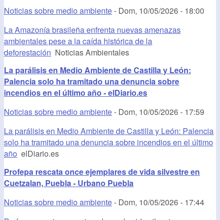
Noticias sobre medio ambiente
-
Dom, 10/05/2026 - 18:00
La Amazonía brasileña enfrenta nuevas amenazas
ambientales pese a la caída histórica de la
deforestación
Noticias Ambientales
La parálisis en Medio Ambiente de Castilla y León:
Palencia solo ha tramitado una denuncia sobre
incendios en el último año - elDiario.es
Noticias sobre medio ambiente
-
Dom, 10/05/2026 - 17:59
La parálisis en Medio Ambiente de Castilla y León: Palencia
solo ha tramitado una denuncia sobre incendios en el último
año
elDiario.es
Profepa rescata once ejemplares de vida silvestre en
Cuetzalan, Puebla - Urbano Puebla
Noticias sobre medio ambiente
-
Dom, 10/05/2026 - 17:44