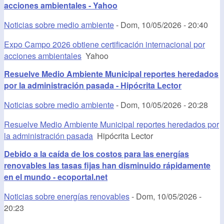
acciones ambientales - Yahoo
Noticias sobre medio ambiente
-
Dom, 10/05/2026 - 20:40
Expo Campo 2026 obtiene certificación internacional por
acciones ambientales
Yahoo
Resuelve Medio Ambiente Municipal reportes heredados
por la administración pasada - Hipócrita Lector
Noticias sobre medio ambiente
-
Dom, 10/05/2026 - 20:28
Resuelve Medio Ambiente Municipal reportes heredados por
la administración pasada
Hipócrita Lector
Debido a la caída de los costos para las energías
renovables las tasas fijas han disminuido rápidamente
en el mundo - ecoportal.net
Noticias sobre energías renovables
-
Dom, 10/05/2026 -
20:23