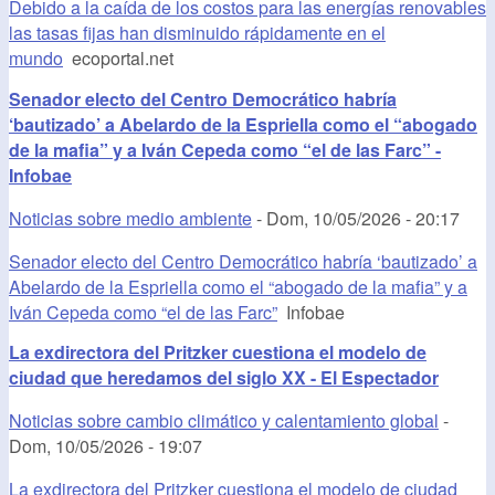
Debido a la caída de los costos para las energías renovables
las tasas fijas han disminuido rápidamente en el
mundo
ecoportal.net
Senador electo del Centro Democrático habría
‘bautizado’ a Abelardo de la Espriella como el “abogado
de la mafia” y a Iván Cepeda como “el de las Farc” -
Infobae
Noticias sobre medio ambiente
-
Dom, 10/05/2026 - 20:17
Senador electo del Centro Democrático habría ‘bautizado’ a
Abelardo de la Espriella como el “abogado de la mafia” y a
Iván Cepeda como “el de las Farc”
Infobae
La exdirectora del Pritzker cuestiona el modelo de
ciudad que heredamos del siglo XX - El Espectador
Noticias sobre cambio climático y calentamiento global
-
Dom, 10/05/2026 - 19:07
La exdirectora del Pritzker cuestiona el modelo de ciudad