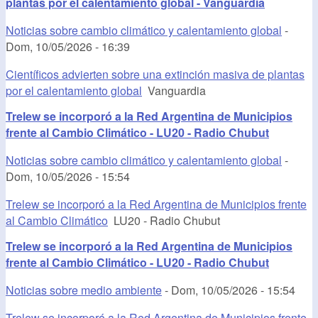
plantas por el calentamiento global - Vanguardia
Noticias sobre cambio climático y calentamiento global
-
Dom, 10/05/2026 - 16:39
Científicos advierten sobre una extinción masiva de plantas
por el calentamiento global
Vanguardia
Trelew se incorporó a la Red Argentina de Municipios
frente al Cambio Climático - LU20 - Radio Chubut
Noticias sobre cambio climático y calentamiento global
-
Dom, 10/05/2026 - 15:54
Trelew se incorporó a la Red Argentina de Municipios frente
al Cambio Climático
LU20 - Radio Chubut
Trelew se incorporó a la Red Argentina de Municipios
frente al Cambio Climático - LU20 - Radio Chubut
Noticias sobre medio ambiente
-
Dom, 10/05/2026 - 15:54
Trelew se incorporó a la Red Argentina de Municipios frente