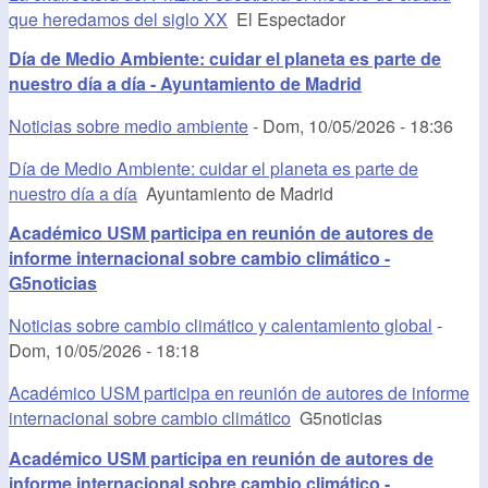
que heredamos del siglo XX
El Espectador
Día de Medio Ambiente: cuidar el planeta es parte de
nuestro día a día - Ayuntamiento de Madrid
Noticias sobre medio ambiente
-
Dom, 10/05/2026 - 18:36
Día de Medio Ambiente: cuidar el planeta es parte de
nuestro día a día
Ayuntamiento de Madrid
Académico USM participa en reunión de autores de
informe internacional sobre cambio climático -
G5noticias
Noticias sobre cambio climático y calentamiento global
-
Dom, 10/05/2026 - 18:18
Académico USM participa en reunión de autores de informe
internacional sobre cambio climático
G5noticias
Académico USM participa en reunión de autores de
informe internacional sobre cambio climático -