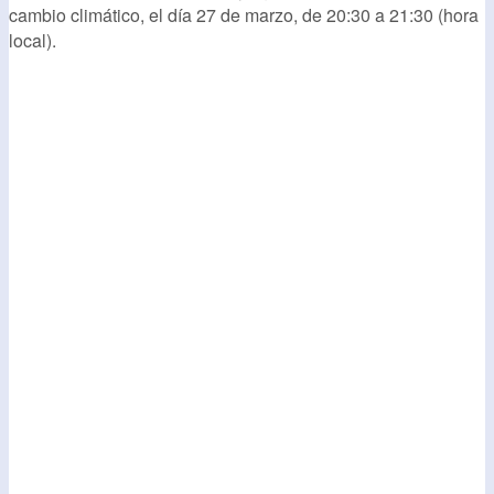
cambio climático, el día 27 de marzo, de 20:30 a 21:30 (hora
local).