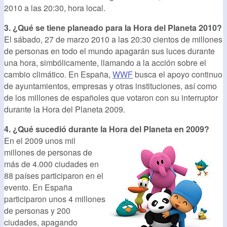
2010 a las 20:30, hora local.
3. ¿Qué se tiene planeado para la Hora del Planeta 2010?
El sábado, 27 de marzo 2010 a las 20:30 cientos de millones
de personas en todo el mundo apagarán sus luces durante
una hora, simbólicamente, llamando a la acción sobre el
cambio climático. En España,
WWF
busca el apoyo continuo
de ayuntamientos, empresas y otras instituciones, así como
de los millones de españoles que votaron con su interruptor
durante la Hora del Planeta 2009.
4. ¿Qué sucedió durante la Hora del Planeta en 2009?
En el 2009 unos mil
millones de personas de
más de 4.000 ciudades en
88 países participaron en el
evento. En España
participaron unos 4 millones
de personas y 200
ciudades, apagando