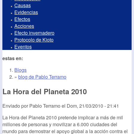
Causas
Evidencias
Efectos
Acciones
Efecto invernadero
Protocolo de Kioto
Eventos
estas en:
Blogs
»
blog de Pablo Terramo
La Hora del Planeta 2010
Enviado por
Pablo Terramo
el
Dom, 21/03/2010 - 21:41
La Hora del Planeta 2010 pretende implicar a más de mil
millones de personas y movilizar a 6.000 ciudades del
mundo para demostrar el apoyo global a la acción contra el