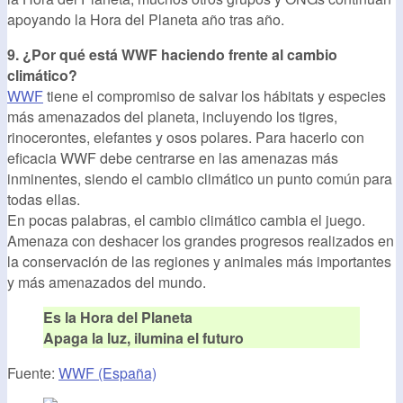
apoyando la Hora del Planeta año tras año.
9. ¿Por qué está WWF haciendo frente al cambio
climático?
WWF
tiene el compromiso de salvar los hábitats y especies
más amenazados del planeta, incluyendo los tigres,
rinocerontes, elefantes y osos polares. Para hacerlo con
eficacia WWF debe centrarse en las amenazas más
inminentes, siendo el cambio climático un punto común para
todas ellas.
En pocas palabras, el cambio climático cambia el juego.
Amenaza con deshacer los grandes progresos realizados en
la conservación de las regiones y animales más importantes
y más amenazados del mundo.
Es la Hora del Planeta
Apaga la luz, ilumina el futuro
Fuente:
WWF (España)