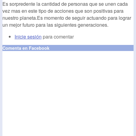
Es sorpredente la cantidad de personas que se unen cada
vez mas en este tipo de acciones que son positivas para
nuestro planeta.Es momento de seguir actuando para lograr
un mejor futuro para las siguientes generaciones.
Inicie sesión
para comentar
Comenta en Facebook