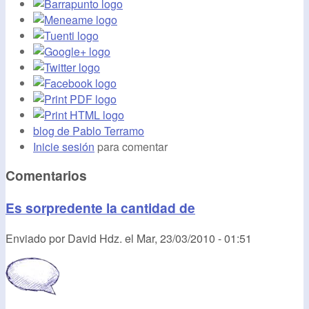
blog de Pablo Terramo
Inicie sesión
para comentar
Comentarios
Es sorpredente la cantidad de
Enviado por
David Hdz.
el
Mar, 23/03/2010 - 01:51