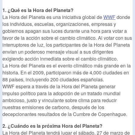
1. ¿Qué es la Hora del Planeta?
La Hora del Planeta es una iniciativa global de
WWF
donde
los individuos, escuelas, organizaciones, empresas y
gobiernos apagan sus luces durante una hora para votar a
favor de la acción sobre el cambio climático. Al votar con sus
interruptores de luz, los participantes de la Hora del Planeta
envían un poderoso mensaje visual a sus dirigentes
exigiendo acción inmediata sobre el cambio climático.
La Hora del Planeta es el evento climático más grande en la
historia. En el 2009, participaron más de 4,000 ciudades en
88 países, incluyendo 200 ciudades españolas.
WWF espera a través de la Hora del Planeta generar
impulso político para la adopción de un tratado mundial
ambicioso, justo y vinculante sobre clima para reducir
nuestras emisiones de carbono, después de los
decepcionantes resultados de la Cumbre de Copenhague.
2. ¿Cuándo es la próxima Hora del Planeta?
La Hora del Planeta tendrá lugar el sábado, 27 de marzo de