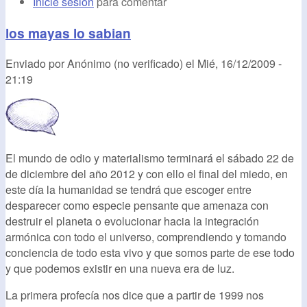
Inicie sesión
para comentar
los mayas lo sabian
Enviado por
Anónimo (no verificado)
el
Mié, 16/12/2009 -
21:19
El mundo de odio y materialismo terminará el sábado 22 de
de diciembre del año 2012 y con ello el final del miedo, en
este día la humanidad se tendrá que escoger entre
desparecer como especie pensante que amenaza con
destruir el planeta o evolucionar hacia la integración
armónica con todo el universo, comprendiendo y tomando
conciencia de todo esta vivo y que somos parte de ese todo
y que podemos existir en una nueva era de luz.
La primera profecía nos dice que a partir de 1999 nos