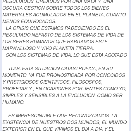
RESULTADOS CREADOS POR UNA MALA Y UNA
OSCURA GESTION SOBRE TODOS LOS BIENES
MATERIALES ACUMULADOS EN EL PLANETA, CUANTO
MENOS EQUIVOCADOS.
LA CRISIS QUE ESTAMOS PADECIENDO ES EL
RESULTADO NEFASTO DE LOS SISTEMAS DE VIDA DE
LOS SERES HUMANOS QUE HABITAMOS ESTE
MARAVILLOSO Y VIVO PLANETA TIERRA.
SON LOS SISTEMAS DE VIDA. LO QUE ESTA AGOTADO
TODA ESTA SITUACION CATASTROFICA, EN SU
MOMENTO YA FUE PRONOSTICADA POR CONOCIDOS
Y PRSTIGIOSOS CIENTIFICOS, FILOSOSFOS,
PROFETAS Y , EN OCASIONES POR JENTES COMO YO,
SIMPLES Y SENSIBLES A LA EVOLUCION COMO SER
HUMANO.
ES IMPRESCINDIBLE QUE RECONOZCAMOS LA
EXISTENCIA DE NUESTROS DOS MUNDOS, EL MUNDO
EXTERIOR EN EL QUE VIVIMOS EL DIA A DIA Y EL