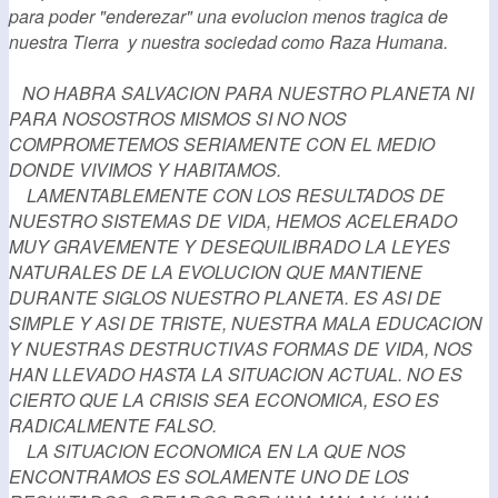
para poder "enderezar" una evolucion menos tragica de
nuestra Tierra y nuestra sociedad como Raza Humana.
NO HABRA SALVACION PARA NUESTRO PLANETA NI
PARA NOSOSTROS MISMOS SI NO NOS
COMPROMETEMOS SERIAMENTE CON EL MEDIO
DONDE VIVIMOS Y HABITAMOS.
LAMENTABLEMENTE CON LOS RESULTADOS DE
NUESTRO SISTEMAS DE VIDA, HEMOS ACELERADO
MUY GRAVEMENTE Y DESEQUILIBRADO LA LEYES
NATURALES DE LA EVOLUCION QUE MANTIENE
DURANTE SIGLOS NUESTRO PLANETA. ES ASI DE
SIMPLE Y ASI DE TRISTE, NUESTRA MALA EDUCACION
Y NUESTRAS DESTRUCTIVAS FORMAS DE VIDA, NOS
HAN LLEVADO HASTA LA SITUACION ACTUAL. NO ES
CIERTO QUE LA CRISIS SEA ECONOMICA, ESO ES
RADICALMENTE FALSO.
LA SITUACION ECONOMICA EN LA QUE NOS
ENCONTRAMOS ES SOLAMENTE UNO DE LOS