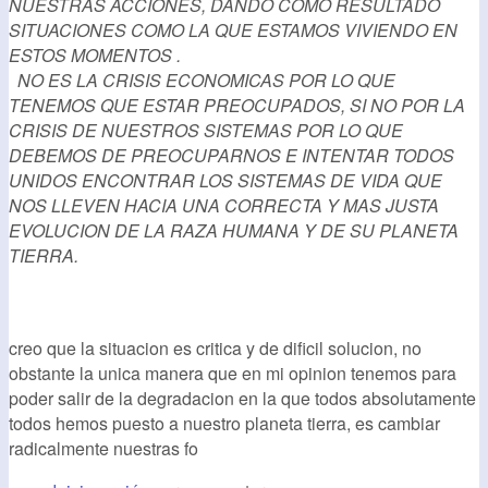
NUESTRAS ACCIONES, DANDO COMO RESULTADO
SITUACIONES COMO LA QUE ESTAMOS VIVIENDO EN
ESTOS MOMENTOS .
NO ES LA CRISIS ECONOMICAS POR LO QUE
TENEMOS QUE ESTAR PREOCUPADOS, SI NO POR LA
CRISIS DE NUESTROS SISTEMAS POR LO QUE
DEBEMOS DE PREOCUPARNOS E INTENTAR TODOS
UNIDOS ENCONTRAR LOS SISTEMAS DE VIDA QUE
NOS LLEVEN HACIA UNA CORRECTA Y MAS JUSTA
EVOLUCION DE LA RAZA HUMANA Y DE SU PLANETA
TIERRA.
creo que la situacion es critica y de dificil solucion, no
obstante la unica manera que en mi opinion tenemos para
poder salir de la degradacion en la que todos absolutamente
todos hemos puesto a nuestro planeta tierra, es cambiar
radicalmente nuestras fo