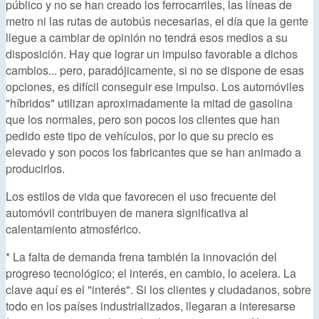
público y no se han creado los ferrocarriles, las líneas de
metro ni las rutas de autobús necesarias, el día que la gente
llegue a cambiar de opinión no tendrá esos medios a su
disposición. Hay que lograr un impulso favorable a dichos
cambios... pero, paradójicamente, si no se dispone de esas
opciones, es difícil conseguir ese impulso. Los automóviles
"híbridos" utilizan aproximadamente la mitad de gasolina
que los normales, pero son pocos los clientes que han
pedido este tipo de vehículos, por lo que su precio es
elevado y son pocos los fabricantes que se han animado a
producirlos.
Los estilos de vida que favorecen el uso frecuente del
automóvil contribuyen de manera significativa al
calentamiento atmosférico.
* La falta de demanda frena también la innovación del
progreso tecnológico; el interés, en cambio, lo acelera. La
clave aquí es el "interés". Si los clientes y ciudadanos, sobre
todo en los países industrializados, llegaran a interesarse