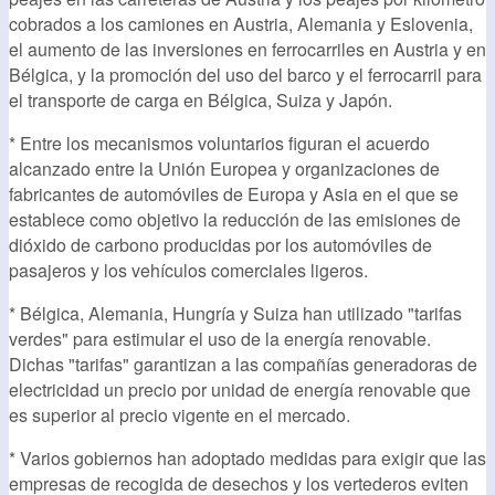
cobrados a los camiones en Austria, Alemania y Eslovenia,
el aumento de las inversiones en ferrocarriles en Austria y en
Bélgica, y la promoción del uso del barco y el ferrocarril para
el transporte de carga en Bélgica, Suiza y Japón.
* Entre los mecanismos voluntarios figuran el acuerdo
alcanzado entre la Unión Europea y organizaciones de
fabricantes de automóviles de Europa y Asia en el que se
establece como objetivo la reducción de las emisiones de
dióxido de carbono producidas por los automóviles de
pasajeros y los vehículos comerciales ligeros.
* Bélgica, Alemania, Hungría y Suiza han utilizado "tarifas
verdes" para estimular el uso de la energía renovable.
Dichas "tarifas" garantizan a las compañías generadoras de
electricidad un precio por unidad de energía renovable que
es superior al precio vigente en el mercado.
* Varios gobiernos han adoptado medidas para exigir que las
empresas de recogida de desechos y los vertederos eviten