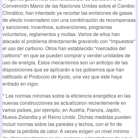
Convención Marco de las Naciones Unidas sobre el Cambio
Climático, han intentado ya recortar las emisiones de gases
de efecto invernadero con una combinación de recompensas
y sanciones: incentivos, subvenciones, programas
voluntarios, reglamentos y multas. Varios de ellos han
atacado el problema directamente gravando con "impuestos"
el uso del carbono. Otros han establecido "mercados del
carbono" en que se pueden comprar y vender unidades de
uso de energía. Estos mecanismos son un anticipo de las
disposiciones que se aplicarán a los gobiernos que han
ratificado el Protocolo de Kyoto, una vez que éste haya
entrado en vigor.
* Las normas mínimas sobre la eficiencia energética en las
nuevas construcciones se actualizaron recientemente en
varios países, por ejemplo, en Austria, Francia, Japón,
Nueva Zelandia y el Reino Unido. Dichas medidas pueden
incluir normas sobre las paredes y techos, con el fin de
limitar la pérdida de calor. A veces exigen un nivel mínimo