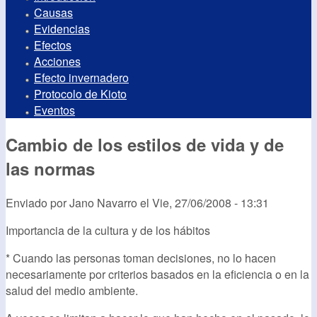
Causas
Evidencias
Efectos
Acciones
Efecto invernadero
Protocolo de Kioto
Eventos
Cambio de los estilos de vida y de
las normas
Enviado por
Jano Navarro
el
Vie, 27/06/2008 - 13:31
Importancia de la cultura y de los hábitos
* Cuando las personas toman decisiones, no lo hacen
necesariamente por criterios basados en la eficiencia o en la
salud del medio ambiente.