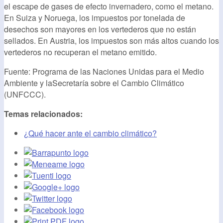
el escape de gases de efecto invernadero, como el metano.
En Suiza y Noruega, los impuestos por tonelada de
desechos son mayores en los vertederos que no están
sellados. En Austria, los impuestos son más altos cuando los
vertederos no recuperan el metano emitido.
Fuente: Programa de las Naciones Unidas para el Medio
Ambiente y laSecretaría sobre el Cambio Climático
(UNFCCC).
Temas relacionados:
¿Qué hacer ante el cambio climático?