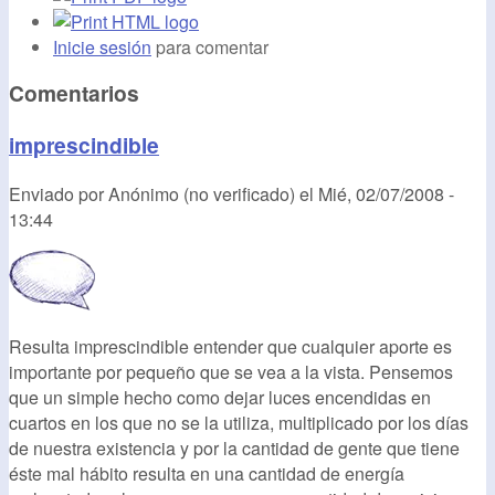
Inicie sesión
para comentar
Comentarios
imprescindible
Enviado por
Anónimo (no verificado)
el
Mié, 02/07/2008 -
13:44
Resulta imprescindible entender que cualquier aporte es
importante por pequeño que se vea a la vista. Pensemos
que un simple hecho como dejar luces encendidas en
cuartos en los que no se la utiliza, multiplicado por los días
de nuestra existencia y por la cantidad de gente que tiene
éste mal hábito resulta en una cantidad de energía