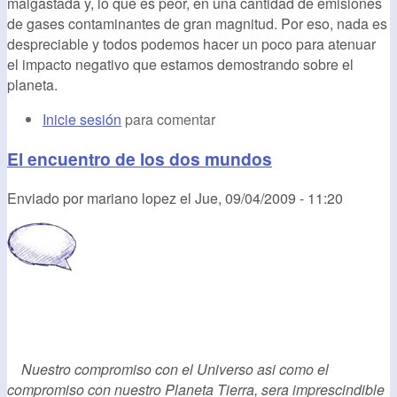
malgastada y, lo que es peor, en una cantidad de emisiones
de gases contaminantes de gran magnitud. Por eso, nada es
despreciable y todos podemos hacer un poco para atenuar
el impacto negativo que estamos demostrando sobre el
planeta.
Inicie sesión
para comentar
El encuentro de los dos mundos
Enviado por
mariano lopez
el
Jue, 09/04/2009 - 11:20
Nuestro compromiso con el Universo asi como el
compromiso con nuestro Planeta Tierra, sera imprescindible