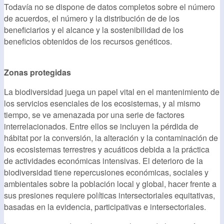
Todavía no se dispone de datos completos sobre el número
de acuerdos, el número y la distribución de de los
beneficiarios y el alcance y la sostenibilidad de los
beneficios obtenidos de los recursos genéticos.
Zonas protegidas
La biodiversidad juega un papel vital en el mantenimiento de
los servicios esenciales de los ecosistemas, y al mismo
tiempo, se ve amenazada por una serie de factores
interrelacionados. Entre ellos se incluyen la pérdida de
hábitat por la conversión, la alteración y la contaminación de
los ecosistemas terrestres y acuáticos debida a la práctica
de actividades económicas intensivas. El deterioro de la
biodiversidad tiene repercusiones económicas, sociales y
ambientales sobre la población local y global, hacer frente a
sus presiones requiere políticas intersectoriales equitativas,
basadas en la evidencia, participativas e intersectoriales.