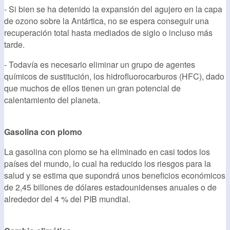
- Si bien se ha detenido la expansión del agujero en la capa
de ozono sobre la Antártica, no se espera conseguir una
recuperación total hasta mediados de siglo o incluso más
tarde.
- Todavía es necesario eliminar un grupo de agentes
químicos de sustitución, los hidrofluorocarburos (HFC), dado
que muchos de ellos tienen un gran potencial de
calentamiento del planeta.
Gasolina con plomo
La gasolina con plomo se ha eliminado en casi todos los
países del mundo, lo cual ha reducido los riesgos para la
salud y se estima que supondrá unos beneficios económicos
de 2,45 billones de dólares estadounidenses anuales o de
alrededor del 4 % del PIB mundial.