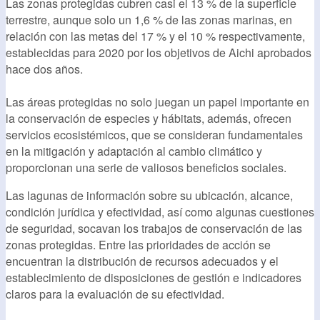
Las zonas protegidas cubren casi el 13 % de la superficie
terrestre, aunque solo un 1,6 % de las zonas marinas, en
relación con las metas del 17 % y el 10 % respectivamente,
establecidas para 2020 por los objetivos de Aichi aprobados
hace dos años.
Las áreas protegidas no solo juegan un papel importante en
la conservación de especies y hábitats, además, ofrecen
servicios ecosistémicos, que se consideran fundamentales
en la mitigación y adaptación al cambio climático y
proporcionan una serie de valiosos beneficios sociales.
Las lagunas de información sobre su ubicación, alcance,
condición jurídica y efectividad, así como algunas cuestiones
de seguridad, socavan los trabajos de conservación de las
zonas protegidas. Entre las prioridades de acción se
encuentran la distribución de recursos adecuados y el
establecimiento de disposiciones de gestión e indicadores
claros para la evaluación de su efectividad.