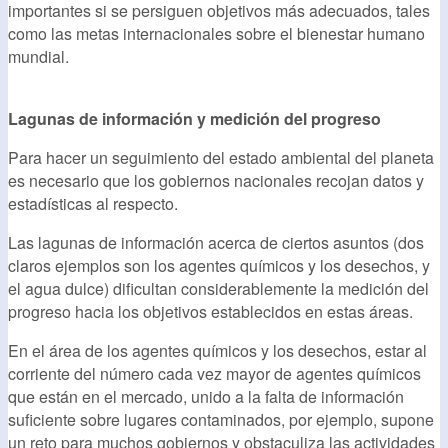
importantes si se persiguen objetivos más adecuados, tales
como las metas internacionales sobre el bienestar humano
mundial.
Lagunas de información y medición del progreso
Para hacer un seguimiento del estado ambiental del planeta
es necesario que los gobiernos nacionales recojan datos y
estadísticas al respecto.
Las lagunas de información acerca de ciertos asuntos (dos
claros ejemplos son los agentes químicos y los desechos, y
el agua dulce) dificultan considerablemente la medición del
progreso hacia los objetivos establecidos en estas áreas.
En el área de los agentes químicos y los desechos, estar al
corriente del número cada vez mayor de agentes químicos
que están en el mercado, unido a la falta de información
suficiente sobre lugares contaminados, por ejemplo, supone
un reto para muchos gobiernos y obstaculiza las actividades