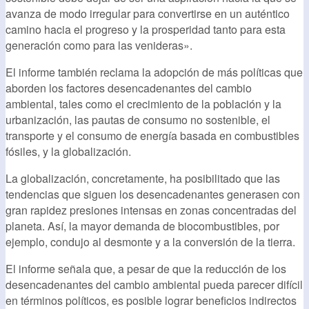
avanza de modo irregular para convertirse en un auténtico
camino hacia el progreso y la prosperidad tanto para esta
generación como para las venideras».
El informe también reclama la adopción de más políticas que
aborden los factores desencadenantes del cambio
ambiental, tales como el crecimiento de la población y la
urbanización, las pautas de consumo no sostenible, el
transporte y el consumo de energía basada en combustibles
fósiles, y la globalización.
La globalización, concretamente, ha posibilitado que las
tendencias que siguen los desencadenantes generasen con
gran rapidez presiones intensas en zonas concentradas del
planeta. Así, la mayor demanda de biocombustibles, por
ejemplo, condujo al desmonte y a la conversión de la tierra.
El informe señala que, a pesar de que la reducción de los
desencadenantes del cambio ambiental pueda parecer difícil
en términos políticos, es posible lograr beneficios indirectos