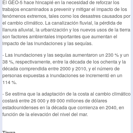
El GEO-5 hace hincapié en la necesidad de reforzar los
trabajos encaminados a prevenir y mitigar el impacto de los
fenómenos extremos, tales como los desastres causados por
el cambio climático. La canalización fluvial, la pérdida de
llanura alluvial, la urbanización y los nuevos usos de la tierra
son factores ambientales importantes que aumentan el
impacto de las inundaciones y las sequías.
- Las inundaciones y las sequías aumentaron un 230 % y un
38 %, respectivamente, entre la década de los ochenta y la
década comprendida entre 2000 y 2010, y el número de
personas expuestas a inundaciones se incrementó en un
114 %.
- Se estima que la adaptación de la costa al cambio climático
costará entre 26 000 y 89 000 millones de dólares
estadounidenses en la década que comienza en 2040, en
función de la elevación del nivel del mar.
Tierra