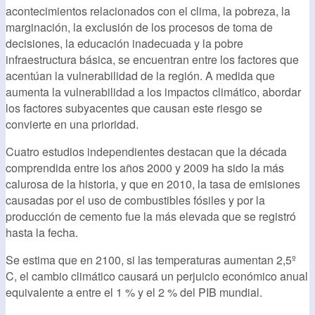
acontecimientos relacionados con el clima, la pobreza, la
marginación, la exclusión de los procesos de toma de
decisiones, la educación inadecuada y la pobre
infraestructura básica, se encuentran entre los factores que
acentúan la vulnerabilidad de la región. A medida que
aumenta la vulnerabilidad a los impactos climático, abordar
los factores subyacentes que causan este riesgo se
convierte en una prioridad.
Cuatro estudios independientes destacan que la década
comprendida entre los años 2000 y 2009 ha sido la más
calurosa de la historia, y que en 2010, la tasa de emisiones
causadas por el uso de combustibles fósiles y por la
producción de cemento fue la más elevada que se registró
hasta la fecha.
Se estima que en 2100, si las temperaturas aumentan 2,5º
C, el cambio climático causará un perjuicio económico anual
equivalente a entre el 1 % y el 2 % del PIB mundial.