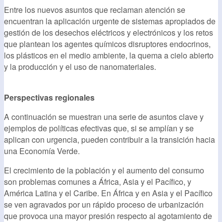
Entre los nuevos asuntos que reclaman atención se
encuentran la aplicación urgente de sistemas apropiados de
gestión de los desechos eléctricos y electrónicos y los retos
que plantean los agentes químicos disruptores endocrinos,
los plásticos en el medio ambiente, la quema a cielo abierto
y la producción y el uso de nanomateriales.
Perspectivas regionales
A continuación se muestran una serie de asuntos clave y
ejemplos de políticas efectivas que, si se amplían y se
aplican con urgencia, pueden contribuir a la transición hacia
una Economía Verde.
El crecimiento de la población y el aumento del consumo
son problemas comunes a África, Asia y el Pacífico, y
América Latina y el Caribe. En África y en Asia y el Pacífico
se ven agravados por un rápido proceso de urbanización
que provoca una mayor presión respecto al agotamiento de