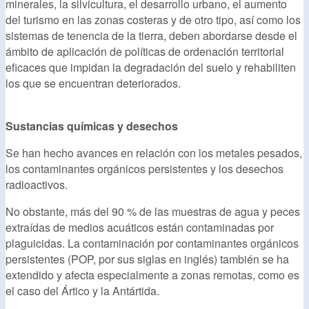
minerales, la silvicultura, el desarrollo urbano, el aumento
del turismo en las zonas costeras y de otro tipo, así como los
sistemas de tenencia de la tierra, deben abordarse desde el
ámbito de aplicación de políticas de ordenación territorial
eficaces que impidan la degradación del suelo y rehabiliten
los que se encuentran deteriorados.
Sustancias químicas y desechos
Se han hecho avances en relación con los metales pesados,
los contaminantes orgánicos persistentes y los desechos
radioactivos.
No obstante, más del 90 % de las muestras de agua y peces
extraídas de medios acuáticos están contaminadas por
plaguicidas. La contaminación por contaminantes orgánicos
persistentes (POP, por sus siglas en inglés) también se ha
extendido y afecta especialmente a zonas remotas, como es
el caso del Ártico y la Antártida.