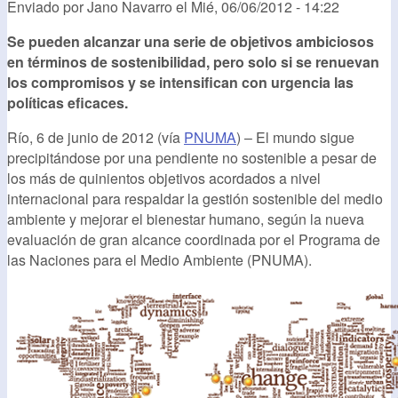
Enviado por
Jano Navarro
el
Mié, 06/06/2012 - 14:22
Se pueden alcanzar una serie de objetivos ambiciosos
en términos de sostenibilidad, pero solo si se renuevan
los compromisos y se intensifican con urgencia las
políticas eficaces.
Río, 6 de junio de 2012 (vía
PNUMA
) – El mundo sigue
precipitándose por una pendiente no sostenible a pesar de
los más de quinientos objetivos acordados a nivel
internacional para respaldar la gestión sostenible del medio
ambiente y mejorar el bienestar humano, según la nueva
evaluación de gran alcance coordinada por el Programa de
las Naciones para el Medio Ambiente (PNUMA).