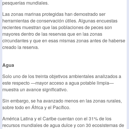
pesquerías mundiales.
Las zonas marinas protegidas han demostrado ser
herramientas de conservación útiles. Algunas encuestas
recientes muestran que las poblaciones de peces son
mayores dentro de las reservas que en las zonas
circundantes y que en esas mismas zonas antes de haberse
creado la reserva.
Agua
Solo uno de los treinta objetivos ambientales analizados a
este respecto —mayor acceso a agua potable limpia—
muestra un avance significativo.
Sin embargo, se ha avanzado menos en las zonas rurales,
sobre todo en África y el Pacífico.
América Latina y el Caribe cuentan con el 31% de los
recursos mundiales de agua dulce y con 30 ecosistemas de