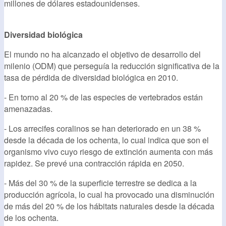
millones de dólares estadounidenses.
Diversidad biológica
El mundo no ha alcanzado el objetivo de desarrollo del
milenio (ODM) que perseguía la reducción significativa de la
tasa de pérdida de diversidad biológica en 2010.
- En torno al 20 % de las especies de vertebrados están
amenazadas.
- Los arrecifes coralinos se han deteriorado en un 38 %
desde la década de los ochenta, lo cual indica que son el
organismo vivo cuyo riesgo de extinción aumenta con más
rapidez. Se prevé una contracción rápida en 2050.
- Más del 30 % de la superficie terrestre se dedica a la
producción agrícola, lo cual ha provocado una disminución
de más del 20 % de los hábitats naturales desde la década
de los ochenta.