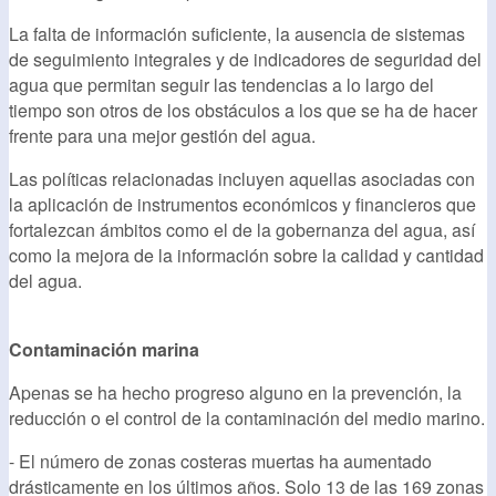
La falta de información suficiente, la ausencia de sistemas
de seguimiento integrales y de indicadores de seguridad del
agua que permitan seguir las tendencias a lo largo del
tiempo son otros de los obstáculos a los que se ha de hacer
frente para una mejor gestión del agua.
Las políticas relacionadas incluyen aquellas asociadas con
la aplicación de instrumentos económicos y financieros que
fortalezcan ámbitos como el de la gobernanza del agua, así
como la mejora de la información sobre la calidad y cantidad
del agua.
Contaminación marina
Apenas se ha hecho progreso alguno en la prevención, la
reducción o el control de la contaminación del medio marino.
- El número de zonas costeras muertas ha aumentado
drásticamente en los últimos años. Solo 13 de las 169 zonas