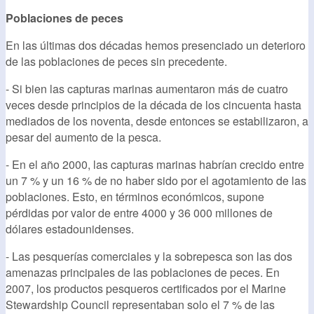
Poblaciones de peces
En las últimas dos décadas hemos presenciado un deterioro
de las poblaciones de peces sin precedente.
- Si bien las capturas marinas aumentaron más de cuatro
veces desde principios de la década de los cincuenta hasta
mediados de los noventa, desde entonces se estabilizaron, a
pesar del aumento de la pesca.
- En el año 2000, las capturas marinas habrían crecido entre
un 7 % y un 16 % de no haber sido por el agotamiento de las
poblaciones. Esto, en términos económicos, supone
pérdidas por valor de entre 4000 y 36 000 millones de
dólares estadounidenses.
- Las pesquerías comerciales y la sobrepesca son las dos
amenazas principales de las poblaciones de peces. En
2007, los productos pesqueros certificados por el Marine
Stewardship Council representaban solo el 7 % de las