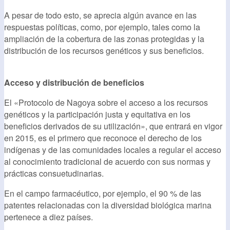
A pesar de todo esto, se aprecia algún avance en las
respuestas políticas, como, por ejemplo, tales como la
ampliación de la cobertura de las zonas protegidas y la
distribución de los recursos genéticos y sus beneficios.
Acceso y distribución de beneficios
El «Protocolo de Nagoya sobre el acceso a los recursos
genéticos y la participación justa y equitativa en los
beneficios derivados de su utilización», que entrará en vigor
en 2015, es el primero que reconoce el derecho de los
indígenas y de las comunidades locales a regular el acceso
al conocimiento tradicional de acuerdo con sus normas y
prácticas consuetudinarias.
En el campo farmacéutico, por ejemplo, el 90 % de las
patentes relacionadas con la diversidad biológica marina
pertenece a diez países.