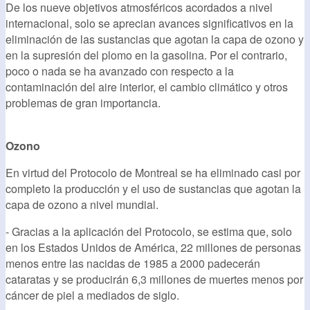
De los nueve objetivos atmosféricos acordados a nivel
internacional, solo se aprecian avances significativos en la
eliminación de las sustancias que agotan la capa de ozono y
en la supresión del plomo en la gasolina. Por el contrario,
poco o nada se ha avanzado con respecto a la
contaminación del aire interior, el cambio climático y otros
problemas de gran importancia.
Ozono
En virtud del Protocolo de Montreal se ha eliminado casi por
completo la producción y el uso de sustancias que agotan la
capa de ozono a nivel mundial.
- Gracias a la aplicación del Protocolo, se estima que, solo
en los Estados Unidos de América, 22 millones de personas
menos entre las nacidas de 1985 a 2000 padecerán
cataratas y se producirán 6,3 millones de muertes menos por
cáncer de piel a mediados de siglo.