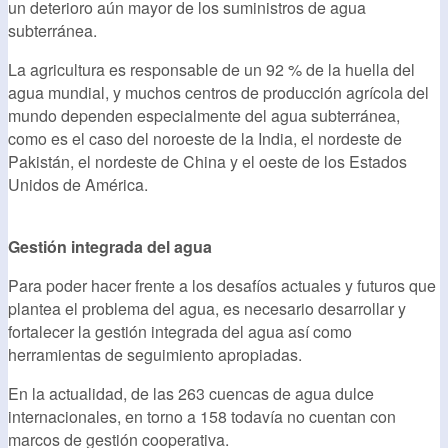
un deterioro aún mayor de los suministros de agua
subterránea.
La agricultura es responsable de un 92 % de la huella del
agua mundial, y muchos centros de producción agrícola del
mundo dependen especialmente del agua subterránea,
como es el caso del noroeste de la India, el nordeste de
Pakistán, el nordeste de China y el oeste de los Estados
Unidos de América.
Gestión integrada del agua
Para poder hacer frente a los desafíos actuales y futuros que
plantea el problema del agua, es necesario desarrollar y
fortalecer la gestión integrada del agua así como
herramientas de seguimiento apropiadas.
En la actualidad, de las 263 cuencas de agua dulce
internacionales, en torno a 158 todavía no cuentan con
marcos de gestión cooperativa.