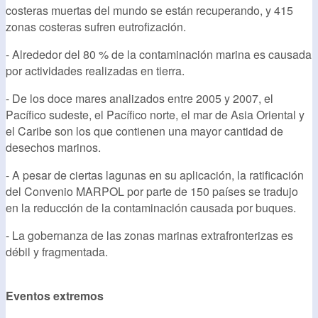
costeras muertas del mundo se están recuperando, y 415
zonas costeras sufren eutrofización.
- Alrededor del 80 % de la contaminación marina es causada
por actividades realizadas en tierra.
- De los doce mares analizados entre 2005 y 2007, el
Pacífico sudeste, el Pacífico norte, el mar de Asia Oriental y
el Caribe son los que contienen una mayor cantidad de
desechos marinos.
- A pesar de ciertas lagunas en su aplicación, la ratificación
del Convenio MARPOL por parte de 150 países se tradujo
en la reducción de la contaminación causada por buques.
- La gobernanza de las zonas marinas extrafronterizas es
débil y fragmentada.
Eventos extremos