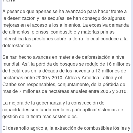
A pesar de que apenas se ha avanzado para hacer frente a
la desertización y las sequías, se han conseguido algunas
mejoras en el acceso a los alimentos. La excesiva demanda
de alimentos, piensos, combustible y materias primas
intensifica las presiones sobre la tierra, lo cual conduce a la
deforestación.
Se han hecho avances en materia de deforestación a nivel
mundial. Así, la pérdida de bosques se redujo de 16 millones
de hectáreas en la década de los noventa a 13 millones de
hectáreas entre 2000 y 2010. África y América Latina y el
Caribe son responsables, conjuntamente, de la pérdida de
más de 7 millones de hectáreas anuales entre 2005 y 2010.
La mejora de la gobernanza y la construcción de
capacidades son fundamentales para aplicar sistemas de
gestión de la tierra más sostenibles.
El desarrollo agrícola, la extracción de combustibles fósiles y