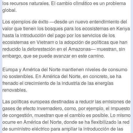
los recursos naturales. El cambio climático es un problema
global.
Los ejemplos de éxito —desde un nuevo entendimiento del
valor que tienen los bosques para los ecosistemas en Kenya
hasta la introducción del pago por los servicios de los
ecosistemas en Vietnam o la adopción de políticas que han
reducido la deforestación en el Amazonas— muestran, sin
embargo, que se puede avanzar en este camino.
Europa y América del Norte mantienen niveles de consumo
no sostenibles. En América del Norte, en concreto, se ha
frenado el crecimiento de la industria de las energías
renovables.
Las políticas europeas destinadas a reducir las emisiones de
gases de efecto invernadero, como, por ejemplo, el impuesto
de congestión, muestran que el cambio es posible. Lo mismo
ocurre en América del Norte, donde se ha flexibilizado la red
de suministro eléctrico para ampliar la introducción de las