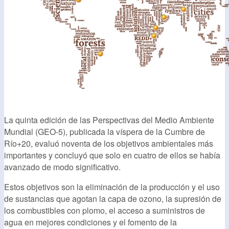
La quinta edición de las Perspectivas del Medio Ambiente
Mundial (GEO-5), publicada la víspera de la Cumbre de
Río+20, evaluó noventa de los objetivos ambientales más
importantes y concluyó que solo en cuatro de ellos se había
avanzado de modo significativo.
Estos objetivos son la eliminación de la producción y el uso
de sustancias que agotan la capa de ozono, la supresión de
los combustibles con plomo, el acceso a suministros de
agua en mejores condiciones y el fomento de la