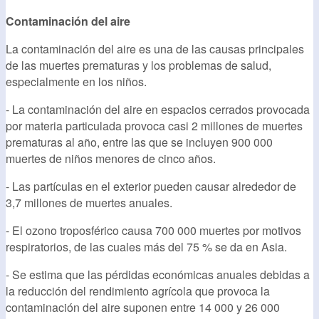
Contaminación del aire
La contaminación del aire es una de las causas principales
de las muertes prematuras y los problemas de salud,
especialmente en los niños.
- La contaminación del aire en espacios cerrados provocada
por materia particulada provoca casi 2 millones de muertes
prematuras al año, entre las que se incluyen 900 000
muertes de niños menores de cinco años.
- Las partículas en el exterior pueden causar alrededor de
3,7 millones de muertes anuales.
- El ozono troposférico causa 700 000 muertes por motivos
respiratorios, de las cuales más del 75 % se da en Asia.
- Se estima que las pérdidas económicas anuales debidas a
la reducción del rendimiento agrícola que provoca la
contaminación del aire suponen entre 14 000 y 26 000