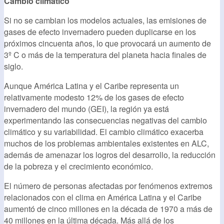
Cambio climático
Si no se cambian los modelos actuales, las emisiones de
gases de efecto invernadero pueden duplicarse en los
próximos cincuenta años, lo que provocará un aumento de
3º C o más de la temperatura del planeta hacia finales de
siglo.
Aunque América Latina y el Caribe representa un
relativamente modesto 12% de los gases de efecto
invernadero del mundo (GEI), la región ya está
experimentando las consecuencias negativas del cambio
climático y su variabilidad. El cambio climático exacerba
muchos de los problemas ambientales existentes en ALC,
además de amenazar los logros del desarrollo, la reducción
de la pobreza y el crecimiento económico.
El número de personas afectadas por fenómenos extremos
relacionados con el clima en América Latina y el Caribe
aumentó de cinco millones en la década de 1970 a más de
40 millones en la última década. Más allá de los