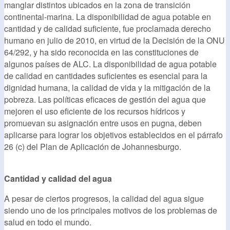
manglar distintos ubicados en la zona de transición
continental-marina. La disponibilidad de agua potable en
cantidad y de calidad suficiente, fue proclamada derecho
humano en julio de 2010, en virtud de la Decisión de la ONU
64/292, y ha sido reconocida en las constituciones de
algunos países de ALC. La disponibilidad de agua potable
de calidad en cantidades suficientes es esencial para la
dignidad humana, la calidad de vida y la mitigación de la
pobreza. Las políticas eficaces de gestión del agua que
mejoren el uso eficiente de los recursos hídricos y
promuevan su asignación entre usos en pugna, deben
aplicarse para lograr los objetivos establecidos en el párrafo
26 (c) del Plan de Aplicación de Johannesburgo.
Cantidad y calidad del agua
A pesar de ciertos progresos, la calidad del agua sigue
siendo uno de los principales motivos de los problemas de
salud en todo el mundo.