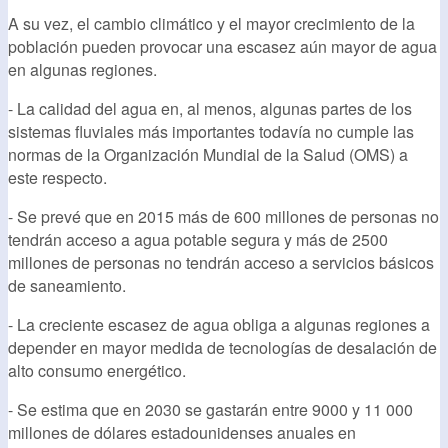
A su vez, el cambio climático y el mayor crecimiento de la
población pueden provocar una escasez aún mayor de agua
en algunas regiones.
- La calidad del agua en, al menos, algunas partes de los
sistemas fluviales más importantes todavía no cumple las
normas de la Organización Mundial de la Salud (OMS) a
este respecto.
- Se prevé que en 2015 más de 600 millones de personas no
tendrán acceso a agua potable segura y más de 2500
millones de personas no tendrán acceso a servicios básicos
de saneamiento.
- La creciente escasez de agua obliga a algunas regiones a
depender en mayor medida de tecnologías de desalación de
alto consumo energético.
- Se estima que en 2030 se gastarán entre 9000 y 11 000
millones de dólares estadounidenses anuales en