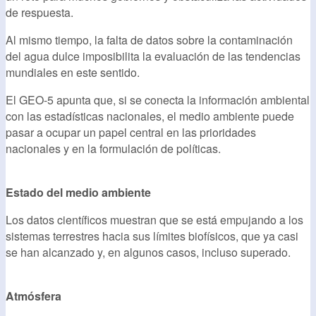
de respuesta.
Al mismo tiempo, la falta de datos sobre la contaminación
del agua dulce imposibilita la evaluación de las tendencias
mundiales en este sentido.
El GEO-5 apunta que, si se conecta la información ambiental
con las estadísticas nacionales, el medio ambiente puede
pasar a ocupar un papel central en las prioridades
nacionales y en la formulación de políticas.
Estado del medio ambiente
Los datos científicos muestran que se está empujando a los
sistemas terrestres hacia sus límites biofísicos, que ya casi
se han alcanzado y, en algunos casos, incluso superado.
Atmósfera