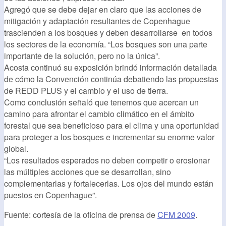
Agregó que se debe dejar en claro que las acciones de
mitigación y adaptación resultantes de Copenhague
trascienden a los bosques y deben desarrollarse en todos
los sectores de la economía. “Los bosques son una parte
importante de la solución, pero no la única”.
Acosta continuó su exposición brindó información detallada
de cómo la Convención continúa debatiendo las propuestas
de REDD PLUS y el cambio y el uso de tierra.
Como conclusión señaló que tenemos que acercan un
camino para afrontar el cambio climático en el ámbito
forestal que sea beneficioso para el clima y una oportunidad
para proteger a los bosques e incrementar su enorme valor
global.
“Los resultados esperados no deben competir o erosionar
las múltiples acciones que se desarrollan, sino
complementarlas y fortalecerlas. Los ojos del mundo están
puestos en Copenhague”.
Fuente: cortesía de la oficina de prensa de
CFM 2009
.