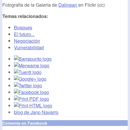
Fotografía de la Galería de
Dalinean
en Flickr (cc)
Temas relacionados:
Bosques
El futuro...
Negociación
Vulnerabilidad
blog de Jano Navarro
Comenta en Facebook