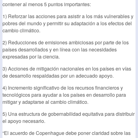
contener al menos 5 puntos importantes:
1) Reforzar las acciones para asistir a los más vulnerables y
pobres del mundo y permitir su adaptación a los efectos del
cambio climático.
2) Reducciones de emisiones ambiciosas por parte de los
países desarrollados y en línea con las necesidades
expresadas por la ciencia.
3) Acciones de mitigación nacionales en los países en vías
de desarrollo respaldadas por un adecuado apoyo.
4) Incremento significativo de los recursos financieros y
tecnológicos para ayudar a los países en desarrollo para
mitigar y adaptarse al cambio climático.
5) Una estructura de gobernabilidad equitativa para distribuir
el apoyo necesario.
“El acuerdo de Copenhague debe poner claridad sobre las