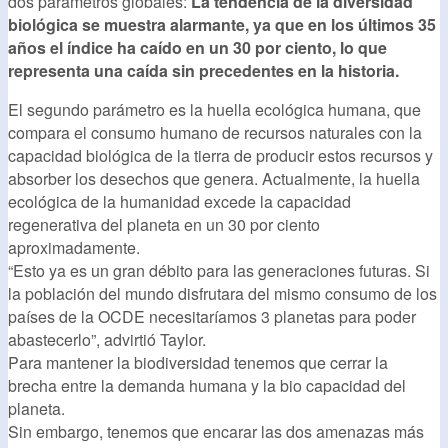
dos parámetros globales:
La tendencia de la diversidad
biológica se muestra alarmante, ya que en los últimos 35
años el índice ha caído en un 30 por ciento, lo que
representa una caída sin precedentes en la historia.
El segundo parámetro es la huella ecológica humana, que
compara el consumo humano de recursos naturales con la
capacidad biológica de la tierra de producir estos recursos y
absorber los desechos que genera. Actualmente, la huella
ecológica de la humanidad excede la capacidad
regenerativa del planeta en un 30 por ciento
aproximadamente.
“Esto ya es un gran débito para las generaciones futuras. Si
la población del mundo disfrutara del mismo consumo de los
países de la OCDE necesitaríamos 3 planetas para poder
abastecerlo”, advirtió Taylor.
Para mantener la biodiversidad tenemos que cerrar la
brecha entre la demanda humana y la bio capacidad del
planeta.
Sin embargo, tenemos que encarar las dos amenazas más