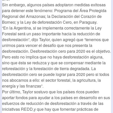
Sin embargo, algunos países adoptaron medidas exitosas
para detener este fenómeno: Programa del Área Protegida
Regional del Amazonas; la Declaración del Corazón de
Borneo; y la Ley de deforestación Cero, en Paraguay.
“En la Argentina, si se implementa correctamente la Ley
Forestal será un paso importante hacia la reducción de
desforestación”, dijo Taylor, quien agregó que “tenemos que
unirnos para vencer el desafío que nos presenta la
desforestación. Desforestación cero para 2020 es el objetivo.
Pero esto no implica que no haya desforestación alguna,
sino que ésta se reduzca y que se compensar mediante la
reforestación y la forestación de tierra degradada. La
desforestación cero se puede lograr para 2020 pero si todos
nos abocamos a ello: el sector forestal, la agricultura, la
energía y las finanzas”.
Por último, Taylor sostuvo que los países ricos pueden
aportar fondos para ayudar a los países en desarrollo en sus
esfuerzos de reducción de desforestación a través de las
iniciativas REDD,y que hay que fomentar prácticas de