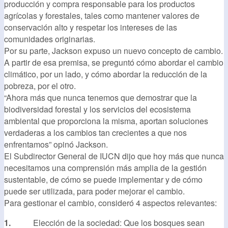
producción y compra responsable para los productos
agrícolas y forestales, tales como mantener valores de
conservación alto y respetar los intereses de las
comunidades originarias.
Por su parte, Jackson expuso un nuevo concepto de cambio.
A partir de esa premisa, se preguntó cómo abordar el cambio
climático, por un lado, y cómo abordar la reducción de la
pobreza, por el otro.
“Ahora más que nunca tenemos que demostrar que la
biodiversidad forestal y los servicios del ecosistema
ambiental que proporciona la misma, aportan soluciones
verdaderas a los cambios tan crecientes a que nos
enfrentamos” opinó Jackson.
El Subdirector General de IUCN dijo que hoy más que nunca
necesitamos una comprensión más amplia de la gestión
sustentable, de cómo se puede implementar y de cómo
puede ser utilizada, para poder mejorar el cambio.
Para gestionar el cambio, consideró 4 aspectos relevantes:
1.
Elección de la sociedad: Que los bosques sean