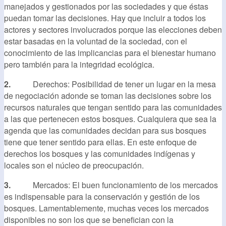
manejados y gestionados por las sociedades y que éstas
puedan tomar las decisiones. Hay que incluir a todos los
actores y sectores involucrados porque las elecciones deben
estar basadas en la voluntad de la sociedad, con el
conocimiento de las implicancias para el bienestar humano
pero también para la integridad ecológica.
2.
Derechos: Posibilidad de tener un lugar en la mesa
de negociación adonde se toman las decisiones sobre los
recursos naturales que tengan sentido para las comunidades
a las que pertenecen estos bosques. Cualquiera que sea la
agenda que las comunidades decidan para sus bosques
tiene que tener sentido para ellas. En este enfoque de
derechos los bosques y las comunidades indígenas y
locales son el núcleo de preocupación.
3.
Mercados: El buen funcionamiento de los mercados
es indispensable para la conservación y gestión de los
bosques. Lamentablemente, muchas veces los mercados
disponibles no son los que se benefician con la