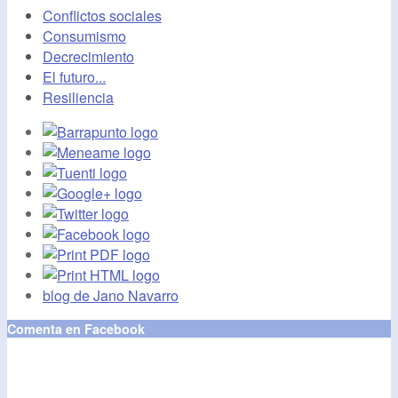
Conflictos sociales
Consumismo
Decrecimiento
El futuro...
Resiliencia
blog de Jano Navarro
Comenta en Facebook