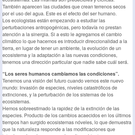
También aparecen las ciudades que crean terrenos secos
por el uso del agua. Este es el efecto del ser humano.
Los ecologistas están empezando a estudiar las
perturbaciones antropogénicas, pero todavía no prestan
atención a la sinergia. Si a esto le agregamos el cambio
climático lo que hacemos es introducir direccionalidad a la
tierra, en lugar de tener un ambiente, la evolución de un
ecosistema y la adaptación a las nuevas condiciones,
tenemos una dirección particular que nadie sabe cuál será.
“Los seres humanos cambiamos las condiciones”.
Tenemos una visión del futuro cuando vemos este nuevo
mundo: Invasión de especies, niveles catastróficos de
extinciones, y la perturbación de los sistemas de los
ecosistemas.
Hemos sobreestimado la rapidez de la extinción de las
especies. Producto de los cambios acaecidos en los últimos
tiempos han surgido ecosistemas nóveles, lo que demuestra
que la naturaleza responde a las modificaciones que