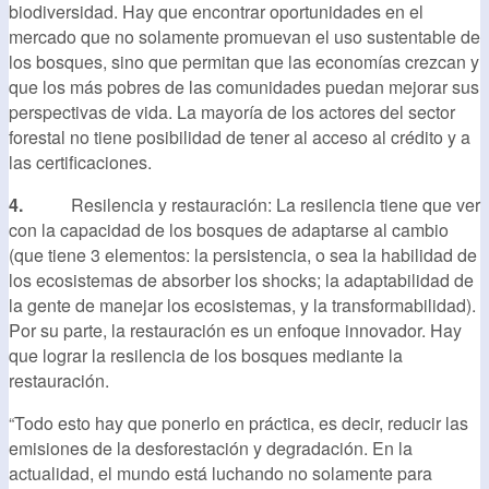
biodiversidad. Hay que encontrar oportunidades en el
mercado que no solamente promuevan el uso sustentable de
los bosques, sino que permitan que las economías crezcan y
que los más pobres de las comunidades puedan mejorar sus
perspectivas de vida. La mayoría de los actores del sector
forestal no tiene posibilidad de tener al acceso al crédito y a
las certificaciones.
4.
Resilencia y restauración: La resilencia tiene que ver
con la capacidad de los bosques de adaptarse al cambio
(que tiene 3 elementos: la persistencia, o sea la habilidad de
los ecosistemas de absorber los shocks; la adaptabilidad de
la gente de manejar los ecosistemas, y la transformabilidad).
Por su parte, la restauración es un enfoque innovador. Hay
que lograr la resilencia de los bosques mediante la
restauración.
“Todo esto hay que ponerlo en práctica, es decir, reducir las
emisiones de la desforestación y degradación. En la
actualidad, el mundo está luchando no solamente para