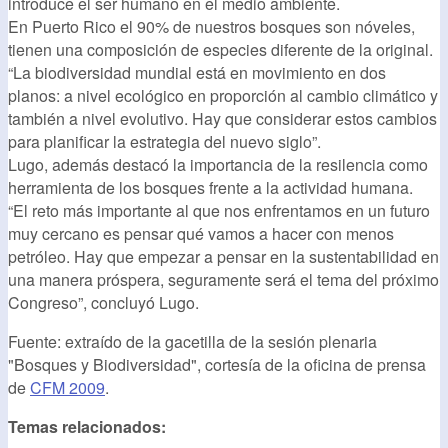
introduce el ser humano en el medio ambiente.
En Puerto Rico el 90% de nuestros bosques son nóveles,
tienen una composición de especies diferente de la original.
“La biodiversidad mundial está en movimiento en dos
planos: a nivel ecológico en proporción al cambio climático y
también a nivel evolutivo. Hay que considerar estos cambios
para planificar la estrategia del nuevo siglo”.
Lugo, además destacó la importancia de la resilencia como
herramienta de los bosques frente a la actividad humana.
“El reto más importante al que nos enfrentamos en un futuro
muy cercano es pensar qué vamos a hacer con menos
petróleo. Hay que empezar a pensar en la sustentabilidad en
una manera próspera, seguramente será el tema del próximo
Congreso”, concluyó Lugo.
Fuente: extraído de la gacetilla de la sesión plenaria
"Bosques y Biodiversidad", cortesía de la oficina de prensa
de
CFM 2009
.
Temas relacionados: