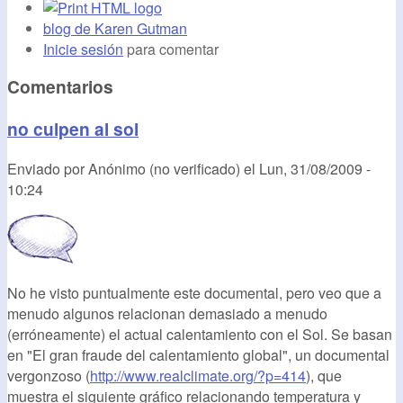
blog de Karen Gutman
Inicie sesión
para comentar
Comentarios
no culpen al sol
Enviado por
Anónimo (no verificado)
el
Lun, 31/08/2009 -
10:24
No he visto puntualmente este documental, pero veo que a
menudo algunos relacionan demasiado a menudo
(erróneamente) el actual calentamiento con el Sol. Se basan
en "El gran fraude del calentamiento global", un documental
vergonzoso (
http://www.realclimate.org/?p=414
), que
muestra el siguiente gráfico relacionando temperatura y