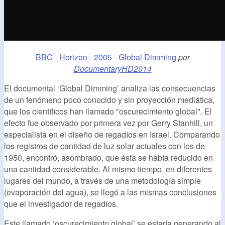
BBC - Horizon - 2005 - Global Dimming
por
DocumentaryHD2014
El documental ‘Global Dimming’ analiza las consecuencias
de un fenómeno poco conocido y sin proyección mediática,
que los científicos han llamado "oscurecimiento global". El
efecto fue observado por primera vez por Gerry Stanhill, un
especialista en el diseño de regadíos en Israel. Comparando
los registros de cantidad de luz solar actuales con los de
1950, encontró, asombrado, que ésta se había reducido en
una cantidad considerable. Al mismo tiempo, en diferentes
lugares del mundo, a través de una metodología simple
(evaporación del agua), se llegó a las mismas conclusiones
que el investigador de regadíos.
Este llamado ‘oscurecimiento global’ se estaría generando al