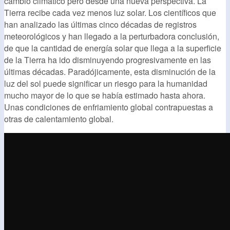
cambio climático pero desde una nueva perspectiva. La
Tierra recibe cada vez menos luz solar. Los científicos que
han analizado las últimas cinco décadas de registros
meteorológicos y han llegado a la perturbadora conclusión,
de que la cantidad de energía solar que llega a la superficie
de la Tierra ha ido disminuyendo progresivamente en las
últimas décadas. Paradójicamente, esta disminución de la
luz del sol puede significar un riesgo para la humanidad
mucho mayor de lo que se había estimado hasta ahora.
Unas condiciones de enfriamiento global contrapuestas a
otras de calentamiento global.