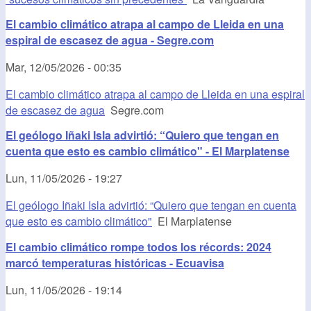
El cambio climático atrapa al campo de Lleida en una
espiral de escasez de agua - Segre.com
Mar, 12/05/2026 - 00:35
El cambio climático atrapa al campo de Lleida en una espiral
de escasez de agua
Segre.com
El geólogo Iñaki Isla advirtió: “Quiero que tengan en
cuenta que esto es cambio climático" - El Marplatense
Lun, 11/05/2026 - 19:27
El geólogo Iñaki Isla advirtió: “Quiero que tengan en cuenta
que esto es cambio climático"
El Marplatense
El cambio climático rompe todos los récords: 2024
marcó temperaturas históricas - Ecuavisa
Lun, 11/05/2026 - 19:14