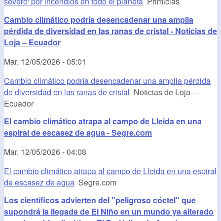
severo' por incendios en todo el planeta
Primicias
Cambio climático podría desencadenar una amplia
pérdida de diversidad en las ranas de cristal - Noticias de
Loja – Ecuador
Mar, 12/05/2026 - 05:01
Cambio climático podría desencadenar una amplia pérdida
de diversidad en las ranas de cristal
Noticias de Loja –
Ecuador
El cambio climático atrapa al campo de Lleida en una
espiral de escasez de agua - Segre.com
Mar, 12/05/2026 - 04:08
El cambio climático atrapa al campo de Lleida en una espiral
de escasez de agua
Segre.com
Los científicos advierten del "peligroso cóctel" que
supondrá la llegada de El Niño en un mundo ya alterado