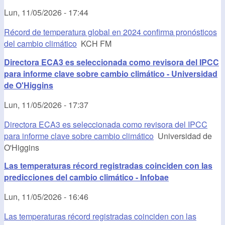
Lun, 11/05/2026 - 17:44
Récord de temperatura global en 2024 confirma pronósticos
del cambio climático
KCH FM
Directora ECA3 es seleccionada como revisora del IPCC
para informe clave sobre cambio climático - Universidad
de O'Higgins
Lun, 11/05/2026 - 17:37
Directora ECA3 es seleccionada como revisora del IPCC
para informe clave sobre cambio climático
Universidad de
O'Higgins
Las temperaturas récord registradas coinciden con las
predicciones del cambio climático - Infobae
Lun, 11/05/2026 - 16:46
Las temperaturas récord registradas coinciden con las