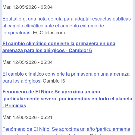
Mar, 12/05/2026 - 05:34
Equitat.org: una hoja de ruta para adaptar escuelas públicas
al cambio climático ante el aumento extremo de
temperaturas
ECOticias.com
El cambio climático convierte la primavera en una
amenaza para los alérgicos - Cambio16
Mar, 12/05/2026 - 05:34
El cambio climático convierte la primavera en una amenaza
para los alérgicos
Cambio16
Fenómeno de El Niño: Se aproxima un año
'particularmente severo' por incendios en todo el planeta
- Primicias
Mar, 12/05/2026 - 05:21
Fenómeno de El Niño: Se aproxima un año 'particularmente