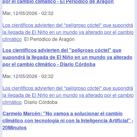
por el cambio climático - El Periódico de Aragón
Mar, 12/05/2026 - 02:32
Los científicos advierten del "peligroso cóctel" que supondrá
la llegada de El Niño en un mundo ya alterado por el cambio
climático
El Periódico de Aragón
Los científicos advierten del "peligroso cóctel" que
supondrá la llegada de El Niño en un mundo ya alterado
por el cambio climático - Diario Córdoba
Mar, 12/05/2026 - 02:32
Los científicos advierten del "peligroso cóctel" que supondrá
la llegada de El Niño en un mundo ya alterado por el cambio
climático
Diario Córdoba
Carmelo Marcén: "No vamos a solucionar el cambio
climático con tecnología ni con la Inteligencia Artificial" -
20Minutos