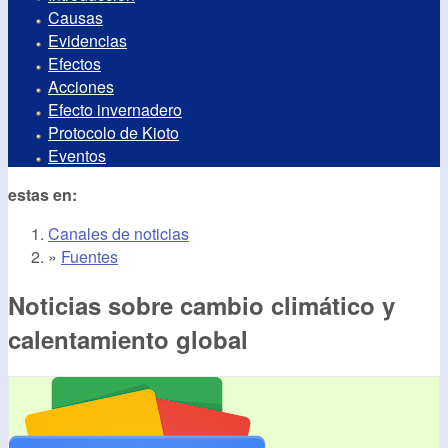
Causas
Evidencias
Efectos
Acciones
Efecto invernadero
Protocolo de Kioto
Eventos
estas en:
Canales de noticias
»
Fuentes
Noticias sobre cambio climático y
calentamiento global