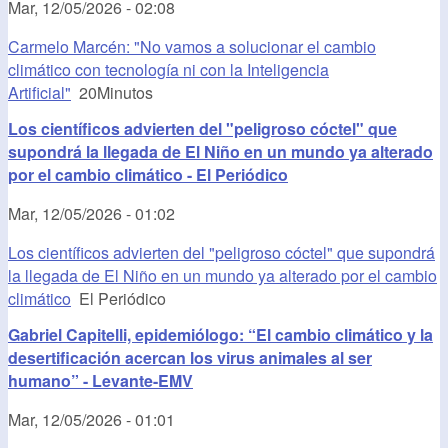
Mar, 12/05/2026 - 02:08
Carmelo Marcén: "No vamos a solucionar el cambio
climático con tecnología ni con la Inteligencia
Artificial"
20Minutos
Los científicos advierten del "peligroso cóctel" que
supondrá la llegada de El Niño en un mundo ya alterado
por el cambio climático - El Periódico
Mar, 12/05/2026 - 01:02
Los científicos advierten del "peligroso cóctel" que supondrá
la llegada de El Niño en un mundo ya alterado por el cambio
climático
El Periódico
Gabriel Capitelli, epidemiólogo: “El cambio climático y la
desertificación acercan los virus animales al ser
humano” - Levante-EMV
Mar, 12/05/2026 - 01:01