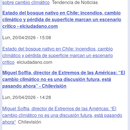
sobre cambio climático
Tendencia de Noticias
Estado del bosque nativo en Chile: incendios, cambio
climático y pérdida de superficie marcan un escenario
crítico - elciudadano.com
Lun, 20/04/2026 - 15:08
Estado del bosque nativo en Chile: incendios, cambio
climático y pérdida de superficie marcan un escenario
crítico
elciudadano.com
Miguel Soffia, director de Extremos de las Américas: “El
cambio climático no es una discusión futura, está
pasando ahora” - Chilevisión
Lun, 20/04/2026 - 14:28
Miguel Soffia, director de Extremos de las Américas: “El
cambio climático no es una discusión futura, está pasando
ahora”
Chilevisión