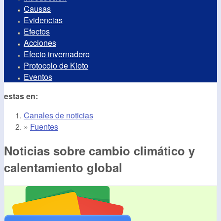
Causas
Evidencias
Efectos
Acciones
Efecto invernadero
Protocolo de Kioto
Eventos
estas en:
Canales de noticias
»
Fuentes
Noticias sobre cambio climático y
calentamiento global