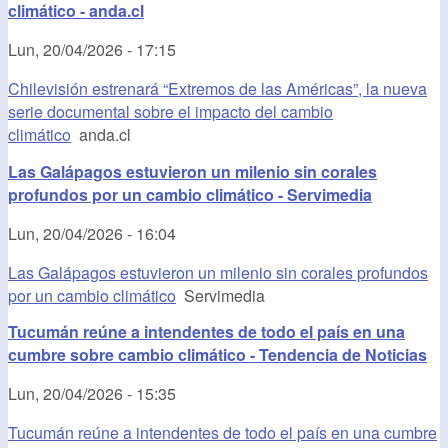
climático - anda.cl
Lun, 20/04/2026 - 17:15
Chilevisión estrenará “Extremos de las Américas”, la nueva
serie documental sobre el impacto del cambio
climático
anda.cl
Las Galápagos estuvieron un milenio sin corales
profundos por un cambio climático - Servimedia
Lun, 20/04/2026 - 16:04
Las Galápagos estuvieron un milenio sin corales profundos
por un cambio climático
Servimedia
Tucumán reúne a intendentes de todo el país en una
cumbre sobre cambio climático - Tendencia de Noticias
Lun, 20/04/2026 - 15:35
Tucumán reúne a intendentes de todo el país en una cumbre