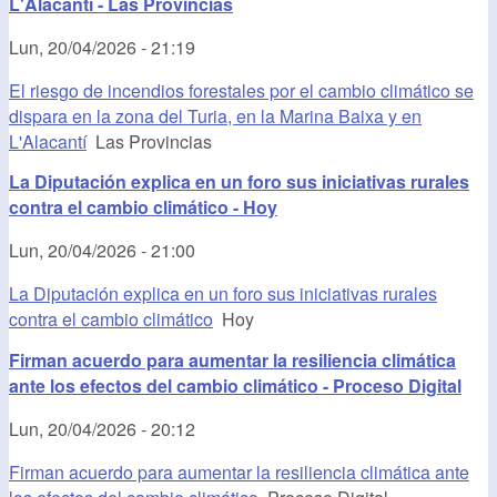
L'Alacantí - Las Provincias
Lun, 20/04/2026 - 21:19
El riesgo de incendios forestales por el cambio climático se
dispara en la zona del Turia, en la Marina Baixa y en
L'Alacantí
Las Provincias
La Diputación explica en un foro sus iniciativas rurales
contra el cambio climático - Hoy
Lun, 20/04/2026 - 21:00
La Diputación explica en un foro sus iniciativas rurales
contra el cambio climático
Hoy
Firman acuerdo para aumentar la resiliencia climática
ante los efectos del cambio climático - Proceso Digital
Lun, 20/04/2026 - 20:12
Firman acuerdo para aumentar la resiliencia climática ante