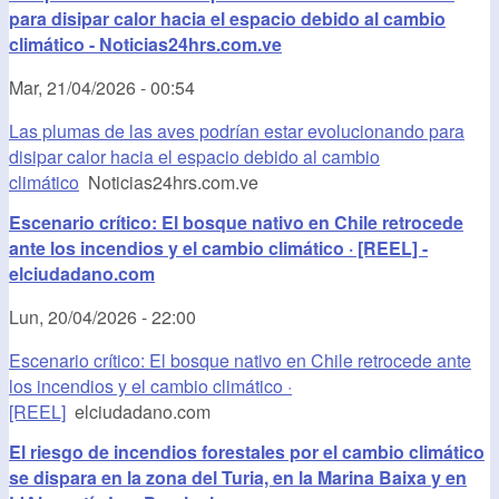
para disipar calor hacia el espacio debido al cambio
climático - Noticias24hrs.com.ve
Mar, 21/04/2026 - 00:54
Las plumas de las aves podrían estar evolucionando para
disipar calor hacia el espacio debido al cambio
climático
Noticias24hrs.com.ve
Escenario crítico: El bosque nativo en Chile retrocede
ante los incendios y el cambio climático · [REEL] -
elciudadano.com
Lun, 20/04/2026 - 22:00
Escenario crítico: El bosque nativo en Chile retrocede ante
los incendios y el cambio climático ·
[REEL]
elciudadano.com
El riesgo de incendios forestales por el cambio climático
se dispara en la zona del Turia, en la Marina Baixa y en