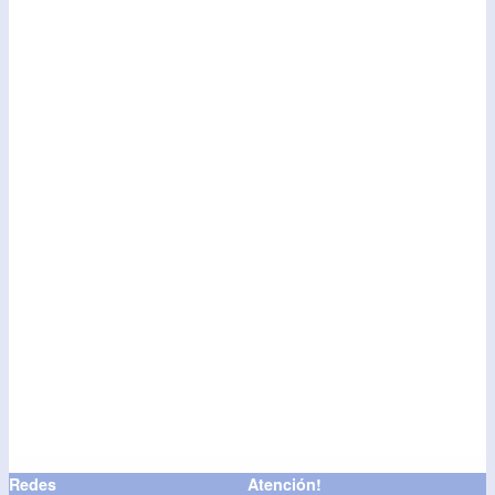
Redes
Atención!