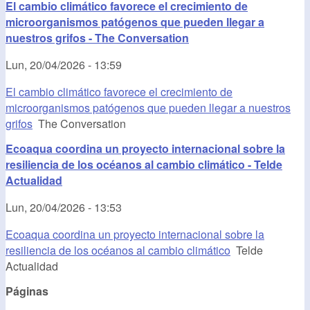
El cambio climático favorece el crecimiento de
microorganismos patógenos que pueden llegar a
nuestros grifos - The Conversation
Lun, 20/04/2026 - 13:59
El cambio climático favorece el crecimiento de
microorganismos patógenos que pueden llegar a nuestros
grifos
The Conversation
Ecoaqua coordina un proyecto internacional sobre la
resiliencia de los océanos al cambio climático - Telde
Actualidad
Lun, 20/04/2026 - 13:53
Ecoaqua coordina un proyecto internacional sobre la
resiliencia de los océanos al cambio climático
Telde
Actualidad
Páginas