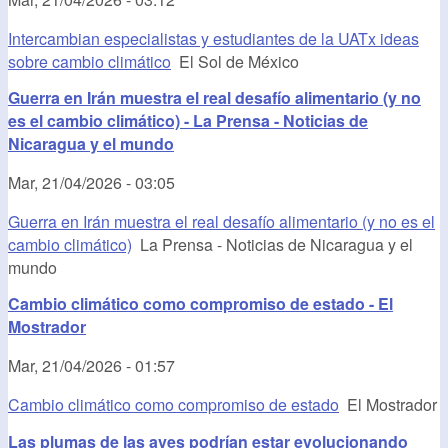
Intercambian especialistas y estudiantes de la UATx ideas
sobre cambio climático
El Sol de México
Guerra en Irán muestra el real desafío alimentario (y no
es el cambio climático) - La Prensa - Noticias de
Nicaragua y el mundo
Mar, 21/04/2026 - 03:05
Guerra en Irán muestra el real desafío alimentario (y no es el
cambio climático)
La Prensa - Noticias de Nicaragua y el
mundo
Cambio climático como compromiso de estado - El
Mostrador
Mar, 21/04/2026 - 01:57
Cambio climático como compromiso de estado
El Mostrador
Las plumas de las aves podrían estar evolucionando