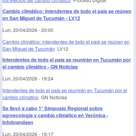
los efectos del cambio climático
Proceso Digital
Cambio climático: intendentes de todo el país se reúnen
en San Miguel de Tucumán - LV12
Lun, 20/04/2026 - 20:00
Cambio climático: intendentes de todo el país se reúnen en
San Miguel de Tucumán
LV12
Intendentes de todo el país se reunirán en Tucumán por
el cambio climático - GN Noticias
Lun, 20/04/2026 - 19:24
Intendentes de todo el país se reunirán en Tucumán por el
cambio climático
GN Noticias
Se llevó a cabo 1° Simposio Regional sobre
agroecología y cambio climático en Verónica -
Infobrandsen
Lun, 20/04/2026 - 19:17