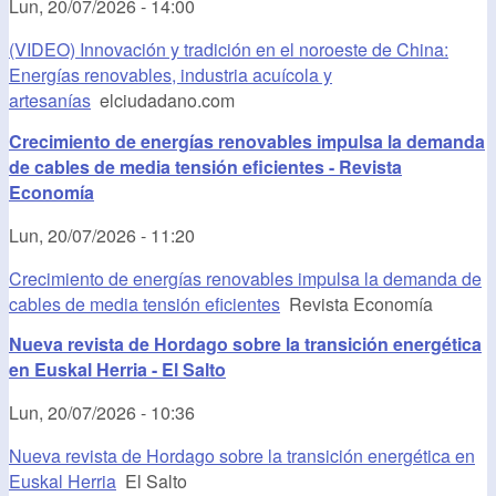
Lun, 20/07/2026 - 14:00
(VIDEO) Innovación y tradición en el noroeste de China:
Energías renovables, industria acuícola y
artesanías
elciudadano.com
Crecimiento de energías renovables impulsa la demanda
de cables de media tensión eficientes - Revista
Economía
Lun, 20/07/2026 - 11:20
Crecimiento de energías renovables impulsa la demanda de
cables de media tensión eficientes
Revista Economía
Nueva revista de Hordago sobre la transición energética
en Euskal Herria - El Salto
Lun, 20/07/2026 - 10:36
Nueva revista de Hordago sobre la transición energética en
Euskal Herria
El Salto