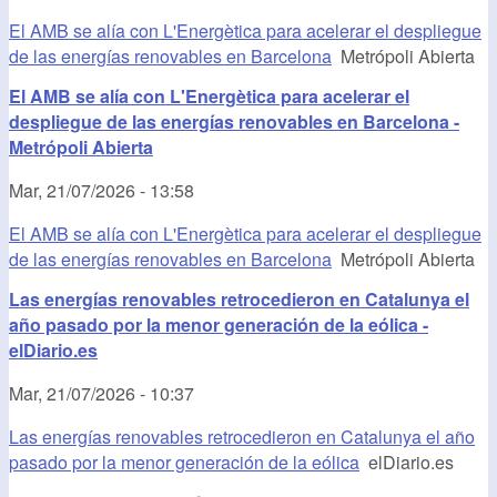
El AMB se alía con L'Energètica para acelerar el despliegue
de las energías renovables en Barcelona
Metrópoli Abierta
El AMB se alía con L'Energètica para acelerar el
despliegue de las energías renovables en Barcelona -
Metrópoli Abierta
Mar, 21/07/2026 - 13:58
El AMB se alía con L'Energètica para acelerar el despliegue
de las energías renovables en Barcelona
Metrópoli Abierta
Las energías renovables retrocedieron en Catalunya el
año pasado por la menor generación de la eólica -
elDiario.es
Mar, 21/07/2026 - 10:37
Las energías renovables retrocedieron en Catalunya el año
pasado por la menor generación de la eólica
elDiario.es