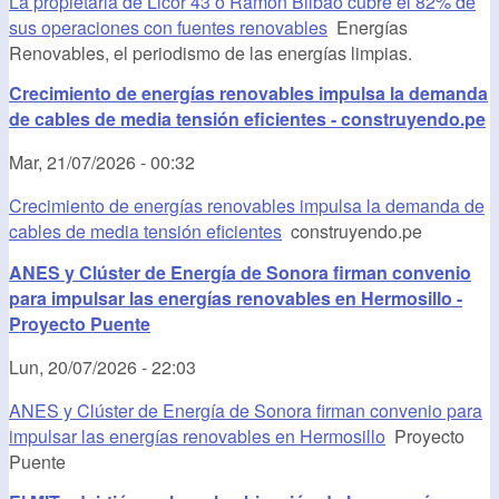
La propietaria de Licor 43 o Ramón Bilbao cubre el 82% de
sus operaciones con fuentes renovables
Energías
Renovables, el periodismo de las energías limpias.
Crecimiento de energías renovables impulsa la demanda
de cables de media tensión eficientes - construyendo.pe
Mar, 21/07/2026 - 00:32
Crecimiento de energías renovables impulsa la demanda de
cables de media tensión eficientes
construyendo.pe
ANES y Clúster de Energía de Sonora firman convenio
para impulsar las energías renovables en Hermosillo -
Proyecto Puente
Lun, 20/07/2026 - 22:03
ANES y Clúster de Energía de Sonora firman convenio para
impulsar las energías renovables en Hermosillo
Proyecto
Puente