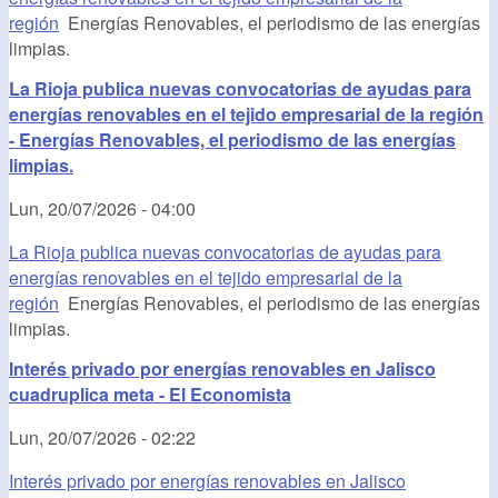
región
Energías Renovables, el periodismo de las energías
limpias.
La Rioja publica nuevas convocatorias de ayudas para
energías renovables en el tejido empresarial de la región
- Energías Renovables, el periodismo de las energías
limpias.
Lun, 20/07/2026 - 04:00
La Rioja publica nuevas convocatorias de ayudas para
energías renovables en el tejido empresarial de la
región
Energías Renovables, el periodismo de las energías
limpias.
Interés privado por energías renovables en Jalisco
cuadruplica meta - El Economista
Lun, 20/07/2026 - 02:22
Interés privado por energías renovables en Jalisco