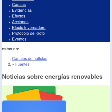
Causas
Evidencias
Efectos
Acciones
Efecto invernadero
Protocolo de Kioto
Eventos
estas en:
Canales de noticias
»
Fuentes
Noticias sobre energías renovables