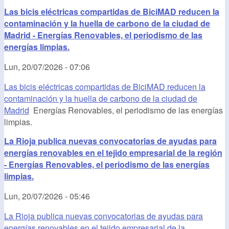
Las bicis eléctricas compartidas de BiciMAD reducen la
contaminación y la huella de carbono de la ciudad de
Madrid - Energías Renovables, el periodismo de las
energías limpias.
Lun, 20/07/2026 - 07:06
Las bicis eléctricas compartidas de BiciMAD reducen la
contaminación y la huella de carbono de la ciudad de
Madrid
Energías Renovables, el periodismo de las energías
limpias.
La Rioja publica nuevas convocatorias de ayudas para
energías renovables en el tejido empresarial de la región
- Energías Renovables, el periodismo de las energías
limpias.
Lun, 20/07/2026 - 05:46
La Rioja publica nuevas convocatorias de ayudas para
energías renovables en el tejido empresarial de la