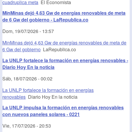
cuadruplica meta
El Economista
MinMinas dejó 4,63 Gw de energías renovables de meta
de 6 Gw del gobierno - LaRepublica.co
Dom, 19/07/2026 - 13:57
MinMinas dejó 4,63 Gw de energías renovables de meta de
6 Gw del gobierno
LaRepublica.co
La UNLP fortalece la formación en energías renovables -
Diario Hoy En la noticia
Sáb, 18/07/2026 - 00:02
La UNLP fortalece la formación en energías
renovables
Diario Hoy En la noticia
La UNLP impulsa la formación en energías renovables
con nuevos paneles solares - 0221
Vie, 17/07/2026 - 20:53