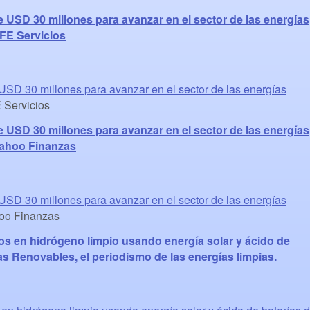
SD 30 millones para avanzar en el sector de las energías
EFE Servicios
D 30 millones para avanzar en el sector de las energías
Servicios
SD 30 millones para avanzar en el sector de las energías
Yahoo Finanzas
D 30 millones para avanzar en el sector de las energías
o Finanzas
os en hidrógeno limpio usando energía solar y ácido de
as Renovables, el periodismo de las energías limpias.