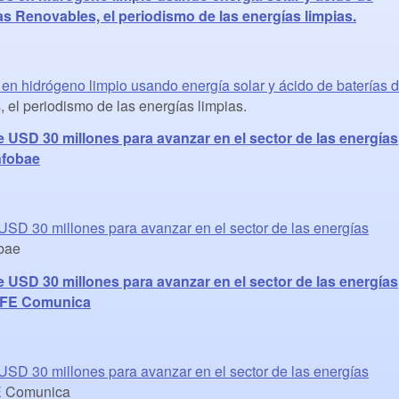
as Renovables, el periodismo de las energías limpias.
 en hidrógeno limpio usando energía solar y ácido de baterías 
el periodismo de las energías limpias.
SD 30 millones para avanzar en el sector de las energías
nfobae
D 30 millones para avanzar en el sector de las energías
bae
SD 30 millones para avanzar en el sector de las energías
 EFE Comunica
D 30 millones para avanzar en el sector de las energías
 Comunica