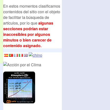
En estos momentos clasificamos
contenidos del sitio con el objeto
de facilitar la búsqueda de
artículos, por lo que
algunas
secciones podrían estar
inaccesibles por algunos
minutos o bien carecer de
contenido asignado.