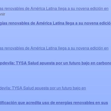
as renovables de América Latina llega a su novena edición en
nir
gías renovables de América Latina llega a su novena edici
as renovables de América Latina llega a su novena edición en
apdevila: TYSA Salud apuesta por un futuro bajo en carbon
devila: TYSA Salud apuesta por un futuro bajo en
ificación que acredita uso de energías renovables en sus