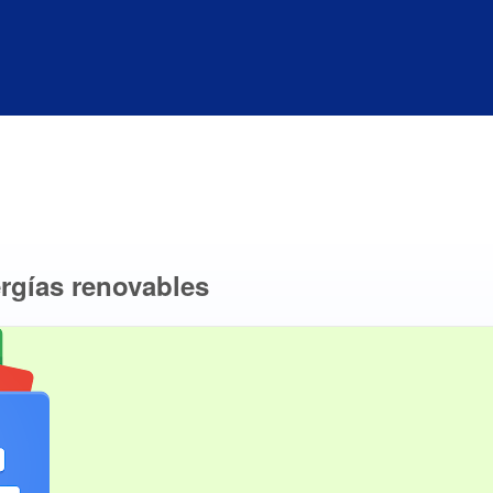
ergías renovables