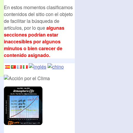
En estos momentos clasificamos
contenidos del sitio con el objeto
de facilitar la búsqueda de
artículos, por lo que
algunas
secciones podrían estar
inaccesibles por algunos
minutos o bien carecer de
contenido asignado.