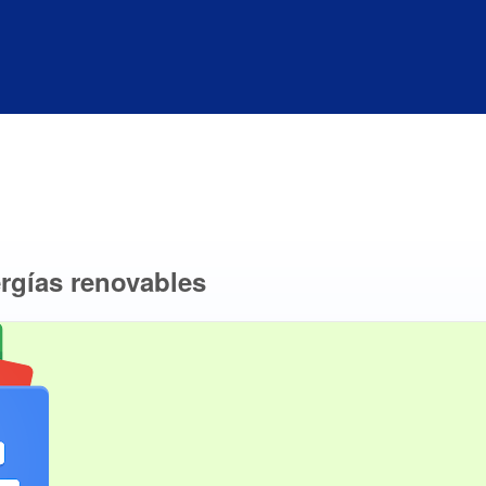
ergías renovables