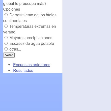
global te preocupa más?
Opciones
Derretimiento de los hielos
continentales
Temperaturas extremas en
verano
Mayores precipitaciones
Escasez de agua potable
otras...
Encuestas anteriores
Resultados