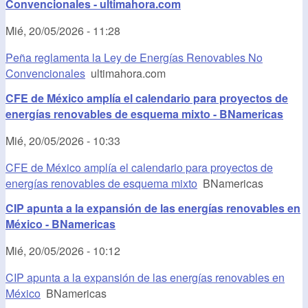
Convencionales - ultimahora.com
Mié, 20/05/2026 - 11:28
Peña reglamenta la Ley de Energías Renovables No
Convencionales
ultimahora.com
CFE de México amplía el calendario para proyectos de
energías renovables de esquema mixto - BNamericas
Mié, 20/05/2026 - 10:33
CFE de México amplía el calendario para proyectos de
energías renovables de esquema mixto
BNamericas
CIP apunta a la expansión de las energías renovables en
México - BNamericas
Mié, 20/05/2026 - 10:12
CIP apunta a la expansión de las energías renovables en
México
BNamericas