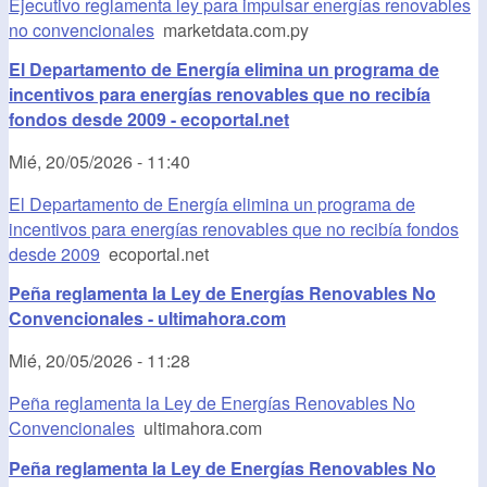
Ejecutivo reglamenta ley para impulsar energías renovables
no convencionales
marketdata.com.py
El Departamento de Energía elimina un programa de
incentivos para energías renovables que no recibía
fondos desde 2009 - ecoportal.net
Mié, 20/05/2026 - 11:40
El Departamento de Energía elimina un programa de
incentivos para energías renovables que no recibía fondos
desde 2009
ecoportal.net
Peña reglamenta la Ley de Energías Renovables No
Convencionales - ultimahora.com
Mié, 20/05/2026 - 11:28
Peña reglamenta la Ley de Energías Renovables No
Convencionales
ultimahora.com
Peña reglamenta la Ley de Energías Renovables No