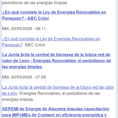
periodismo de las energías limpias.
¿En qué consiste la Ley de Energías Renovables en
Paraguay? - ABC Color
Mié, 20/05/2026 - 08:11
¿En qué consiste la Ley de Energías Renovables en
Paraguay?
ABC Color
La Junta licita la central de biomasa de la futura red de
calor de León - Energías Renovables, el periodismo de
las energías limpias.
Mié, 20/05/2026 - 07:56
La Junta licita la central de biomasa de la futura red de calor
de León
Energías Renovables, el periodismo de las
energías limpias.
SEREMI de Energía de Atacama impulsa capacitación
para MiPyMEs de Copiapó en eficiencia energética y