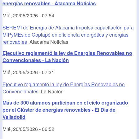
energías renovables - Atacama Noticias
Mié, 20/05/2026 - 07:54
SEREMI de Energía de Atacama impulsa capacitación para
MiPyMEs de Copiapó en eficiencia energética y energías
renovables
Atacama Noticias
Ejecutivo reglamentó la ley de Energías Renovables no
Convencionales - La Nación
Mié, 20/05/2026 - 07:31
Ejecutivo reglamentó la ley de Energías Renovables no
Convencionales
La Nación
Más de 300 alumnos participan en el ciclo organizado
por el Clúster de energías renovables - El Día de
Valladolid
Mié, 20/05/2026 - 06:52