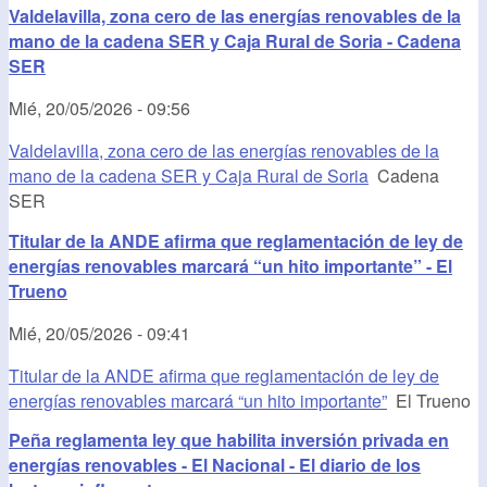
Valdelavilla, zona cero de las energías renovables de la
mano de la cadena SER y Caja Rural de Soria - Cadena
SER
Mié, 20/05/2026 - 09:56
Valdelavilla, zona cero de las energías renovables de la
mano de la cadena SER y Caja Rural de Soria
Cadena
SER
Titular de la ANDE afirma que reglamentación de ley de
energías renovables marcará “un hito importante” - El
Trueno
Mié, 20/05/2026 - 09:41
Titular de la ANDE afirma que reglamentación de ley de
energías renovables marcará “un hito importante”
El Trueno
Peña reglamenta ley que habilita inversión privada en
energías renovables - El Nacional - El diario de los