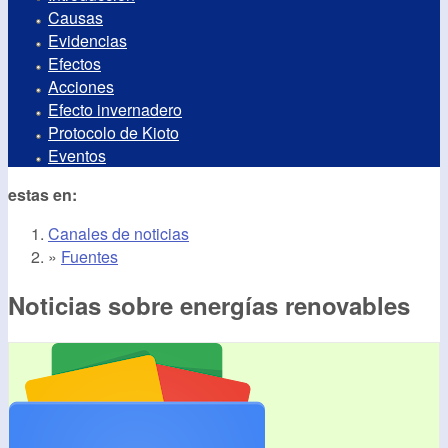
Causas
Evidencias
Efectos
Acciones
Efecto invernadero
Protocolo de Kioto
Eventos
estas en:
Canales de noticias
»
Fuentes
Noticias sobre energías renovables