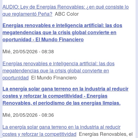
AUDIO: Ley de Energías Renovables: ¿en qué consiste lo
que reglamentó Peña?
ABC Color
Energías renovables e inteligencia artificial: las dos
megatendencias que la crisis global convierte en
oportunidad - El Mundo Financiero
Mié, 20/05/2026 - 08:38
Energías renovables e inteligencia artificial: las dos
megatendencias que la crisis global convierte en
oportunidad
El Mundo Financiero
La energía solar gana terreno en la industria al reducir
costes y reforzar la competitividad - Energías
Renovables, el periodismo de las energías limpias.
Mié, 20/05/2026 - 08:36
La energía solar gana terreno en la industria al reducir
costes y reforzar la competitividad
Energías Renovables, el