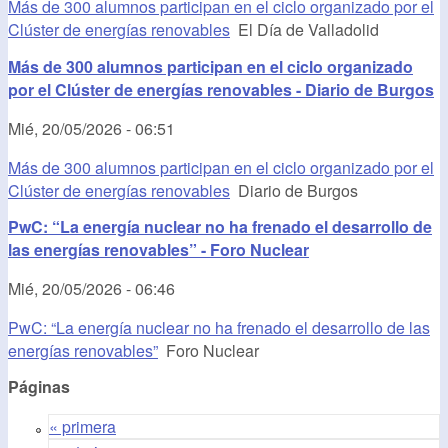
Más de 300 alumnos participan en el ciclo organizado por el
Clúster de energías renovables
El Día de Valladolid
Más de 300 alumnos participan en el ciclo organizado
por el Clúster de energías renovables - Diario de Burgos
Mié, 20/05/2026 - 06:51
Más de 300 alumnos participan en el ciclo organizado por el
Clúster de energías renovables
Diario de Burgos
PwC: “La energía nuclear no ha frenado el desarrollo de
las energías renovables” - Foro Nuclear
Mié, 20/05/2026 - 06:46
PwC: “La energía nuclear no ha frenado el desarrollo de las
energías renovables”
Foro Nuclear
Páginas
« primera