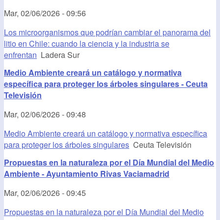
Mar, 02/06/2026 - 09:56
Los microorganismos que podrían cambiar el panorama del
litio en Chile: cuando la ciencia y la industria se
enfrentan
Ladera Sur
Medio Ambiente creará un catálogo y normativa
específica para proteger los árboles singulares - Ceuta
Televisión
Mar, 02/06/2026 - 09:48
Medio Ambiente creará un catálogo y normativa específica
para proteger los árboles singulares
Ceuta Televisión
Propuestas en la naturaleza por el Día Mundial del Medio
Ambiente - Ayuntamiento Rivas Vaciamadrid
Mar, 02/06/2026 - 09:45
Propuestas en la naturaleza por el Día Mundial del Medio