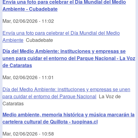
Envía una foto para celebrar el Día Mundial del Medio
Ambiente - Cubadebate
Mar, 02/06/2026 - 11:02
Envía una foto para celebrar el Día Mundial del Medio
Ambiente
Cubadebate
Día del Medio Ambiente: instituciones y empresas se
unen para cuidar el entorno del Parque Nacional - La Voz
de Cataratas
Mar, 02/06/2026 - 11:01
Día del Medio Ambiente: instituciones y empresas se unen
para cuidar el entorno del Parque Nacional
La Voz de
Cataratas
Medio ambiente, memoria histórica y música marcarán la
cartelera cultural de Quillota - tuopinas.cl
Mar, 02/06/2026 - 10:58