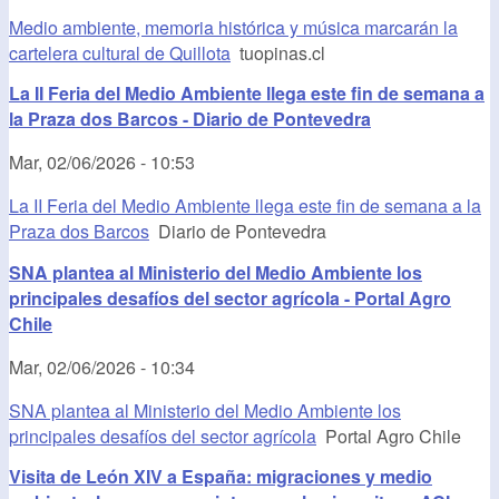
Medio ambiente, memoria histórica y música marcarán la
cartelera cultural de Quillota
tuopinas.cl
La II Feria del Medio Ambiente llega este fin de semana a
la Praza dos Barcos - Diario de Pontevedra
Mar, 02/06/2026 - 10:53
La II Feria del Medio Ambiente llega este fin de semana a la
Praza dos Barcos
Diario de Pontevedra
SNA plantea al Ministerio del Medio Ambiente los
principales desafíos del sector agrícola - Portal Agro
Chile
Mar, 02/06/2026 - 10:34
SNA plantea al Ministerio del Medio Ambiente los
principales desafíos del sector agrícola
Portal Agro Chile
Visita de León XIV a España: migraciones y medio