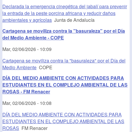
Declarada la emergencia cinegética del jabalí para prevenir
la entrada de la peste porcina africana y reducir daños
ambientales y agrícolas
Junta de Andalucía
Cartagena se moviliza contra la "basuraleza" por el Día
del Medio Ambiente - COPE
Mar, 02/06/2026 - 10:09
Cartagena se moviliza contra la "basuraleza" por el Día del
Medio Ambiente
COPE
DÍA DEL MEDIO AMBIENTE CON ACTIVIDADES PARA
ESTUDIANTES EN EL COMPLEJO AMBIENTAL DE LAS
ROSAS - FM Renacer
Mar, 02/06/2026 - 10:08
DÍA DEL MEDIO AMBIENTE CON ACTIVIDADES PARA
ESTUDIANTES EN EL COMPLEJO AMBIENTAL DE LAS
ROSAS
FM Renacer