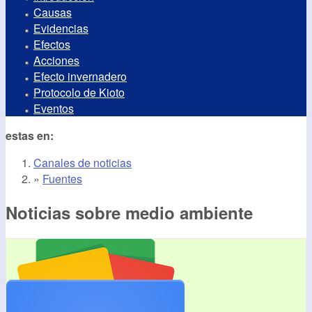
Causas
Evidencias
Efectos
Acciones
Efecto invernadero
Protocolo de Kioto
Eventos
estas en:
Canales de noticias
»
Fuentes
Noticias sobre medio ambiente