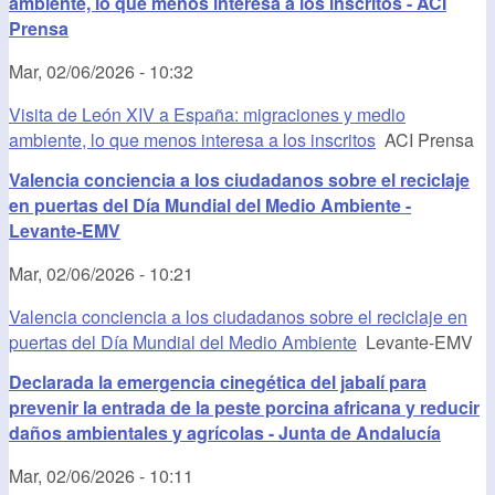
ambiente, lo que menos interesa a los inscritos - ACI
Prensa
Mar, 02/06/2026 - 10:32
Visita de León XIV a España: migraciones y medio
ambiente, lo que menos interesa a los inscritos
ACI Prensa
Valencia conciencia a los ciudadanos sobre el reciclaje
en puertas del Día Mundial del Medio Ambiente -
Levante-EMV
Mar, 02/06/2026 - 10:21
Valencia conciencia a los ciudadanos sobre el reciclaje en
puertas del Día Mundial del Medio Ambiente
Levante-EMV
Declarada la emergencia cinegética del jabalí para
prevenir la entrada de la peste porcina africana y reducir
daños ambientales y agrícolas - Junta de Andalucía
Mar, 02/06/2026 - 10:11