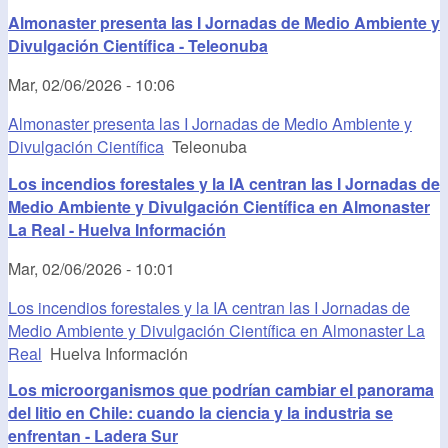
Almonaster presenta las I Jornadas de Medio Ambiente y
Divulgación Científica - Teleonuba
Mar, 02/06/2026 - 10:06
Almonaster presenta las I Jornadas de Medio Ambiente y
Divulgación Científica
Teleonuba
Los incendios forestales y la IA centran las I Jornadas de
Medio Ambiente y Divulgación Científica en Almonaster
La Real - Huelva Información
Mar, 02/06/2026 - 10:01
Los incendios forestales y la IA centran las I Jornadas de
Medio Ambiente y Divulgación Científica en Almonaster La
Real
Huelva Información
Los microorganismos que podrían cambiar el panorama
del litio en Chile: cuando la ciencia y la industria se
enfrentan - Ladera Sur