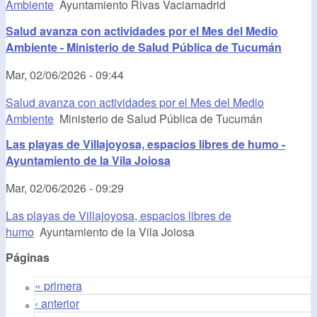
Ambiente
Ayuntamiento Rivas Vaciamadrid
Salud avanza con actividades por el Mes del Medio
Ambiente - Ministerio de Salud Pública de Tucumán
Mar, 02/06/2026 - 09:44
Salud avanza con actividades por el Mes del Medio
Ambiente
Ministerio de Salud Pública de Tucumán
Las playas de Villajoyosa, espacios libres de humo -
Ayuntamiento de la Vila Joiosa
Mar, 02/06/2026 - 09:29
Las playas de Villajoyosa, espacios libres de
humo
Ayuntamiento de la Vila Joiosa
Páginas
« primera
‹ anterior