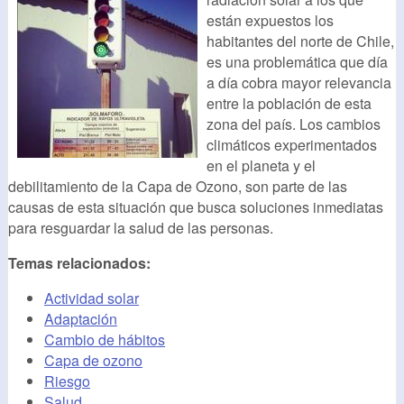
están expuestos los
habitantes del norte de Chile,
es una problemática que día
a día cobra mayor relevancia
entre la población de esta
zona del país. Los cambios
climáticos experimentados
en el planeta y el
debilitamiento de la Capa de Ozono, son parte de las
causas de esta situación que busca soluciones inmediatas
para resguardar la salud de las personas.
Temas relacionados:
Actividad solar
Adaptación
Cambio de hábitos
Capa de ozono
Riesgo
Salud