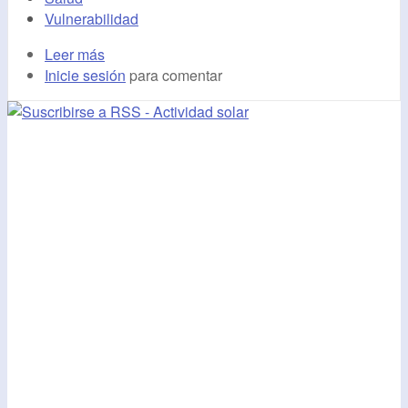
Vulnerabilidad
Leer más
Inicie sesión
para comentar