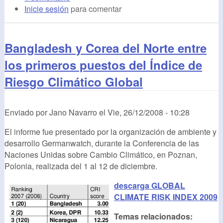
Inicie sesión
para comentar
Bangladesh y Corea del Norte entre
los primeros puestos del Índice de
Riesgo Climático Global
Enviado por
Jano Navarro
el
Vie, 26/12/2008 - 10:28
El informe fue presentado por la organización de ambiente y
desarrollo Germanwatch, durante la Conferencia de las
Naciones Unidas sobre Cambio Climático, en Poznan,
Polonia, realizada del 1 al 12 de diciembre.
descarga GLOBAL
CLIMATE RISK INDEX 2009
Temas relacionados: