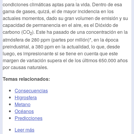
condiciones climáticas aptas para la vida. Dentro de esa
gama de gases, quizá, el de mayor incidencia en los
actuales momentos, dado su gran volumen de emisión y su
capacidad de permanencia en el aire, es el Dióxido de
carbono (CO
). Este ha pasado de una concentración en la
2
atmósfera de 280 ppm (partes por millón)*, en la época
preindustrial, a 380 ppm en la actualidad, lo que, desde
luego, es impresionante si se tiene en cuenta que este
margen de variación supera el de los últimos 650.000 años
por causas naturales.
Temas relacionados:
Consecuencias
Higrosfera
Metano
Océanos
Predicciones
Leer más