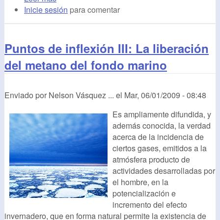
Inicie sesión
para comentar
Puntos de inflexión III: La liberación
del metano del fondo marino
Enviado por
Nelson Vásquez ...
el
Mar, 06/01/2009 - 08:48
Es ampliamente difundida, y
además conocida, la verdad
acerca de la incidencia de
ciertos gases, emitidos a la
atmósfera producto de
actividades desarrolladas por
el hombre, en la
potencialización e
incremento del efecto
invernadero, que en forma natural permite la existencia de