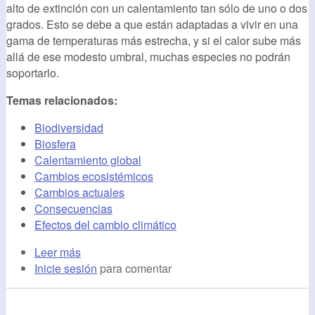
alto de extinción con un calentamiento tan sólo de uno o dos
grados. Esto se debe a que están adaptadas a vivir en una
gama de temperaturas más estrecha, y si el calor sube más
allá de ese modesto umbral, muchas especies no podrán
soportarlo.
Temas relacionados:
Biodiversidad
Biosfera
Calentamiento global
Cambios ecosistémicos
Cambios actuales
Consecuencias
Efectos del cambio climático
Leer más
Inicie sesión
para comentar