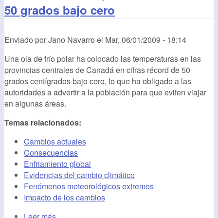
50 grados bajo cero
Enviado por
Jano Navarro
el
Mar, 06/01/2009 - 18:14
Una ola de frío polar ha colocado las temperaturas en las
provincias centrales de Canadá en cifras récord de 50
grados centígrados bajo cero, lo que ha obligado a las
autoridades a advertir a la población para que eviten viajar
en algunas áreas.
Temas relacionados:
Cambios actuales
Consecuencias
Enfriamiento global
Evidencias del cambio climático
Fenómenos meteorológicos extremos
Impacto de los cambios
Leer más