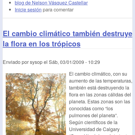
blog de Nelson Vásquez Castellar
Inicie sesión
para comentar
El cambio climático también destruye
la flora en los trópicos
Enviado por
sysop
el
Sáb, 03/01/2009 - 10:29
El cambio climático, con su
aumento de las temperaturas,
también está destruyendo la
flora en las zonas cálidas del
planeta. Estas zonas son las
conocidas como “los
pulmones del planeta”.
Según científicos de la
Universidad de Calgary