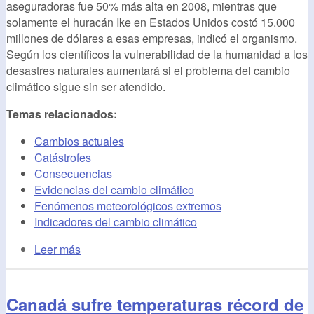
aseguradoras fue 50% más alta en 2008, mientras que
solamente el huracán Ike en Estados Unidos costó 15.000
millones de dólares a esas empresas, indicó el organismo.
Según los científicos la vulnerabilidad de la humanidad a los
desastres naturales aumentará si el problema del cambio
climático sigue sin ser atendido.
Temas relacionados:
Cambios actuales
Catástrofes
Consecuencias
Evidencias del cambio climático
Fenómenos meteorológicos extremos
Indicadores del cambio climático
Leer más
Canadá sufre temperaturas récord de