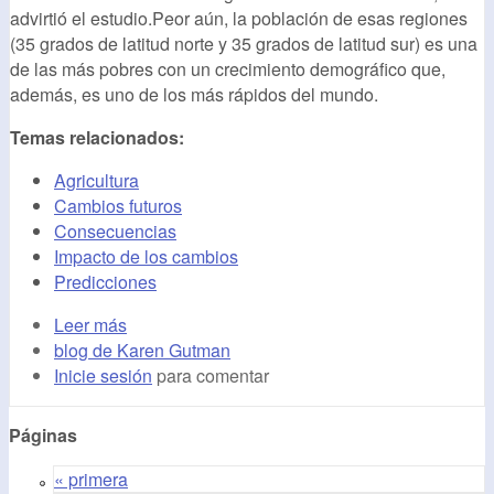
advirtió el estudio.Peor aún, la población de esas regiones
(35 grados de latitud norte y 35 grados de latitud sur) es una
de las más pobres con un crecimiento demográfico que,
además, es uno de los más rápidos del mundo.
Temas relacionados:
Agricultura
Cambios futuros
Consecuencias
Impacto de los cambios
Predicciones
Leer más
blog de Karen Gutman
Inicie sesión
para comentar
Páginas
« primera