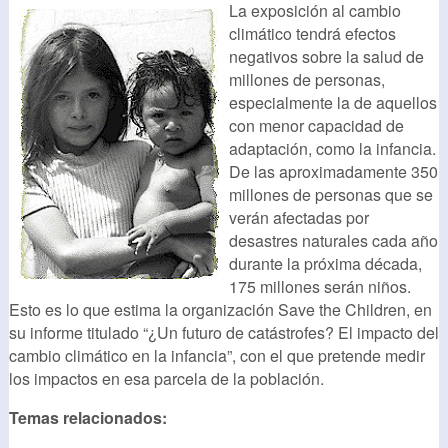
La exposición al cambio
climático tendrá efectos
negativos sobre la salud de
millones de personas,
especialmente la de aquellos
con menor capacidad de
adaptación, como la infancia.
De las aproximadamente 350
millones de personas que se
verán afectadas por
desastres naturales cada año
durante la próxima década,
175 millones serán niños.
Esto es lo que estima la organización Save the Children, en
su informe titulado “¿Un futuro de catástrofes? El impacto del
cambio climático en la infancia”, con el que pretende medir
los impactos en esa parcela de la población.
Temas relacionados: