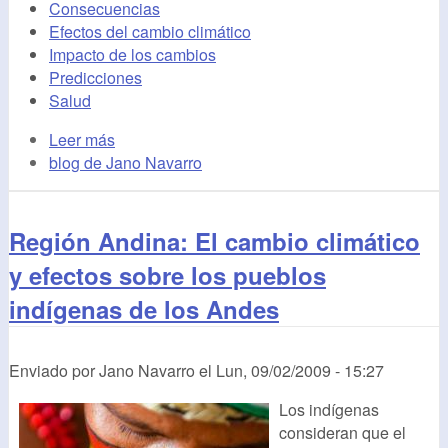
Consecuencias
Efectos del cambio climático
Impacto de los cambios
Predicciones
Salud
Leer más
blog de Jano Navarro
Región Andina: El cambio climático
y efectos sobre los pueblos
indígenas de los Andes
Enviado por
Jano Navarro
el
Lun, 09/02/2009 - 15:27
Los indígenas
consideran que el