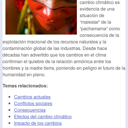
cambio climático es
evidencia de una
situación de
“malestar” de la
“pachamama” como
consecuencia de la
explotación irracional de los recursos naturales y la
contaminación global de las industrias. Desde hace
décadas han advertido que los cambios en el clima
confirman el quiebre de la relación armónica entre los
hombres y la madre tierra, poniendo en peligro el futuro de la
humanidad en pleno.
Temas relacionados:
Cambios actuales
Conflictos sociales
Consecuencias
Efectos del cambio climático
Impacto de los cambios