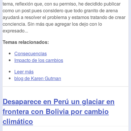
tema, reflexión que, con su permiso, he decidido publicar
como un post pues considero que todo granito de arena
ayudará a resolver el problema y estamos tratando de crear
conciencia. Sin más que agregar los dejo con lo
expresado...
Temas relacionados:
Consecuencias
Impacto de los cambios
Leer más
blog de Karen Gutman
Desaparece en Perú un glaciar en
frontera con Bolivia por cambio
climático