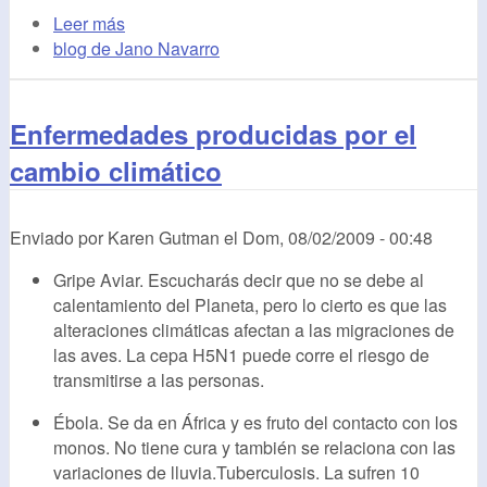
Leer más
blog de Jano Navarro
Enfermedades producidas por el
cambio climático
Enviado por
Karen Gutman
el
Dom, 08/02/2009 - 00:48
Gripe Aviar. Escucharás decir que no se debe al
calentamiento del Planeta, pero lo cierto es que las
alteraciones climáticas afectan a las migraciones de
las aves. La cepa H5N1 puede corre el riesgo de
transmitirse a las personas.
Ébola. Se da en África y es fruto del contacto con los
monos. No tiene cura y también se relaciona con las
variaciones de lluvia.Tuberculosis. La sufren 10