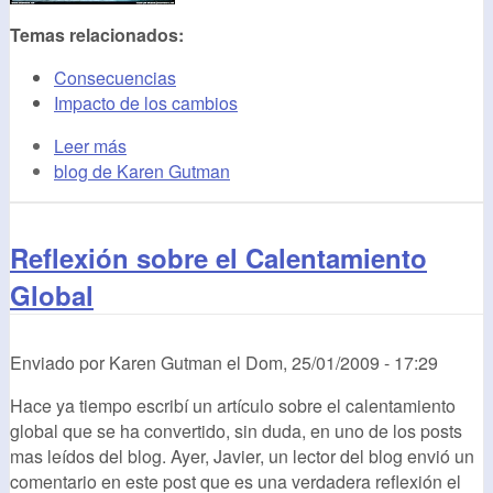
Temas relacionados:
Consecuencias
Impacto de los cambios
Leer más
blog de Karen Gutman
Reflexión sobre el Calentamiento
Global
Enviado por
Karen Gutman
el
Dom, 25/01/2009 - 17:29
Hace ya tiempo escribí un artículo sobre el calentamiento
global que se ha convertido, sin duda, en uno de los posts
mas leídos del blog. Ayer, Javier, un lector del blog envió un
comentario en este post que es una verdadera reflexión el