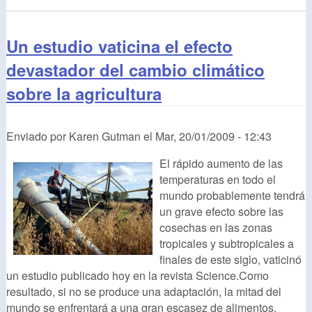
Un estudio vaticina el efecto
devastador del cambio climático
sobre la agricultura
Enviado por
Karen Gutman
el
Mar, 20/01/2009 - 12:43
El rápido aumento de las
temperaturas en todo el
mundo probablemente tendrá
un grave efecto sobre las
cosechas en las zonas
tropicales y subtropicales a
finales de este siglo, vaticinó
un estudio publicado hoy en la revista Science.Como
resultado, si no se produce una adaptación, la mitad del
mundo se enfrentará a una gran escasez de alimentos,