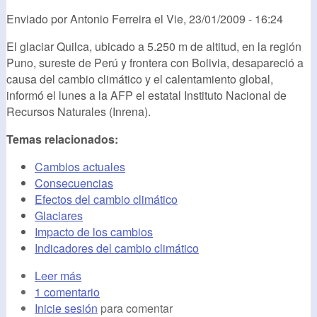
Enviado por
Antonio Ferreira
el
Vie, 23/01/2009 - 16:24
El glaciar Quilca, ubicado a 5.250 m de altitud, en la región
Puno, sureste de Perú y frontera con Bolivia, desapareció a
causa del cambio climático y el calentamiento global,
informó el lunes a la AFP el estatal Instituto Nacional de
Recursos Naturales (Inrena).
Temas relacionados:
Cambios actuales
Consecuencias
Efectos del cambio climático
Glaciares
Impacto de los cambios
Indicadores del cambio climático
Leer más
1 comentario
Inicie sesión
para comentar