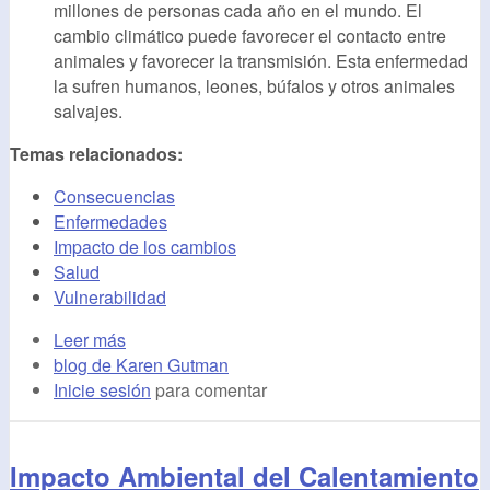
millones de personas cada año en el mundo. El
cambio climático puede favorecer el contacto entre
animales y favorecer la transmisión. Esta enfermedad
la sufren humanos, leones, búfalos y otros animales
salvajes.
Temas relacionados:
Consecuencias
Enfermedades
Impacto de los cambios
Salud
Vulnerabilidad
Leer más
blog de Karen Gutman
Inicie sesión
para comentar
Impacto Ambiental del Calentamiento