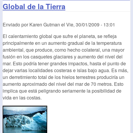
Global de la Tierra
Enviado por
Karen Gutman
el
Vie, 30/01/2009 - 13:01
El calentamiento global que sufre el planeta, se refleja
principalmente en un aumento gradual de la temperatura
ambiental, que produce, como hecho colateral, una mayor
fusión en los casquetes glaciares y aumento del nivel del
mar. Esto podría tener grandes impactos, hasta el punto de
dejar varias localidades costeras e islas bajo agua. Es más,
un derretimiento total de los hielos terrestres produciría un
aumento aproximado del nivel del mar de 70 metros. Esto
implica que está peligrando seriamente la posibilidad de
vida en las costas.