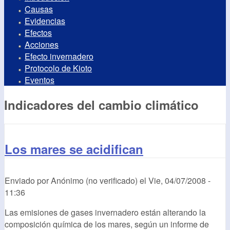
Causas
Evidencias
Efectos
Acciones
Efecto invernadero
Protocolo de Kioto
Eventos
Indicadores del cambio climático
Los mares se acidifican
Enviado por
Anónimo (no verificado)
el
Vie, 04/07/2008 -
11:36
Las emisiones de gases invernadero están alterando la
composición química de los mares, según un informe de