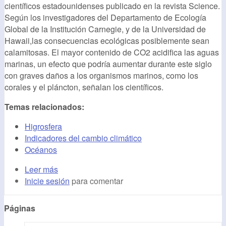
científicos estadounidenses publicado en la revista Science.
Según los investigadores del Departamento de Ecología
Global de la Institución Carnegie, y de la Universidad de
Hawaii,las consecuencias ecológicas posiblemente sean
calamitosas. El mayor contenido de CO2 acidifica las aguas
marinas, un efecto que podría aumentar durante este siglo
con graves daños a los organismos marinos, como los
corales y el pláncton, señalan los científicos.
Temas relacionados:
Higrosfera
Indicadores del cambio climático
Océanos
Leer más
Inicie sesión
para comentar
Páginas