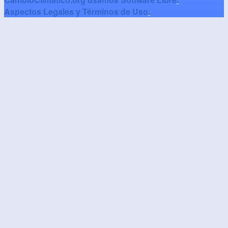
Aspectos Legales y Términos de Uso
.