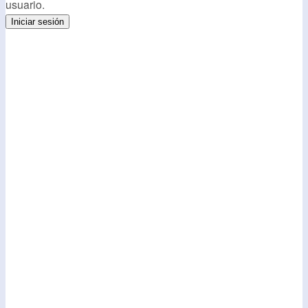
usuario.