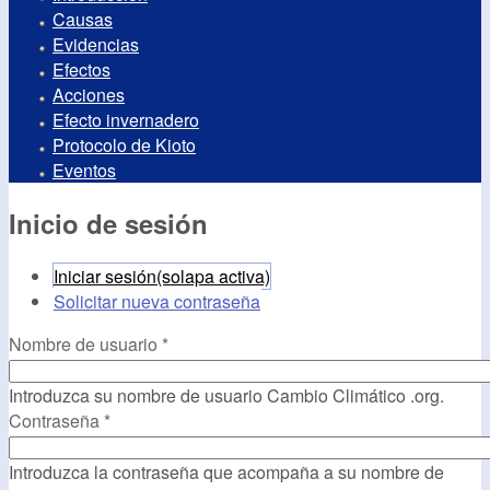
Causas
Evidencias
Efectos
Acciones
Efecto invernadero
Protocolo de Kioto
Eventos
Inicio de sesión
Iniciar sesión
(solapa activa)
Solicitar nueva contraseña
Nombre de usuario
*
Introduzca su nombre de usuario Cambio Climático .org.
Contraseña
*
Introduzca la contraseña que acompaña a su nombre de