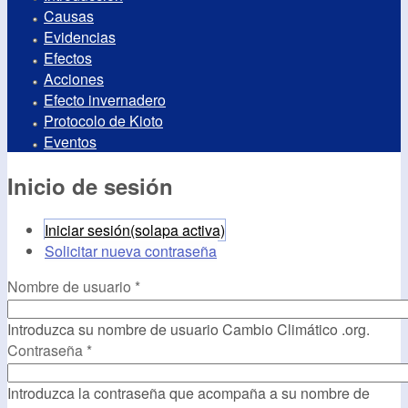
Causas
Evidencias
Efectos
Acciones
Efecto invernadero
Protocolo de Kioto
Eventos
Inicio de sesión
Iniciar sesión
(solapa activa)
Solicitar nueva contraseña
Nombre de usuario
*
Introduzca su nombre de usuario Cambio Climático .org.
Contraseña
*
Introduzca la contraseña que acompaña a su nombre de