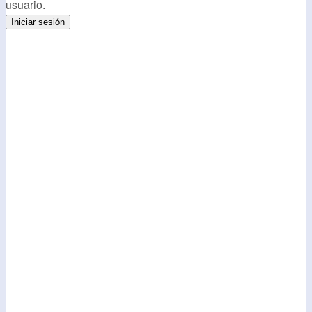
usuario.