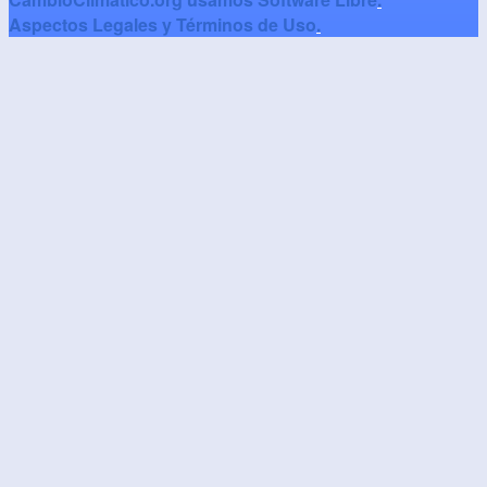
Aspectos Legales y Términos de Uso
.