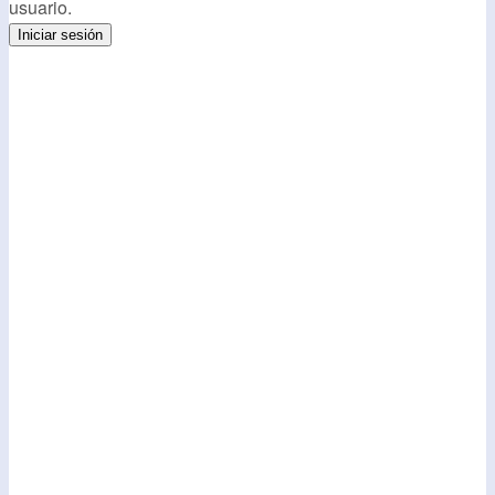
usuario.