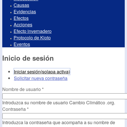
Causas
Evidencias
Efectos
Acciones
Efecto invernadero
Protocolo de Kioto
Eventos
Inicio de sesión
Iniciar sesión
(solapa activa)
Solicitar nueva contraseña
Nombre de usuario
*
Introduzca su nombre de usuario Cambio Climático .org.
Contraseña
*
Introduzca la contraseña que acompaña a su nombre de