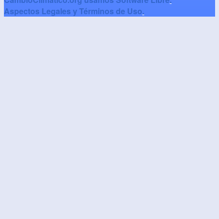
Aspectos Legales y Términos de Uso
.