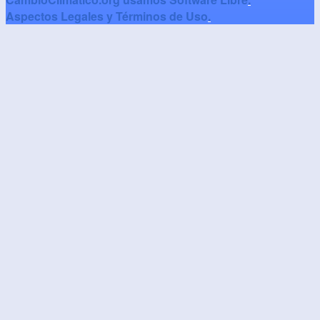
Aspectos Legales y Términos de Uso
.