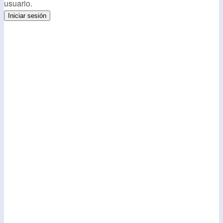
usuario.