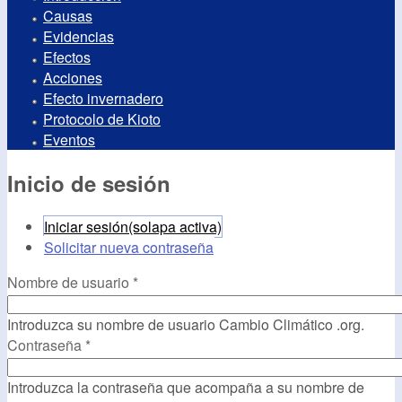
Causas
Evidencias
Efectos
Acciones
Efecto invernadero
Protocolo de Kioto
Eventos
Inicio de sesión
Iniciar sesión
(solapa activa)
Solicitar nueva contraseña
Nombre de usuario
*
Introduzca su nombre de usuario Cambio Climático .org.
Contraseña
*
Introduzca la contraseña que acompaña a su nombre de