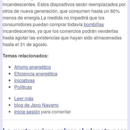
incandescentes. Estos dispositivos serán reemplazados por
otros de nueva generación, que consumen hasta un 80%
menos de energía.La medida no impedirá que los
consumidores puedan comprar todavía
bombillas
incandescentes, ya que los comercios podrán venderlas
hasta agotar las existencias que hayan sido almacenadas
hasta el 31 de agosto.
Temas relacionados:
Ahorro energético
Eficiencia energética
Iniciativas
Políticas
Leer más
blog de Jano Navarro
Inicie sesión
para comentar