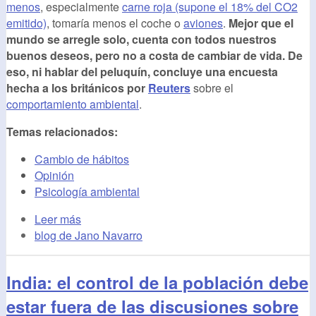
menos
, especialmente
carne roja (supone el 18% del CO2
emitido)
, tomaría menos el coche o
aviones
.
Mejor que el
mundo se arregle solo, cuenta con todos nuestros
buenos deseos, pero no a costa de cambiar de vida. De
eso, ni hablar del peluquín, concluye una encuesta
hecha a los británicos por
Reuters
sobre el
comportamiento ambiental
.
Temas relacionados:
Cambio de hábitos
Opinión
Psicología ambiental
Leer más
blog de Jano Navarro
India: el control de la población debe
estar fuera de las discusiones sobre