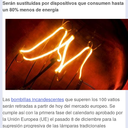
Serán sustituidas por dispositivos que consumen hasta
un 80% menos de energía
Las
bombillas incandescentes
que superen los 100 vatios
serán retiradas a partir de hoy del mercado europeo. Se
cumple así con la primera fase del calendario aprobado por
la Unión Europea (UE) el pasado 8 de diciembre para la
supresión progresiva de las lámparas tradicionales