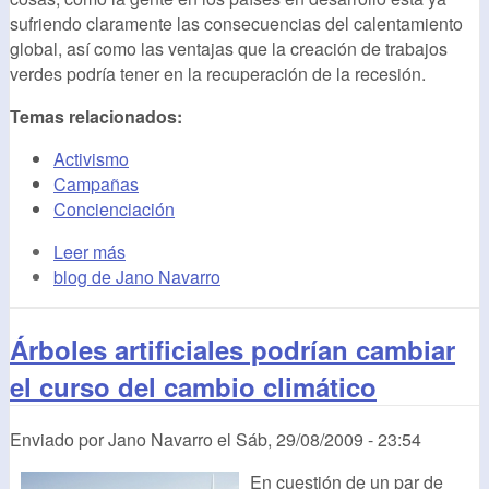
sufriendo claramente las consecuencias del calentamiento
global, así como las ventajas que la creación de trabajos
verdes podría tener en la recuperación de la recesión.
Temas relacionados:
Activismo
Campañas
Concienciación
Leer más
blog de Jano Navarro
Árboles artificiales podrían cambiar
el curso del cambio climático
Enviado por
Jano Navarro
el
Sáb, 29/08/2009 - 23:54
En cuestión de un par de