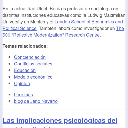
En la actualidad Ulrich Beck es profesor de sociología en
distintas instituciones educativas como la Ludwig Maximilian
University en Munich y el
London School of Economics and
Political Science
. También labora como investigador en
The
536 "Reflexive Modernization" Research Centre.
Temas relacionados:
Concienciación
Conflictos sociales
Educación
Modelo económico
Opinión
Leer más
blog de Jano Navarro
Las implicaciones psicológicas del