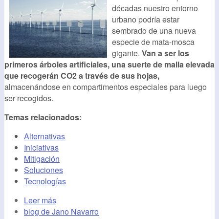
décadas nuestro entorno
urbano podría estar
sembrado de una nueva
especie de mata-mosca
gigante.
Van a ser los
primeros árboles artificiales, una suerte de malla elevada
que recogerán CO2 a través de sus hojas,
almacenándose en compartimentos especiales para luego
ser recogidos.
Temas relacionados:
Alternativas
Iniciativas
Mitigación
Soluciones
Tecnologías
Leer más
blog de Jano Navarro