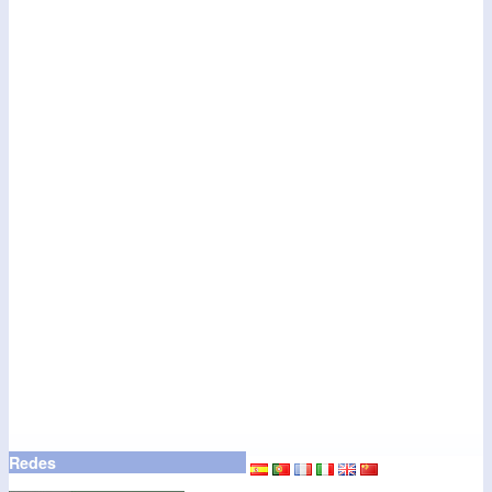
Redes