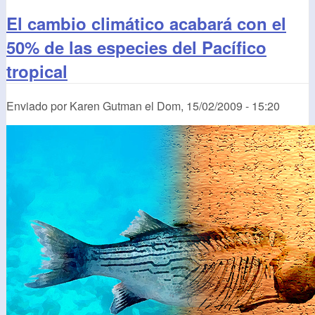
El cambio climático acabará con el
50% de las especies del Pacífico
tropical
Enviado por
Karen Gutman
el
Dom, 15/02/2009 - 15:20