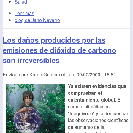
Salud
Leer más
blog de Jano Navarro
Los daños producidos por las
emisiones de dióxido de carbono
son irreversibles
Enviado por
Karen Gutman
el
Lun, 09/02/2009 - 15:51
Ya existen evidencias que
comprueban el
calentamiento global.
El
cambio climático es
"inequívoco" y lo demuestran
las observaciones científicas
de aumento de la