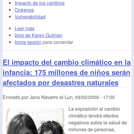
Impacto de los cambios
Océanos
Vulnerabilidad
Leer más
blog de Karen Gutman
Inicie sesión
para comentar
El impacto del cambio climático en la
infancia: 175 millones de niños serán
afectados por desastres naturales
Enviado por
Jano Navarro
el
Lun, 09/02/2009 - 17:05
La exposición al cambio
climático tendrá efectos
negativos sobre la salud de
millones de personas,