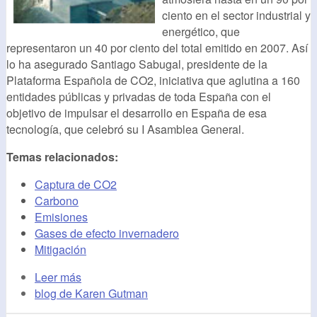
ciento en el sector industrial y
energético, que
representaron un 40 por ciento del total emitido en 2007. Así
lo ha asegurado Santiago Sabugal, presidente de la
Plataforma Española de CO2, iniciativa que aglutina a 160
entidades públicas y privadas de toda España con el
objetivo de impulsar el desarrollo en España de esa
tecnología, que celebró su I Asamblea General.
Temas relacionados:
Captura de CO2
Carbono
Emisiones
Gases de efecto invernadero
Mitigación
Leer más
blog de Karen Gutman