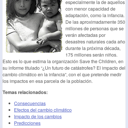
especialmente la de aquellos
con menor capacidad de
adaptación, como la infancia.
De las aproximadamente 350
millones de personas que se
verán afectadas por
desastres naturales cada año
durante la próxima década,
175 millones serán niños.
Esto es lo que estima la organización Save the Children, en
su informe titulado “¿Un futuro de catástrofes? El impacto del
cambio climático en la infancia”, con el que pretende medir
los impactos en esa parcela de la población.
Temas relacionados:
Consecuencias
Efectos del cambio climático
Impacto de los cambios
Predicciones