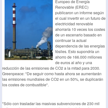
Europeo de Energía
Renovable (EREC)
publicaron un informe según
el cual invertir en un futuro de
electricidad renovable
ahorraría 10 veces los costes
de un escenario basado en
continuar la actual
dependencia de las energías
fósiles. Esto supondría un
ahorro de 166.000 millones
de euros al año y una
reducción de las emisiones de CO2 a la mitad para 2030.
Greenpeace: "De seguir como hasta ahora se aumentarán
las emisiones mundiales de CO2 en un 50%, se duplicarán
los costes de combustible".
"Sólo con trasladar las masivas subvenciones de 230 mil