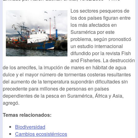
Los sectores pesqueros de
los dos países figuran entre
los más afectados en
Suramérica por este
problema, según pronosticó
un estudio internacional
difundido por la revista Fish
and Fisheries. La destrucción
de los arrecifes, la irrupción de mares en hábitat de agua
dulce y el mayor número de tormentas costeras resultantes
del aumento de la temperatura supondrán dificultades sin
precedente para millones de personas en países
dependientes de la pesca en Suramérica, África y Asia,
agregó.
Temas relacionados:
Biodiversidad
Cambios ecosistémicos