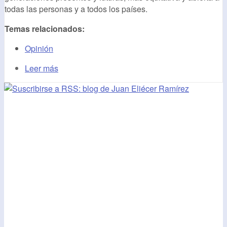
todas las personas y a todos los países.
Temas relacionados:
Opinión
Leer más