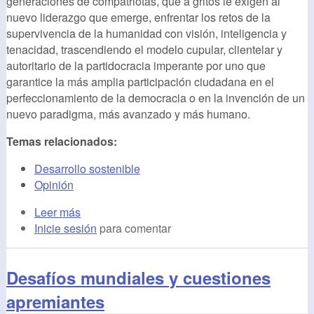
generaciones de compatriotas, que a gritos le exigen al
nuevo liderazgo que emerge, enfrentar los retos de la
supervivencia de la humanidad con visión, inteligencia y
tenacidad, trascendiendo el modelo cupular, clientelar y
autoritario de la partidocracia imperante por uno que
garantice la más amplia participación ciudadana en el
perfeccionamiento de la democracia o en la invención de un
nuevo paradigma, más avanzado y más humano.
Temas relacionados:
Desarrollo sostenible
Opinión
Leer más
Inicie sesión
para comentar
Desafíos mundiales y cuestiones
apremiantes