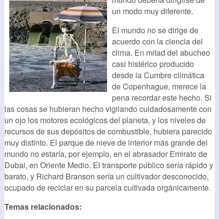
un modo muy diferente.
El mundo no se dirige de
acuerdo con la ciencia del
clima. En mitad del abucheo
casi histérico producido
desde la Cumbre climática
de Copenhague, merece la
pena recordar este hecho. Si
las cosas se hubieran hecho vigilando cuidadosamente con
un ojo los motores ecológicos del planeta, y los niveles de
recursos de sus depósitos de combustible, hubiera parecido
muy distinto. El parque de nieve de interior más grande del
mundo no estaría, por ejemplo, en el abrasador Emirato de
Dubai, en Oriente Medio. El transporte público sería rápido y
barato, y Richard Branson sería un cultivador desconocido,
ocupado de reciclar en su parcela cultivada orgánicamente.
Temas relacionados: