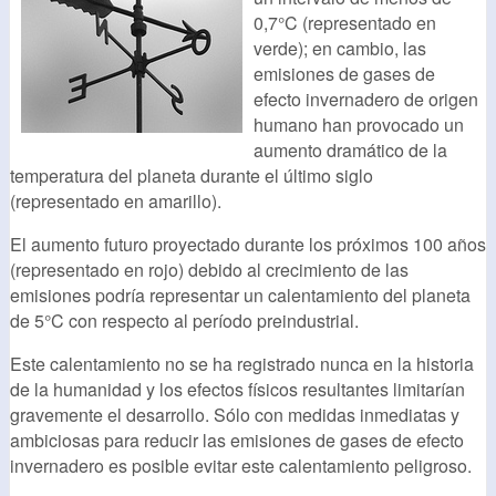
0,7°C (representado en
verde); en cambio, las
emisiones de gases de
efecto invernadero de origen
humano han provocado un
aumento dramático de la
temperatura del planeta durante el último siglo
(representado en amarillo).
El aumento futuro proyectado durante los próximos 100 años
(representado en rojo) debido al crecimiento de las
emisiones podría representar un calentamiento del planeta
de 5°C con respecto al período preindustrial.
Este calentamiento no se ha registrado nunca en la historia
de la humanidad y los efectos físicos resultantes limitarían
gravemente el desarrollo. Sólo con medidas inmediatas y
ambiciosas para reducir las emisiones de gases de efecto
invernadero es posible evitar este calentamiento peligroso.