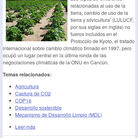
relacionadas al uso de la
tierra, cambio de uso de la
tierra y silvicultura’ (LULUCF,
por sus siglas en inglés) no
fueros incluidos en el
Protocolo de Kyoto, el tratado
internacional sobre cambio climático firmado en 1997, pero
ocupó un lugar central en la última ronda de las
negociaciones climáticas de la ONU en Cancún.
Temas relacionados:
Agricultura
Captura de CO2
COP16
Desarrollo sostenible
Mecanismo de Desarrollo Limpio (MDL)
Leer más