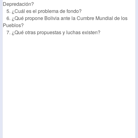
Depredación?
5. ¿Cuál es el problema de fondo?
6. ¿Qué propone Bolivia ante la Cumbre Mundial de los
Pueblos?
7. ¿Qué otras propuestas y luchas existen?