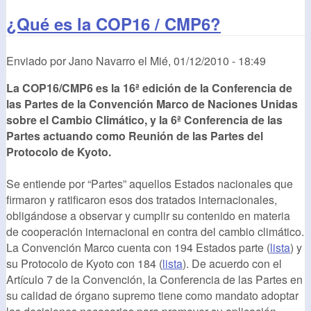
¿Qué es la COP16 / CMP6?
Enviado por
Jano Navarro
el
Mié, 01/12/2010 - 18:49
La COP16/CMP6 es la 16ª edición de la Conferencia de
las Partes de la Convención Marco de Naciones Unidas
sobre el Cambio Climático, y la 6ª Conferencia de las
Partes actuando como Reunión de las Partes del
Protocolo de Kyoto.
Se entiende por “Partes” aquellos Estados nacionales que
firmaron y ratificaron esos dos tratados internacionales,
obligándose a observar y cumplir su contenido en materia
de cooperación internacional en contra del cambio climático.
La Convención Marco cuenta con 194 Estados parte (
lista
) y
su Protocolo de Kyoto con 184 (
lista
). De acuerdo con el
Artículo 7 de la Convención, la Conferencia de las Partes en
su calidad de órgano supremo tiene como mandato adoptar