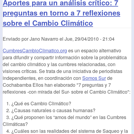
Aportes para un análisis crítico: 7
preguntas en torno a 7 reflexiones
sobre el Cambio Climático
Enviado por
Jano Navarro
el
Jue, 29/04/2010 - 21:04
CumbresCambioClimatico.org
es un espacio alternativo
para difundir y compartir información sobre la problemática
del cambio climático y las cumbres relacionadas, con
visiones críticas. Se trata de una iniciativa de periodistas
independientes, en coordinación con
Somos Sur
de
Cochabamba Ellos han elaborado "7 preguntas y 7
reflexiones -con mirada del Sur- sobre el Cambio Climático":
1. ¿Qué es Cambio Climático?
2. ¿Causas naturales o causas humanas?
3. ¿Qué proponen los “amos del mundo” en las Cumbres
Climáticas?
4. ¿Cuáles son las realidades del sistema de Saqueo y la