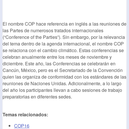
El nombre COP hace referencia en inglés a las reuniones de
las Partes de numerosos tratados internacionales
(“Conference of the Parties”). Sin embargo, por la relevancia
del tema dentro de la agenda internacional, el nombre COP
se relaciona con el cambio climático. Estas conferencias se
celebran anualmente entre los meses de noviembre y
diciembre. Este año, las Conferencias se celebrarán en
Cancún, México, pero es el Secretariado de la Convención
quien las organiza de conformidad con los estándares de las
reuniones de Naciones Unidas. Adicionalmente, a lo largo
del año los participantes llevan a cabo sesiones de trabajo
preparatorias en diferentes sedes.
Temas relacionados:
COP16