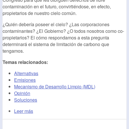
contaminación en el futuro, convirtiéndose, en efecto,
propietarios de nuestro cielo común.
¿Quién debería poseer el cielo? ¿Las corporaciones
contaminantes? ¿El Gobierno? ¿O todos nosotros como co-
propietarios? El cómo respondamos a esta pregunta
determinará el sistema de limitación de carbono que
tengamos.
Temas relacionados:
Alternativas
Emisiones
Mecanismo de Desarrollo Limpio (MDL)
Opinión
Soluciones
Leer más