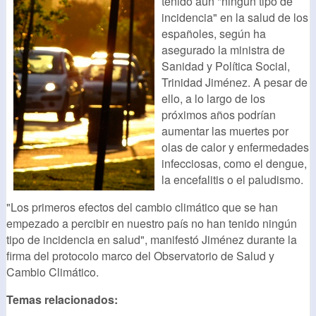
tenido aún "ningún tipo de
incidencia" en la salud de los
españoles, según ha
asegurado la ministra de
Sanidad y Política Social,
Trinidad Jiménez. A pesar de
ello, a lo largo de los
próximos años podrían
aumentar las muertes por
olas de calor y enfermedades
infecciosas, como el dengue,
la encefalitis o el paludismo.
"Los primeros efectos del cambio climático que se han
empezado a percibir en nuestro país no han tenido ningún
tipo de incidencia en salud", manifestó Jiménez durante la
firma del protocolo marco del Observatorio de Salud y
Cambio Climático.
Temas relacionados: