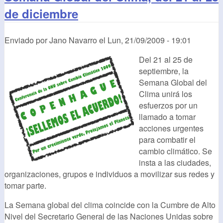
de diciembre
Enviado por
Jano Navarro
el
Lun, 21/09/2009 - 19:01
Del 21 al 25 de
septiembre, la
Semana Global del
Clima unirá los
esfuerzos por un
llamado a tomar
acciones urgentes
para combatir el
cambio climático. Se
insta a las ciudades,
organizaciones, grupos e individuos a movilizar sus redes y
tomar parte.
La Semana global del clima coincide con la Cumbre de Alto
Nivel del Secretario General de las Naciones Unidas sobre