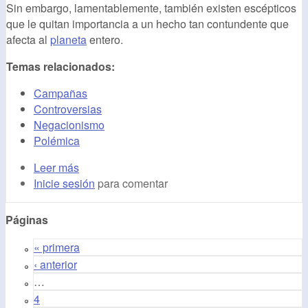
Sin embargo, lamentablemente, también existen escépticos
que le quitan importancia a un hecho tan contundente que
afecta al
planeta
entero.
Temas relacionados:
Campañas
Controversias
Negacionismo
Polémica
Leer más
Inicie sesión
para comentar
Páginas
« primera
‹ anterior
…
4