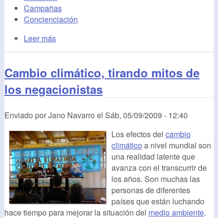
Campañas
Concienciación
Leer más
Cambio climático, tirando mitos de
los negacionistas
Enviado por
Jano Navarro
el
Sáb, 05/09/2009 - 12:40
Los efectos del
cambio
climático
a nivel mundial son
una realidad latente que
avanza con el transcurrir de
los años. Son muchas las
personas de diferentes
países que están luchando
hace tiempo para mejorar la situación del
medio ambiente
.