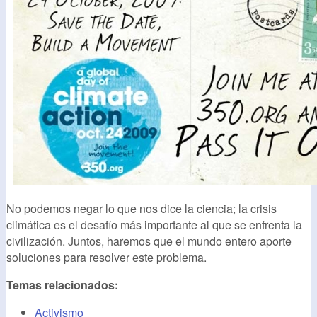
No podemos negar lo que nos dice la ciencia; la crisis
climática es el desafío más importante al que se enfrenta la
civilización. Juntos, haremos que el mundo entero aporte
soluciones para resolver este problema.
Temas relacionados:
Activismo