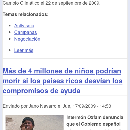
Cambio Climático el 22 de septiembre de 2009.
Temas relacionados:
Activismo
Campañas
Negociación
Leer más
Más de 4 millones de niños podrían
morir si los países ricos desvían los
compromisos de ayuda
Enviado por
Jano Navarro
el
Jue, 17/09/2009 - 14:53
Intermón Oxfam denuncia
que el Gobierno español