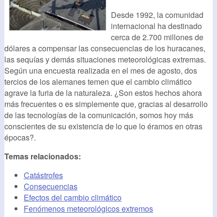
Desde 1992, la comunidad
internacional ha destinado
cerca de 2.700 millones de
dólares a compensar las consecuencias de los huracanes,
las sequías y demás situaciones meteorológicas extremas.
Según una encuesta realizada en el mes de agosto, dos
tercios de los alemanes temen que el cambio climático
agrave la furia de la naturaleza. ¿Son estos hechos ahora
más frecuentes o es simplemente que, gracias al desarrollo
de las tecnologías de la comunicación, somos hoy más
conscientes de su existencia de lo que lo éramos en otras
épocas?.
Temas relacionados:
Catástrofes
Consecuencias
Efectos del cambio climático
Fenómenos meteorológicos extremos