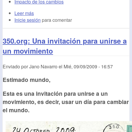
Impacto de los cambios
Leer más
Inicie sesión
para comentar
350.org: Una invitación para unirse a
un movimiento
Enviado por
Jano Navarro
el
Mié, 09/09/2009 - 16:57
Estimado mundo,
Esta es una invitación para unirse a un
movimiento, es decir, usar un día para cambiar
el mundo.