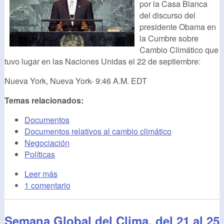
por la Casa Blanca
del discurso del
presidente Obama en
la Cumbre sobre
Cambio Climático que
tuvo lugar en las Naciones Unidas el 22 de septiembre:
Nueva York, Nueva York- 9:46 A.M. EDT
Temas relacionados:
Documentos
Documentos relativos al cambio climático
Negociación
Políticas
Leer más
1 comentario
Semana Global del Clima, del 21 al 25