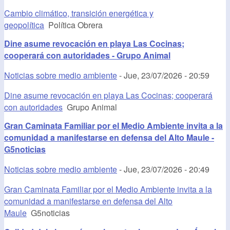
Cambio climático, transición energética y
geopolítica
Política Obrera
Dine asume revocación en playa Las Cocinas;
cooperará con autoridades - Grupo Animal
Noticias sobre medio ambiente
-
Jue, 23/07/2026 - 20:59
Dine asume revocación en playa Las Cocinas; cooperará
con autoridades
Grupo Animal
Gran Caminata Familiar por el Medio Ambiente invita a la
comunidad a manifestarse en defensa del Alto Maule -
G5noticias
Noticias sobre medio ambiente
-
Jue, 23/07/2026 - 20:49
Gran Caminata Familiar por el Medio Ambiente invita a la
comunidad a manifestarse en defensa del Alto
Maule
G5noticias