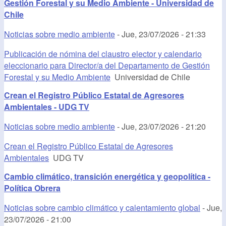
Gestión Forestal y su Medio Ambiente - Universidad de
Chile
Noticias sobre medio ambiente
-
Jue, 23/07/2026 - 21:33
Publicación de nómina del claustro elector y calendario
eleccionario para Director/a del Departamento de Gestión
Forestal y su Medio Ambiente
Universidad de Chile
Crean el Registro Público Estatal de Agresores
Ambientales - UDG TV
Noticias sobre medio ambiente
-
Jue, 23/07/2026 - 21:20
Crean el Registro Público Estatal de Agresores
Ambientales
UDG TV
Cambio climático, transición energética y geopolítica -
Política Obrera
Noticias sobre cambio climático y calentamiento global
-
Jue,
23/07/2026 - 21:00