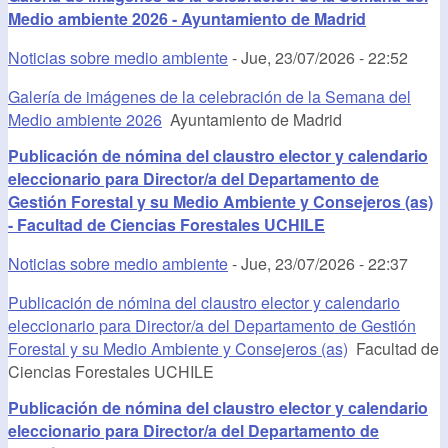
Medio ambiente 2026 - Ayuntamiento de Madrid
Noticias sobre medio ambiente
-
Jue, 23/07/2026 - 22:52
Galería de imágenes de la celebración de la Semana del
Medio ambiente 2026
Ayuntamiento de Madrid
Publicación de nómina del claustro elector y calendario
eleccionario para Director/a del Departamento de
Gestión Forestal y su Medio Ambiente y Consejeros (as)
- Facultad de Ciencias Forestales UCHILE
Noticias sobre medio ambiente
-
Jue, 23/07/2026 - 22:37
Publicación de nómina del claustro elector y calendario
eleccionario para Director/a del Departamento de Gestión
Forestal y su Medio Ambiente y Consejeros (as)
Facultad de
Ciencias Forestales UCHILE
Publicación de nómina del claustro elector y calendario
eleccionario para Director/a del Departamento de