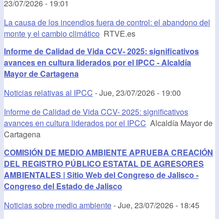
23/07/2026 - 19:01
La causa de los incendios fuera de control: el abandono del
monte y el cambio climático
RTVE.es
Informe de Calidad de Vida CCV- 2025: significativos
avances en cultura liderados por el IPCC - Alcaldía
Mayor de Cartagena
Noticias relativas al IPCC
-
Jue, 23/07/2026 - 19:00
Informe de Calidad de Vida CCV- 2025: significativos
avances en cultura liderados por el IPCC
Alcaldía Mayor de
Cartagena
COMISIÓN DE MEDIO AMBIENTE APRUEBA CREACIÓN
DEL REGISTRO PÚBLICO ESTATAL DE AGRESORES
AMBIENTALES | Sitio Web del Congreso de Jalisco -
Congreso del Estado de Jalisco
Noticias sobre medio ambiente
-
Jue, 23/07/2026 - 18:45