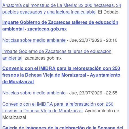
Anatomía del monstruo de La Mierla: 32.000 hectáreas, 34
pueblos evacuados y una factura incalculable
El Debate
Imparte Gobierno de Zacatecas talleres de educación
ambiental - zacatecas.gob.mx
Noticias sobre medio ambiente
-
Jue, 23/07/2026 - 23:10
Imparte Gobierno de Zacatecas talleres de educación
ambiental
zacatecas.gob.mx
Convenio con el IMIDRA para la reforestación con 250
fresnos la Dehesa Vieja de Moralzarzal - Ayuntamiento
de Moralzarzal
Noticias sobre medio ambiente
-
Jue, 23/07/2026 - 22:55
Convenio con el IMIDRA para la reforestación con 250
fresnos la Dehesa Vieja de Moralzarzal
Ayuntamiento de
Moralzarzal
Galería de imágenes de la celebración de la Semana del