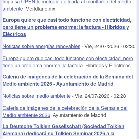
Impulsa UPEN tecnología aplicada al monitoreo del medio
ambiente
Meridiano.mx
Europa quiere que casi todo funcione con electricidad,
pero tiene un problema enorme: la factura - Híbridos y
Eléctricos
Noticias sobre energías renovables
-
Vie, 24/07/2026 - 02:30
Europa quiere que casi todo funcione con electricidad, pero
tiene un problema enorme: la factura
Híbridos y Eléctricos
Galería de imágenes de la celebración de la Semana del
Medio ambiente 2026 - Ayuntamiento de Madrid
Noticias sobre medio ambiente
-
Vie, 24/07/2026 - 02:28
Galería de imágenes de la celebración de la Semana del
Medio ambiente 2026
Ayuntamiento de Madrid
La Deutsche Tolkien Gesellschaft (Sociedad Tolkien
Alemana) dedicará su Tolkien Seminar 2026 a la