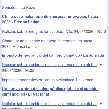
Semáforo
La Razón
China por ampliar uso de energías renovables hacia
2030 - Prensa Latina
Noticias sobre energías renovables
-
Vie, 24/07/2026 - 03:18
China por ampliar uso de energías renovables hacia
2030
Prensa Latina
Impacto demográfico del cambio climático - La Jornada
Noticias sobre cambio climático y calentamiento global
-
Vie,
24/07/2026 - 03:02
Impacto demográfico del cambio climático
La Jornada
Un nuevo orden de salud pública global y el cambio
climático (III) - El Nacional
Noticias sobre cambio climático y calentamiento global
-
Vie,