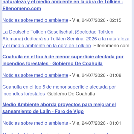
naturaleza y el medio ambiente en la obra de Tolkien -
Elfenomeno.com
Noticias sobre medio ambiente
-
Vie, 24/07/2026 - 02:15
La Deutsche Tolkien Gesellschaft (Sociedad Tolkien
Alemana) dedicará su Tolkien Seminar 2026 a la naturaleza
y el medio ambiente en la obra de Tolkien
Elfenomeno.com
Coahuila en el top 5 de menor superficie afectada por
incendios forestales - Gobierno De Coahuila
Noticias sobre medio ambiente
-
Vie, 24/07/2026 - 01:08
Coahuila en el top 5 de menor superficie afectada por
incendios forestales
Gobierno De Coahuila
Medio Ambiente aborda proyectos para mejorar el
saneamiento de Lalín - Faro de Vigo
Noticias sobre medio ambiente
-
Vie, 24/07/2026 - 01:01