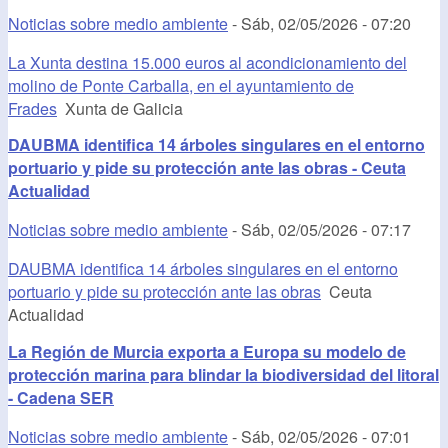
Noticias sobre medio ambiente
-
Sáb, 02/05/2026 - 07:20
La Xunta destina 15.000 euros al acondicionamiento del
molino de Ponte Carballa, en el ayuntamiento de
Frades
Xunta de Galicia
DAUBMA identifica 14 árboles singulares en el entorno
portuario y pide su protección ante las obras - Ceuta
Actualidad
Noticias sobre medio ambiente
-
Sáb, 02/05/2026 - 07:17
DAUBMA identifica 14 árboles singulares en el entorno
portuario y pide su protección ante las obras
Ceuta
Actualidad
La Región de Murcia exporta a Europa su modelo de
protección marina para blindar la biodiversidad del litoral
- Cadena SER
Noticias sobre medio ambiente
-
Sáb, 02/05/2026 - 07:01