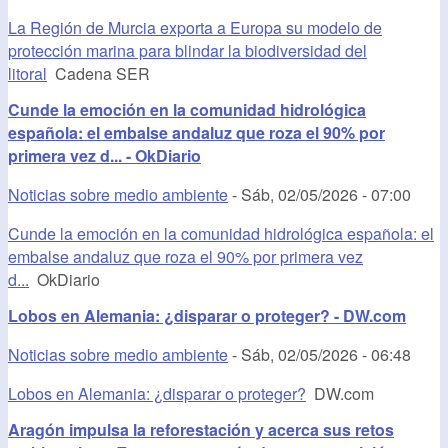
La Región de Murcia exporta a Europa su modelo de
protección marina para blindar la biodiversidad del
litoral
Cadena SER
Cunde la emoción en la comunidad hidrológica
española: el embalse andaluz que roza el 90% por
primera vez d... - OkDiario
Noticias sobre medio ambiente
-
Sáb, 02/05/2026 - 07:00
Cunde la emoción en la comunidad hidrológica española: el
embalse andaluz que roza el 90% por primera vez
d...
OkDiario
Lobos en Alemania: ¿disparar o proteger? - DW.com
Noticias sobre medio ambiente
-
Sáb, 02/05/2026 - 06:48
Lobos en Alemania: ¿disparar o proteger?
DW.com
Aragón impulsa la reforestación y acerca sus retos