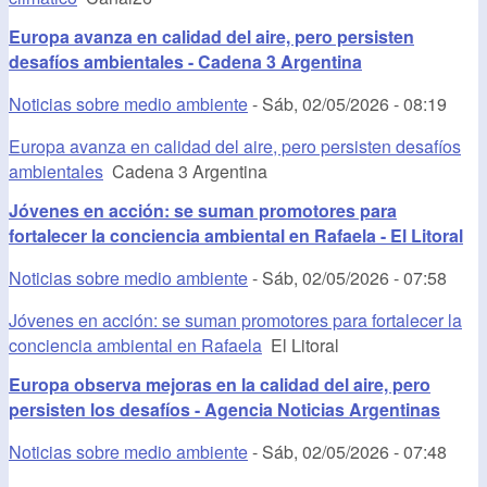
Europa avanza en calidad del aire, pero persisten
desafíos ambientales - Cadena 3 Argentina
Noticias sobre medio ambiente
-
Sáb, 02/05/2026 - 08:19
Europa avanza en calidad del aire, pero persisten desafíos
ambientales
Cadena 3 Argentina
Jóvenes en acción: se suman promotores para
fortalecer la conciencia ambiental en Rafaela - El Litoral
Noticias sobre medio ambiente
-
Sáb, 02/05/2026 - 07:58
Jóvenes en acción: se suman promotores para fortalecer la
conciencia ambiental en Rafaela
El Litoral
Europa observa mejoras en la calidad del aire, pero
persisten los desafíos - Agencia Noticias Argentinas
Noticias sobre medio ambiente
-
Sáb, 02/05/2026 - 07:48