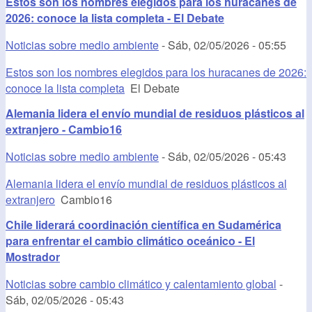
Estos son los nombres elegidos para los huracanes de
2026: conoce la lista completa - El Debate
Noticias sobre medio ambiente
-
Sáb, 02/05/2026 - 05:55
Estos son los nombres elegidos para los huracanes de 2026:
conoce la lista completa
El Debate
Alemania lidera el envío mundial de residuos plásticos al
extranjero - Cambio16
Noticias sobre medio ambiente
-
Sáb, 02/05/2026 - 05:43
Alemania lidera el envío mundial de residuos plásticos al
extranjero
Cambio16
Chile liderará coordinación científica en Sudamérica
para enfrentar el cambio climático oceánico - El
Mostrador
Noticias sobre cambio climático y calentamiento global
-
Sáb, 02/05/2026 - 05:43