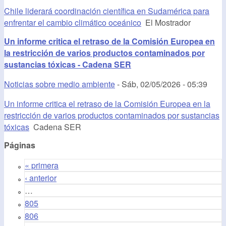
Chile liderará coordinación científica en Sudamérica para
enfrentar el cambio climático oceánico
El Mostrador
Un informe critica el retraso de la Comisión Europea en
la restricción de varios productos contaminados por
sustancias tóxicas - Cadena SER
Noticias sobre medio ambiente
-
Sáb, 02/05/2026 - 05:39
Un informe critica el retraso de la Comisión Europea en la
restricción de varios productos contaminados por sustancias
tóxicas
Cadena SER
Páginas
« primera
‹ anterior
…
805
806