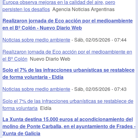
Europa observa mejoras en la calidad del aire, pero
persisten los desafíos
Agencia Noticias Argentinas
Realizaron jornada de Eco acción por el medioambiente
en el Bº Colón - Nuevo Diario Web
Noticias sobre medio ambiente
-
Sáb, 02/05/2026 - 07:44
Realizaron jornada de Eco acción por el medioambiente en
el Bº Colón
Nuevo Diario Web
Solo el 7% de las infracciones urbanísticas se restablece
de forma voluntaria - Eldía
Noticias sobre medio ambiente
-
Sáb, 02/05/2026 - 07:43
Solo el 7% de las infracciones urbanísticas se restablece de
forma voluntaria
Eldía
La Xunta destina 15.000 euros al acondicionamiento del
molino de Ponte Carballa, en el ayuntamiento de Frades -
Xunta de Galicia