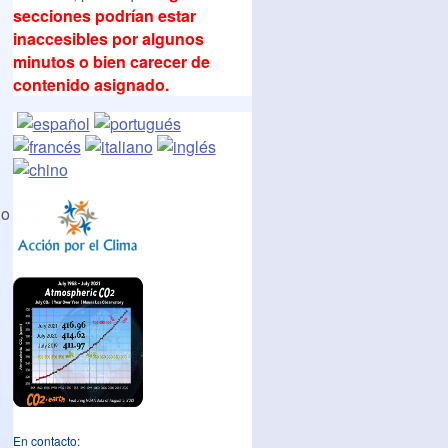
secciones podrían estar
inaccesibles por algunos
minutos o bien carecer de
contenido asignado.
io
En contacto: