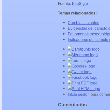
Fuente:
EcoSiglo
Temas relacionados:
Cambios actuales
Evidencias del cambio c
Fenómenos meteorológi
Indicadores del cambio 
Inicie sesión
para comen
Comentarios