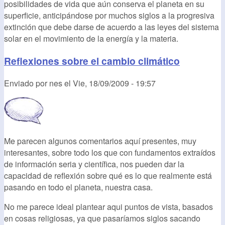
posibilidades de vida que aún conserva el planeta en su
superficie, anticipándose por muchos siglos a la progresiva
extinción que debe darse de acuerdo a las leyes del sistema
solar en el movimiento de la energía y la materia.
Reflexiones sobre el cambio climático
Enviado por
nes
el
Vie, 18/09/2009 - 19:57
Me parecen algunos comentarios aquí presentes, muy
interesantes, sobre todo los que con fundamentos extraídos
de información seria y científica, nos pueden dar la
capacidad de reflexión sobre qué es lo que realmente está
pasando en todo el planeta, nuestra casa.
No me parece ideal plantear aqui puntos de vista, basados
en cosas religiosas, ya que pasaríamos siglos sacando