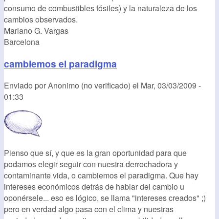
consumo de combustibles fósiles) y la naturaleza de los
cambios observados.
Mariano G. Vargas
Barcelona
cambiemos el paradigma
Enviado por
Anonimo (no verificado)
el
Mar, 03/03/2009 -
01:33
Pienso que sí, y que es la gran oportunidad para que
podamos elegir seguir con nuestra derrochadora y
contaminante vida, o cambiemos el paradigma. Que hay
intereses económicos detrás de hablar del cambio u
oponérsele... eso es lógico, se llama "intereses creados" ;)
pero en verdad algo pasa con el clima y nuestras