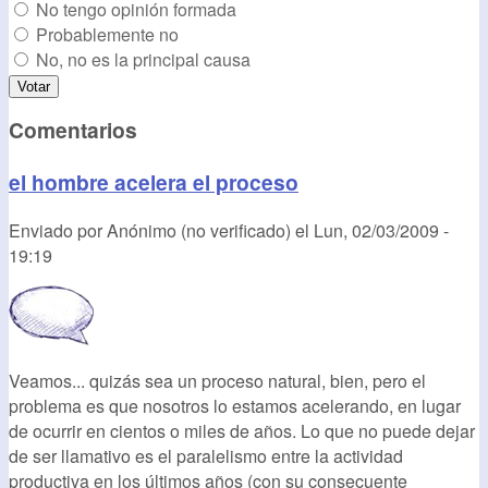
No tengo opinión formada
Probablemente no
No, no es la principal causa
Comentarios
el hombre acelera el proceso
Enviado por
Anónimo (no verificado)
el
Lun, 02/03/2009 -
19:19
Veamos... quizás sea un proceso natural, bien, pero el
problema es que nosotros lo estamos acelerando, en lugar
de ocurrir en cientos o miles de años. Lo que no puede dejar
de ser llamativo es el paralelismo entre la actividad
productiva en los últimos años (con su consecuente