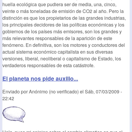
huella ecológica que pudiera ser de media, una, cinco,
veinte o más toneladas de emisión de CO2 al año. Pero la
distinción es que los propietarios de las grandes industrias,
los principales decidores de las políticas económicas y los
gobiernos de los países más emisores, son los grandes y
más relevantes responsables de la aparición de este
fenómeno. En definitiva, son los motores y conductores del
actual sistema económico capitalista en sus diversas
versiones, liberal, neoliberal o capitalismo de Estado, los
verdaderos responsables de esta catástrofe.
El planeta nos pide auxilio...
Enviado por
Anónimo (no verificado)
el
Sáb, 07/03/2009 -
22:42