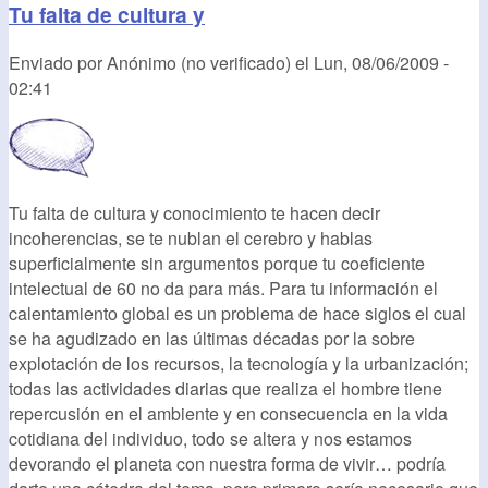
Tu falta de cultura y
Enviado por
Anónimo (no verificado)
el
Lun, 08/06/2009 -
02:41
Tu falta de cultura y conocimiento te hacen decir
incoherencias, se te nublan el cerebro y hablas
superficialmente sin argumentos porque tu coeficiente
intelectual de 60 no da para más. Para tu información el
calentamiento global es un problema de hace siglos el cual
se ha agudizado en las últimas décadas por la sobre
explotación de los recursos, la tecnología y la urbanización;
todas las actividades diarias que realiza el hombre tiene
repercusión en el ambiente y en consecuencia en la vida
cotidiana del individuo, todo se altera y nos estamos
devorando el planeta con nuestra forma de vivir… podría