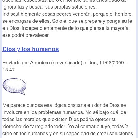
ignorarlas y buscar sus propias soluciones.
Indiscutiblemente cosas peores vendrán, porque el hombre
se encargará de ellos. Sólo él que se prepare y ponga su fe
en Dios, independientemente de lo que piense la mayoría,
ese podrá prevalecer.
Dios y los humanos
Enviado por
Anónimo (no verificado)
el
Jue, 11/06/2009 -
18:47
Me parece curiosa esa lógica cristiana en dónde Dios se
involucra en los problemas humanos. No sé bajo cuál de
todas las morales que existen Dios podría ejercer su
'derecho' de "arreglarlo todo". Yo al contrario tuyo, todavía
creo en los humanos y en su capacidad de crear soluciones