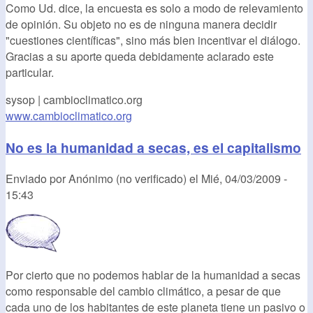
Como Ud. dice, la encuesta es solo a modo de relevamiento
de opinión. Su objeto no es de ninguna manera decidir
"cuestiones científicas", sino más bien incentivar el diálogo.
Gracias a su aporte queda debidamente aclarado este
particular.
sysop | cambioclimatico.org
www.cambioclimatico.org
No es la humanidad a secas, es el capitalismo
Enviado por
Anónimo (no verificado)
el
Mié, 04/03/2009 -
15:43
Por cierto que no podemos hablar de la humanidad a secas
como responsable del cambio climático, a pesar de que
cada uno de los habitantes de este planeta tiene un pasivo o