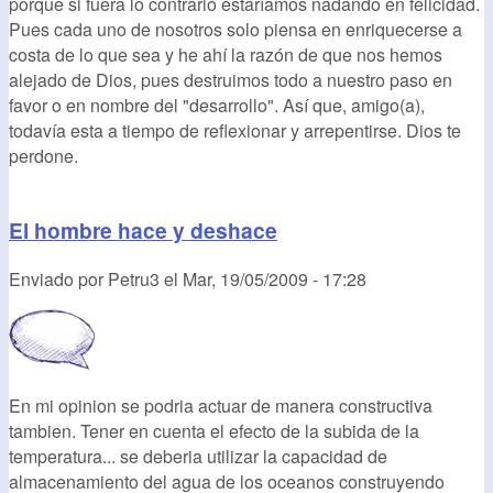
porque si fuera lo contrario estaríamos nadando en felicidad.
Pues cada uno de nosotros solo piensa en enriquecerse a
costa de lo que sea y he ahí la razón de que nos hemos
alejado de Dios, pues destruimos todo a nuestro paso en
favor o en nombre del "desarrollo". Así que, amigo(a),
todavía esta a tiempo de reflexionar y arrepentirse. Dios te
perdone.
El hombre hace y deshace
Enviado por
Petru3
el
Mar, 19/05/2009 - 17:28
En mi opinion se podria actuar de manera constructiva
tambien. Tener en cuenta el efecto de la subida de la
temperatura... se deberia utilizar la capacidad de
almacenamiento del agua de los oceanos construyendo