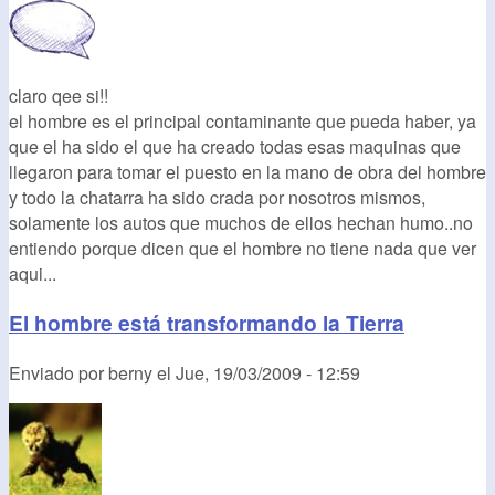
claro qee si!!
el hombre es el principal contaminante que pueda haber, ya
que el ha sido el que ha creado todas esas maquinas que
llegaron para tomar el puesto en la mano de obra del hombre
y todo la chatarra ha sido crada por nosotros mismos,
solamente los autos que muchos de ellos hechan humo..no
entiendo porque dicen que el hombre no tiene nada que ver
aqui...
El hombre está transformando la Tierra
Enviado por
berny
el
Jue, 19/03/2009 - 12:59