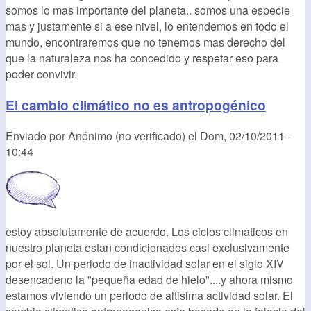
somos lo mas importante del planeta.. somos una especie
mas y justamente si a ese nivel, lo entendemos en todo el
mundo, encontraremos que no tenemos mas derecho del
que la naturaleza nos ha concedido y respetar eso para
poder convivir.
El cambio climático no es antropogénico
Enviado por
Anónimo (no verificado)
el
Dom, 02/10/2011 -
10:44
estoy absolutamente de acuerdo. Los ciclos climaticos en
nuestro planeta estan condicionados casi exclusivamente
por el sol. Un periodo de inactividad solar en el siglo XIV
desencadeno la "pequeña edad de hielo"....y ahora mismo
estamos viviendo un periodo de altisima actividad solar. El