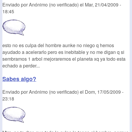
Enviado por
Anónimo (no verificado)
el
Mar, 21/04/2009 -
18:45
esto no es culpa del hombre aunke no niego q hemos
ayudado a acelerarlo pero es inebitable y no me digan q si
sembramos 1 arbol mejoraremos el planeta xq ya todo esta
echado a perder...
Sabes algo?
Enviado por
Anónimo (no verificado)
el
Dom, 17/05/2009 -
23:18