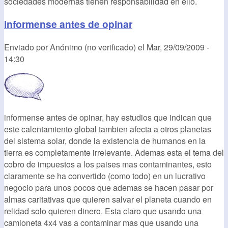
sociedades modernas tienen responsabilidad en ello.
informense antes de opinar
Enviado por
Anónimo (no verificado)
el
Mar, 29/09/2009 -
14:30
informense antes de opinar, hay estudios que indican que
este calentamiento global tambien afecta a otros planetas
del sistema solar, donde la existencia de humanos en la
tierra es completamente irrelevante. Ademas esta el tema del
cobro de impuestos a los paises mas contaminantes, esto
claramente se ha convertido (como todo) en un lucrativo
negocio para unos pocos que ademas se hacen pasar por
almas caritativas que quieren salvar el planeta cuando en
relidad solo quieren dinero. Esta claro que usando una
camioneta 4x4 vas a contaminar mas que usando una