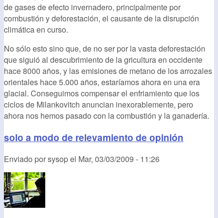
de gases de efecto invernadero, principalmente por
combustión y deforestación, el causante de la disrupción
climática en curso.
No sólo esto sino que, de no ser por la vasta deforestación
que siguió al descubrimiento de la gricultura en occidente
hace 8000 años, y las emisiones de metano de los arrozales
orientales hace 5.000 años, estaríamos ahora en una era
glacial. Conseguimos compensar el enfriamiento que los
ciclos de Milankovitch anuncian inexorablemente, pero
ahora nos hemos pasado con la combustión y la ganadería.
solo a modo de relevamiento de opinión
Enviado por
sysop
el
Mar, 03/03/2009 - 11:26