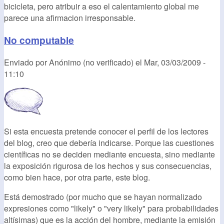
bicicleta, pero atribuir a eso el calentamiento global me
parece una afirmacion irresponsable.
No computable
Enviado por
Anónimo (no verificado)
el
Mar, 03/03/2009 -
11:10
Si esta encuesta pretende conocer el perfil de los lectores
del blog, creo que debería indicarse. Porque las cuestiones
científicas no se deciden mediante encuesta, sino mediante
la exposición rigurosa de los hechos y sus consecuencias,
como bien hace, por otra parte, este blog.
Está demostrado (por mucho que se hayan normalizado
expresiones como "likely" o "very likely" para probabilidades
altísimas) que es la acción del hombre, mediante la emisión