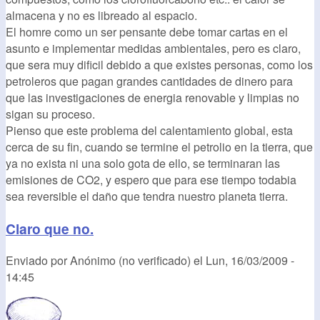
almacena y no es libreado al espacio.
El homre como un ser pensante debe tomar cartas en el
asunto e implementar medidas ambientales, pero es claro,
que sera muy dificil debido a que existes personas, como los
petroleros que pagan grandes cantidades de dinero para
que las investigaciones de energia renovable y limpias no
sigan su proceso.
Pienso que este problema del calentamiento global, esta
cerca de su fin, cuando se termine el petrolio en la tierra, que
ya no exista ni una solo gota de ello, se terminaran las
emisiones de CO2, y espero que para ese tiempo todabia
sea reversible el daño que tendra nuestro planeta tierra.
Claro que no.
Enviado por
Anónimo (no verificado)
el
Lun, 16/03/2009 -
14:45