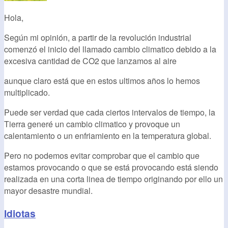
Hola,
Según mi opinión, a partir de la revolución industrial
comenzó el inicio del llamado cambio climatico debido a la
excesiva cantidad de CO2 que lanzamos al aire
aunque claro está que en estos ultimos años lo hemos
multiplicado.
Puede ser verdad que cada ciertos intervalos de tiempo, la
Tierra generé un cambio climatico y provoque un
calentamiento o un enfriamiento en la temperatura global.
Pero no podemos evitar comprobar que el cambio que
estamos provocando o que se está provocando está siendo
realizada en una corta linea de tiempo originando por ello un
mayor desastre mundial.
Idiotas