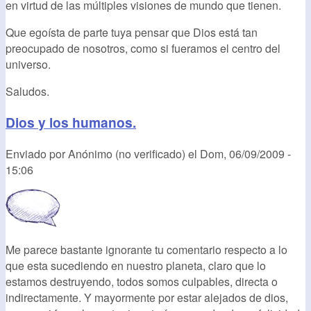
en virtud de las múltiples visiones de mundo que tienen.
Que egoísta de parte tuya pensar que Dios está tan
preocupado de nosotros, como si fueramos el centro del
universo.
Saludos.
Dios y los humanos.
Enviado por
Anónimo (no verificado)
el
Dom, 06/09/2009 -
15:06
Me parece bastante ignorante tu comentario respecto a lo
que esta sucediendo en nuestro planeta, claro que lo
estamos destruyendo, todos somos culpables, directa o
indirectamente. Y mayormente por estar alejados de dios,