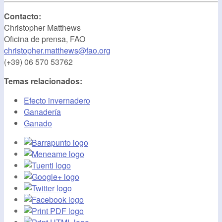
Contacto:
Christopher Matthews
Oficina de prensa, FAO
christopher.matthews@fao.org
(+39) 06 570 53762
Temas relacionados:
Efecto invernadero
Ganadería
Ganado