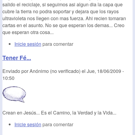
salido el reciclaje, si seguimos asi algun dia la capa que
cubre la tierra no podra soportar y dejara que los rayos
ultravioleta nos llegen con mas fuerza. Ahi recien tomaran
cartas en el asunto. No se que esperan los demas... Creo
que esperan otra cosa...
Inicie sesión
para comentar
Tener Fé...
Enviado por
Anónimo (no verificado)
el
Jue, 18/06/2009 -
10:50
Crean en Jesús... Es el Camino, la Verdad y la Vida...
Inicie sesión
para comentar