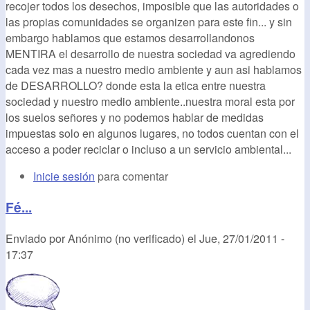
recojer todos los desechos, imposible que las autoridades o
las propias comunidades se organizen para este fin... y sin
embargo hablamos que estamos desarrollandonos
MENTIRA el desarrollo de nuestra sociedad va agrediendo
cada vez mas a nuestro medio ambiente y aun asi hablamos
de DESARROLLO? donde esta la etica entre nuestra
sociedad y nuestro medio ambiente..nuestra moral esta por
los suelos señores y no podemos hablar de medidas
impuestas solo en algunos lugares, no todos cuentan con el
acceso a poder reciclar o incluso a un servicio ambiental...
Inicie sesión
para comentar
Fé...
Enviado por
Anónimo (no verificado)
el
Jue, 27/01/2011 -
17:37