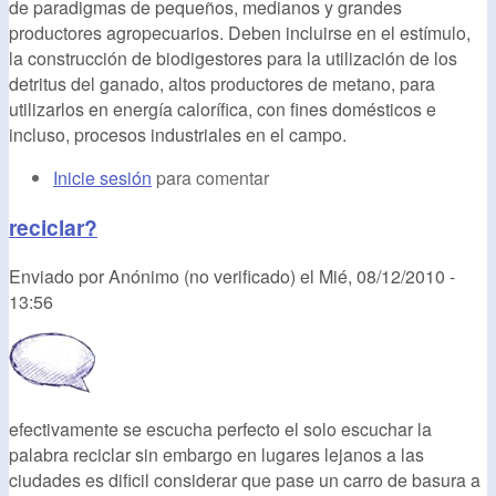
de paradigmas de pequeños, medianos y grandes
productores agropecuarios. Deben incluirse en el estímulo,
la construcción de biodigestores para la utilización de los
detritus del ganado, altos productores de metano, para
utilizarlos en energía calorífica, con fines domésticos e
incluso, procesos industriales en el campo.
Inicie sesión
para comentar
reciclar?
Enviado por
Anónimo (no verificado)
el
Mié, 08/12/2010 -
13:56
efectivamente se escucha perfecto el solo escuchar la
palabra reciclar sin embargo en lugares lejanos a las
ciudades es dificil considerar que pase un carro de basura a