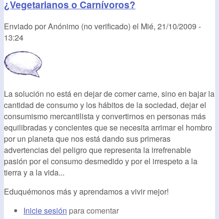
¿Vegetarianos o Carnívoros?
Enviado por
Anónimo (no verificado)
el
Mié, 21/10/2009 -
13:24
La solución no está en dejar de comer carne, sino en bajar la
cantidad de consumo y los hábitos de la sociedad, dejar el
consumismo mercantilista y convertirnos en personas más
equilibradas y concientes que se necesita arrimar el hombro
por un planeta que nos está dando sus primeras
advertencias del peligro que representa la irrefrenable
pasión por el consumo desmedido y por el irrespeto a la
tierra y a la vida...
Eduquémonos más y aprendamos a vivir mejor!
Inicie sesión
para comentar