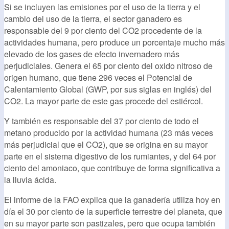
Si se incluyen las emisiones por el uso de la tierra y el
cambio del uso de la tierra, el sector ganadero es
responsable del 9 por ciento del CO2 procedente de la
actividades humana, pero produce un porcentaje mucho más
elevado de los gases de efecto invernadero más
perjudiciales. Genera el 65 por ciento del oxido nitroso de
origen humano, que tiene 296 veces el Potencial de
Calentamiento Global (GWP, por sus siglas en inglés) del
CO2. La mayor parte de este gas procede del estiércol.
Y también es responsable del 37 por ciento de todo el
metano producido por la actividad humana (23 más veces
más perjudicial que el CO2), que se origina en su mayor
parte en el sistema digestivo de los rumiantes, y del 64 por
ciento del amoniaco, que contribuye de forma significativa a
la lluvia ácida.
El informe de la FAO explica que la ganadería utiliza hoy en
día el 30 por ciento de la superficie terrestre del planeta, que
en su mayor parte son pastizales, pero que ocupa también