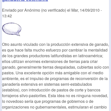
Enviado por
Anónimo (no verificado)
el
Mar, 14/09/2010 -
13:42
Otro asunto viculado con la producción extensiva de ganado,
es que hace falta mucho esfuerzo por cambiar la mentalidad
de los grandes productores latifundistas en latinoamérica;
ellos utilizan enormes extensiones de tierras para criar
ganado, generalmente tierras despaladas, cubiertas solo con
pastos. Una excelente opción más amigable con el medio
ambiente, es el impulso de programas de reconversión de la
ganadería extensiva en sistemas semi-estabulados
(establos), con introducción de pastos de corte y bancos
forrajeros silvo-pastoriles. Esta idea no es ninguna novedad,
lo novedoso sería que programas de gobiernos o de
organizaciones no gubernamentales, estimularan el cambio