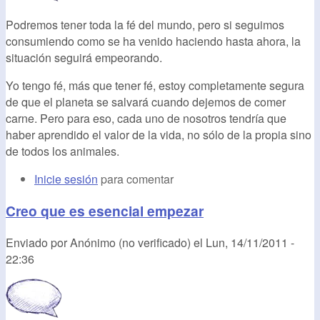
Podremos tener toda la fé del mundo, pero si seguimos
consumiendo como se ha venido haciendo hasta ahora, la
situación seguirá empeorando.
Yo tengo fé, más que tener fé, estoy completamente segura
de que el planeta se salvará cuando dejemos de comer
carne. Pero para eso, cada uno de nosotros tendría que
haber aprendido el valor de la vida, no sólo de la propia sino
de todos los animales.
Inicie sesión
para comentar
Creo que es esencial empezar
Enviado por
Anónimo (no verificado)
el
Lun, 14/11/2011 -
22:36