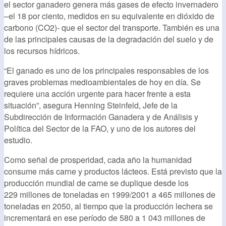
el sector ganadero genera más gases de efecto invernadero
–el 18 por ciento, medidos en su equivalente en dióxido de
carbono (CO2)- que el sector del transporte. También es una
de las principales causas de la degradación del suelo y de
los recursos hídricos.
“El ganado es uno de los principales responsables de los
graves problemas medioambientales de hoy en día. Se
requiere una acción urgente para hacer frente a esta
situación”, asegura Henning Steinfeld, Jefe de la
Subdirección de Información Ganadera y de Análisis y
Política del Sector de la FAO, y uno de los autores del
estudio.
Como señal de prosperidad, cada año la humanidad
consume más carne y productos lácteos. Está previsto que la
producción mundial de carne se duplique desde los
229 millones de toneladas en 1999/2001 a 465 millones de
toneladas en 2050, al tiempo que la producción lechera se
incrementará en ese período de 580 a 1 043 millones de