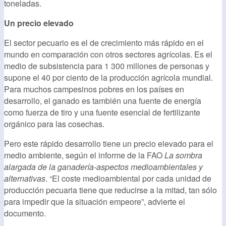
toneladas.
Un precio elevado
El sector pecuario es el de crecimiento más rápido en el
mundo en comparación con otros sectores agrícolas. Es el
medio de subsistencia para 1 300 millones de personas y
supone el 40 por ciento de la producción agrícola mundial.
Para muchos campesinos pobres en los países en
desarrollo, el ganado es también una fuente de energía
como fuerza de tiro y una fuente esencial de fertilizante
orgánico para las cosechas.
Pero este rápido desarrollo tiene un precio elevado para el
medio ambiente, según el informe de la FAO
La sombra
alargada de la ganadería-aspectos medioambientales y
alternativas
. “El coste medioambiental por cada unidad de
producción pecuaria tiene que reducirse a la mitad, tan sólo
para impedir que la situación empeore”, advierte el
documento.