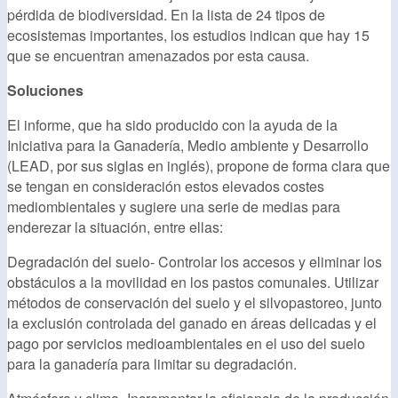
pérdida de biodiversidad. En la lista de 24 tipos de
ecosistemas importantes, los estudios indican que hay 15
que se encuentran amenazados por esta causa.
Soluciones
El informe, que ha sido producido con la ayuda de la
Iniciativa para la Ganadería, Medio ambiente y Desarrollo
(LEAD, por sus siglas en inglés), propone de forma clara que
se tengan en consideración estos elevados costes
mediombientales y sugiere una serie de medias para
enderezar la situación, entre ellas:
Degradación del suelo- Controlar los accesos y eliminar los
obstáculos a la movilidad en los pastos comunales. Utilizar
métodos de conservación del suelo y el silvopastoreo, junto
la exclusión controlada del ganado en áreas delicadas y el
pago por servicios medioambientales en el uso del suelo
para la ganadería para limitar su degradación.