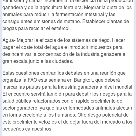
Atmósfera y clima- Incrementar la eficiencia de la producción
ganadera y de la agricultura forrajera. Mejorar la dieta de los
animales para reducir la fermentación intestinal y las
consiguientes emisiones de metano. Establecer plantas de
biogas para reciclar el estiércol.
Agua- Mejorar la eficacia de los sistemas de riego. Hacer
pagar el coste total del agua e introducir impuestos para
desincentivar la concentración de la industria ganadera a
gran escala junto a las ciudades.
Estas cuestiones centran los debates en una reunión que
organiza la FAO esta semana en Bangkok, que deberá
marcar las pautas para la industria ganadera a nivel mundial.
El encuentro servirá también para debatir los riesgos para la
salud pública relacionados con el rápido crecimiento del
sector ganadero, ya que las enfermedades animales afectan
en forma creciente a los humanos. Otro riesgo potencial de
este crecimiento veloz es el de dejar fuera del mercado a los
pequeños campesinos.