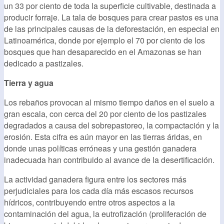
un 33 por ciento de toda la superficie cultivable, destinada a
producir forraje. La tala de bosques para crear pastos es una
de las principales causas de la deforestación, en especial en
Latinoamérica, donde por ejemplo el 70 por ciento de los
bosques que han desaparecido en el Amazonas se han
dedicado a pastizales.
Tierra y agua
Los rebaños provocan al mismo tiempo daños en el suelo a
gran escala, con cerca del 20 por ciento de los pastizales
degradados a causa del sobrepastoreo, la compactación y la
erosión. Esta cifra es aún mayor en las tierras áridas, en
donde unas políticas erróneas y una gestión ganadera
inadecuada han contribuido al avance de la desertificación.
La actividad ganadera figura entre los sectores más
perjudiciales para los cada día más escasos recursos
hídricos, contribuyendo entre otros aspectos a la
contaminación del agua, la eutrofización (proliferación de