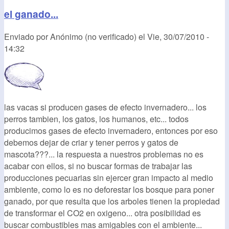
el ganado...
Enviado por
Anónimo (no verificado)
el
Vie, 30/07/2010 -
14:32
las vacas si producen gases de efecto invernadero... los
perros tambien, los gatos, los humanos, etc... todos
producimos gases de efecto invernadero, entonces por eso
debemos dejar de criar y tener perros y gatos de
mascota???... la respuesta a nuestros problemas no es
acabar con ellos, si no buscar formas de trabajar las
producciones pecuarias sin ejercer gran impacto al medio
ambiente, como lo es no deforestar los bosque para poner
ganado, por que resulta que los arboles tienen la propiedad
de transformar el CO2 en oxigeno... otra posibilidad es
buscar combustibles mas amigables con el ambiente...