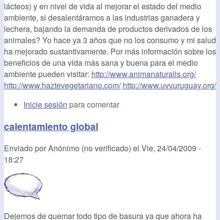
lácteos) y en nivel de vida al mejorar el estado del medio
ambiente, si desalentáramos a las industrias ganadera y
lechera, bajando la demanda de productos derivados de los
animales? Yo hace ya 3 años que no los consumo y mi salud
ha mejorado sustantivamente. Por más información sobre los
beneficios de una vida más sana y buena para el medio
ambiente pueden visitar:
http://www.animanaturalis.org/
http://www.haztevegetariano.com/
http://www.uvvuruguay.org/
Inicie sesión
para comentar
calentamiento global
Enviado por
Anónimo (no verificado)
el
Vie, 24/04/2009 -
18:27
Dejemos de quemar todo tipo de basura ya que ahora ha