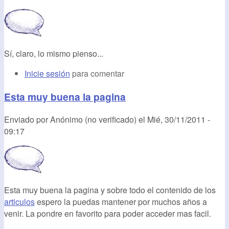
Sí, claro, lo mismo pienso...
Inicie sesión
para comentar
Esta muy buena la pagina
Enviado por
Anónimo (no verificado)
el
Mié, 30/11/2011 -
09:17
Esta muy buena la pagina y sobre todo el contenido de los
articulos
espero la puedas mantener por muchos años a
venir. La pondre en favorito para poder acceder mas facil.