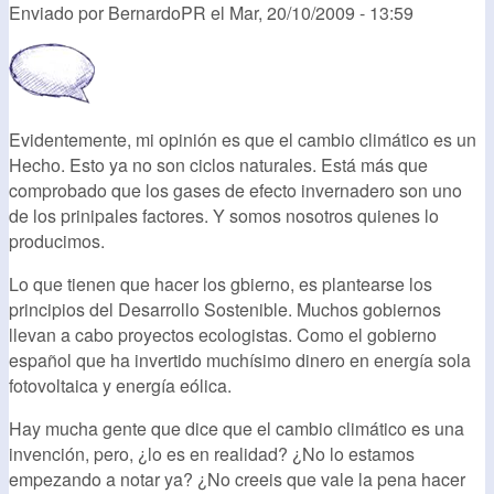
Enviado por
BernardoPR
el
Mar, 20/10/2009 - 13:59
Evidentemente, mi opinión es que el cambio climático es un
Hecho. Esto ya no son ciclos naturales. Está más que
comprobado que los gases de efecto invernadero son uno
de los prinipales factores. Y somos nosotros quienes lo
producimos.
Lo que tienen que hacer los gbierno, es plantearse los
principios del Desarrollo Sostenible. Muchos gobiernos
llevan a cabo proyectos ecologistas. Como el gobierno
español que ha invertido muchísimo dinero en energía sola
fotovoltaica y energía eólica.
Hay mucha gente que dice que el cambio climático es una
invención, pero, ¿lo es en realidad? ¿No lo estamos
empezando a notar ya? ¿No creeis que vale la pena hacer