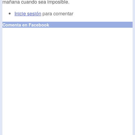
mañana cuando sea imposible.
Inicie sesión
para comentar
Comenta en Facebook