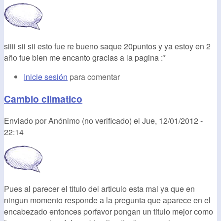
siiii sii sii esto fue re bueno saque 20puntos y ya estoy en 2
año fue bien me encanto gracias a la pagina :*
Inicie sesión
para comentar
Cambio climatico
Enviado por
Anónimo (no verificado)
el
Jue, 12/01/2012 -
22:14
Pues al parecer el titulo del articulo esta mal ya que en
ningun momento responde a la pregunta que aparece en el
encabezado entonces porfavor pongan un titulo mejor como