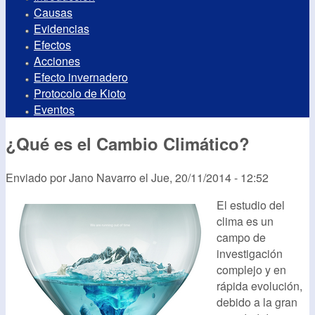
Causas
Evidencias
Efectos
Acciones
Efecto invernadero
Protocolo de Kioto
Eventos
¿Qué es el Cambio Climático?
Enviado por
Jano Navarro
el
Jue, 20/11/2014 - 12:52
El estudio del
clima es un
campo de
investigación
complejo y en
rápida evolución,
debido a la gran