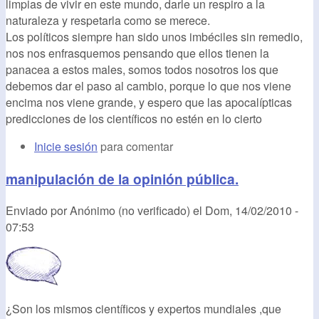
limpias de vivir en este mundo, darle un respiro a la
naturaleza y respetarla como se merece.
Los políticos siempre han sido unos imbéciles sin remedio,
nos nos enfrasquemos pensando que ellos tienen la
panacea a estos males, somos todos nosotros los que
debemos dar el paso al cambio, porque lo que nos viene
encima nos viene grande, y espero que las apocalípticas
predicciones de los científicos no estén en lo cierto
Inicie sesión
para comentar
manipulación de la opinión pública.
Enviado por
Anónimo (no verificado)
el
Dom, 14/02/2010 -
07:53
¿Son los mismos científicos y expertos mundiales ,que