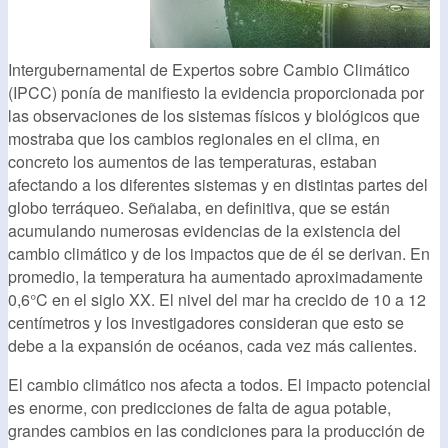
Intergubernamental de Expertos sobre Cambio Climático
(IPCC) ponía de manifiesto la evidencia proporcionada por
las observaciones de los sistemas físicos y biológicos que
mostraba que los cambios regionales en el clima, en
concreto los aumentos de las temperaturas, estaban
afectando a los diferentes sistemas y en distintas partes del
globo terráqueo. Señalaba, en definitiva, que se están
acumulando numerosas evidencias de la existencia del
cambio climático y de los impactos que de él se derivan. En
promedio, la temperatura ha aumentado aproximadamente
0,6°C en el siglo XX. El nivel del mar ha crecido de 10 a 12
centímetros y los investigadores consideran que esto se
debe a la expansión de océanos, cada vez más calientes.
El cambio climático nos afecta a todos. El impacto potencial
es enorme, con predicciones de falta de agua potable,
grandes cambios en las condiciones para la producción de