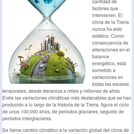
cantidad de
factores que
intervienen. El
clima de la Tierra
nunca ha sido
estático. Como
consecuencia de
alteraciones en el
balance
energético, está
sometido a
variaciones en
todas las escalas
temporales, desde decenios a miles y millones de años.
Entre las variaciones climáticas más destacables que se han
producido a lo largo de la historia de la Tierra, figura el ciclo
de unos 100.000 años, de períodos glaciares, seguido de
períodos interglaciares.
Se llama cambio climático a la variación global del clima de