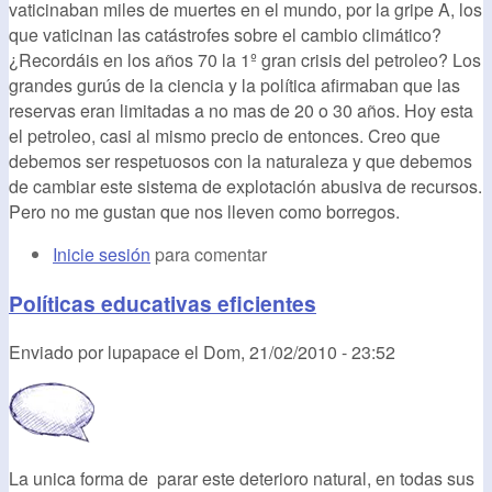
vaticinaban miles de muertes en el mundo, por la gripe A, los
que vaticinan las catástrofes sobre el cambio climático?
¿Recordáis en los años 70 la 1º gran crisis del petroleo? Los
grandes gurús de la ciencia y la política afirmaban que las
reservas eran limitadas a no mas de 20 o 30 años. Hoy esta
el petroleo, casi al mismo precio de entonces. Creo que
debemos ser respetuosos con la naturaleza y que debemos
de cambiar este sistema de explotación abusiva de recursos.
Pero no me gustan que nos lleven como borregos.
Inicie sesión
para comentar
Políticas educativas eficientes
Enviado por
lupapace
el
Dom, 21/02/2010 - 23:52
La unica forma de parar este deterioro natural, en todas sus