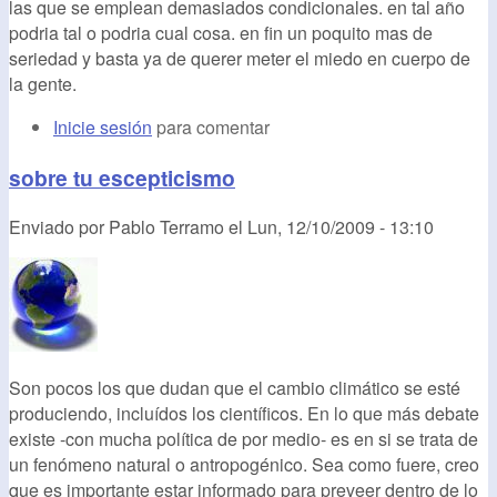
las que se emplean demasiados condicionales. en tal año
podria tal o podria cual cosa. en fin un poquito mas de
seriedad y basta ya de querer meter el miedo en cuerpo de
la gente.
Inicie sesión
para comentar
sobre tu escepticismo
Enviado por
Pablo Terramo
el
Lun, 12/10/2009 - 13:10
Son pocos los que dudan que el cambio climático se esté
produciendo, incluídos los científicos. En lo que más debate
existe -con mucha política de por medio- es en si se trata de
un fenómeno natural o antropogénico. Sea como fuere, creo
que es importante estar informado para preveer dentro de lo