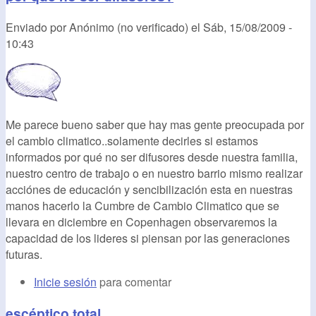
Enviado por
Anónimo (no verificado)
el
Sáb, 15/08/2009 -
10:43
Me parece bueno saber que hay mas gente preocupada por
el cambio climatico..solamente decirles si estamos
informados por qué no ser difusores desde nuestra familia,
nuestro centro de trabajo o en nuestro barrio mismo realizar
acciónes de educación y sencibilización esta en nuestras
manos hacerlo la Cumbre de Cambio Climatico que se
llevara en diciembre en Copenhagen observaremos la
capacidad de los lideres si piensan por las generaciones
futuras.
Inicie sesión
para comentar
escéptico total