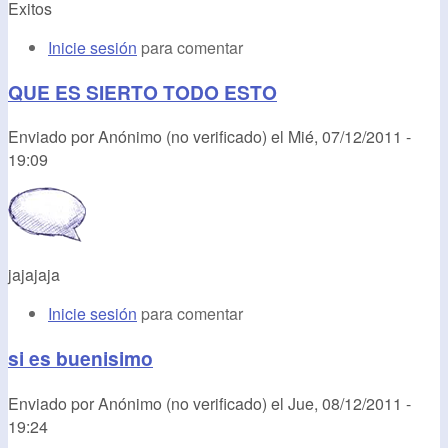
Exitos
Inicie sesión
para comentar
QUE ES SIERTO TODO ESTO
Enviado por
Anónimo (no verificado)
el
Mié, 07/12/2011 -
19:09
jajajaja
Inicie sesión
para comentar
si es buenisimo
Enviado por
Anónimo (no verificado)
el
Jue, 08/12/2011 -
19:24