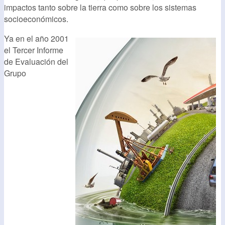
impactos tanto sobre la tierra como sobre los sistemas
socioeconómicos.
Ya en el año 2001
el Tercer Informe
de Evaluación del
Grupo