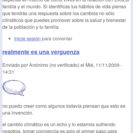
familia y el mundo. Si identificas tus hábitos de vida pienso
que tendrás una respuesta sobre los cambios no sólo
climáticos que puedes promover sobre la salud y bienestar
de la población y tu familia.
Inicie sesión
para comentar
realmente es una verguenza
Enviado por
Anónimo (no verificado)
el
Mié, 11/11/2009 -
14:31
no puedo creer como algunos todavía piensan que esto es
una invención.
el cambio climático es un echo y lo estamos sufriendo
nosotros, tomar conciencia es solo el primer paso para