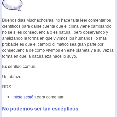
Buenos dias Muchachos/as, no hace falta leer comentarios
cientificos para darse cuenta que el clima viene cambiando,
no se si es consecuencia o es natural, pero observando y
analizando la forma en que vivimos los humanos, lo mas
probable es que el cambio climatico sea gran parte por
consecuencia de como vivimos en este planeta y a su vez la
forma en que la naturaleza hace lo suyo.
Es sentido comun.
Un abrazo.
RDS
Inicie sesión
para comentar
No podemos ser tan escépticos.