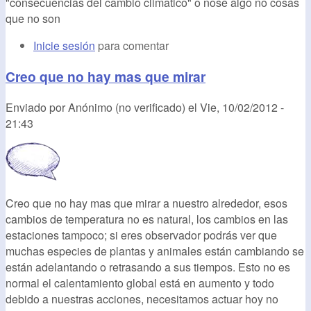
"consecuencias del cambio climatico" o nose algo no cosas
que no son
Inicie sesión
para comentar
Creo que no hay mas que mirar
Enviado por
Anónimo (no verificado)
el
Vie, 10/02/2012 -
21:43
Creo que no hay mas que mirar a nuestro alrededor, esos
cambios de temperatura no es natural, los cambios en las
estaciones tampoco; si eres observador podrás ver que
muchas especies de plantas y animales están cambiando se
están adelantando o retrasando a sus tiempos. Esto no es
normal el calentamiento global está en aumento y todo
debido a nuestras acciones, necesitamos actuar hoy no