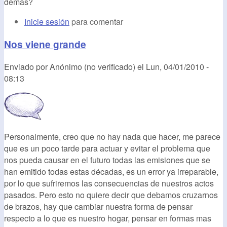
demas?
Inicie sesión
para comentar
Nos viene grande
Enviado por
Anónimo (no verificado)
el
Lun, 04/01/2010 -
08:13
Personalmente, creo que no hay nada que hacer, me parece
que es un poco tarde para actuar y evitar el problema que
nos pueda causar en el futuro todas las emisiones que se
han emitido todas estas décadas, es un error ya irreparable,
por lo que sufriremos las consecuencias de nuestros actos
pasados. Pero esto no quiere decir que debamos cruzarnos
de brazos, hay que cambiar nuestra forma de pensar
respecto a lo que es nuestro hogar, pensar en formas mas