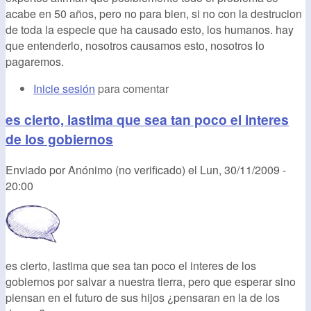
acabe en 50 años, pero no para bien, si no con la destrucion
de toda la especie que ha causado esto, los humanos. hay
que entenderlo, nosotros causamos esto, nosotros lo
pagaremos.
Inicie sesión
para comentar
es cierto, lastima que sea tan poco el interes
de los gobiernos
Enviado por
Anónimo (no verificado)
el
Lun, 30/11/2009 -
20:00
es cierto, lastima que sea tan poco el interes de los
gobiernos por salvar a nuestra tierra, pero que esperar sino
piensan en el futuro de sus hijos ¿pensaran en la de los