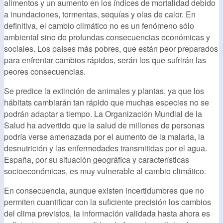
alimentos y un aumento en los índices de mortalidad debido
a inundaciones, tormentas, sequías y olas de calor. En
definitiva, el cambio climático no es un fenómeno sólo
ambiental sino de profundas consecuencias económicas y
sociales. Los países más pobres, que están peor preparados
para enfrentar cambios rápidos, serán los que sufrirán las
peores consecuencias.
Se predice la extinción de animales y plantas, ya que los
hábitats cambiarán tan rápido que muchas especies no se
podrán adaptar a tiempo. La Organización Mundial de la
Salud ha advertido que la salud de millones de personas
podría verse amenazada por el aumento de la malaria, la
desnutrición y las enfermedades transmitidas por el agua.
España, por su situación geográfica y características
socioeconómicas, es muy vulnerable al cambio climático.
En consecuencia, aunque existen incertidumbres que no
permiten cuantificar con la suficiente precisión los cambios
del clima previstos, la información validada hasta ahora es