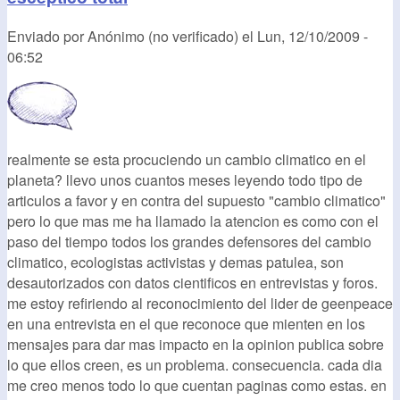
Enviado por
Anónimo (no verificado)
el
Lun, 12/10/2009 -
06:52
realmente se esta procuciendo un cambio climatico en el
planeta? llevo unos cuantos meses leyendo todo tipo de
articulos a favor y en contra del supuesto "cambio climatico"
pero lo que mas me ha llamado la atencion es como con el
paso del tiempo todos los grandes defensores del cambio
climatico, ecologistas activistas y demas patulea, son
desautorizados con datos cientificos en entrevistas y foros.
me estoy refiriendo al reconocimiento del lider de geenpeace
en una entrevista en el que reconoce que mienten en los
mensajes para dar mas impacto en la opinion publica sobre
lo que ellos creen, es un problema. consecuencia. cada dia
me creo menos todo lo que cuentan paginas como estas. en