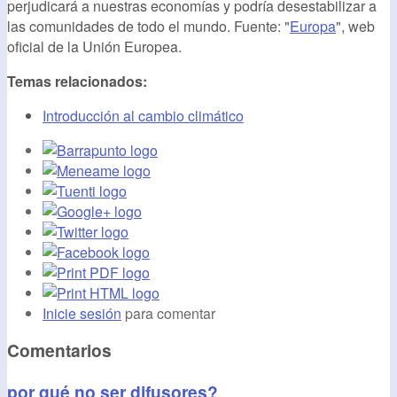
perjudicará a nuestras economías y podría desestabilizar a
las comunidades de todo el mundo. Fuente: "
Europa
", web
oficial de la Unión Europea.
Temas relacionados:
Introducción al cambio climático
Inicie sesión
para comentar
Comentarios
por qué no ser difusores?