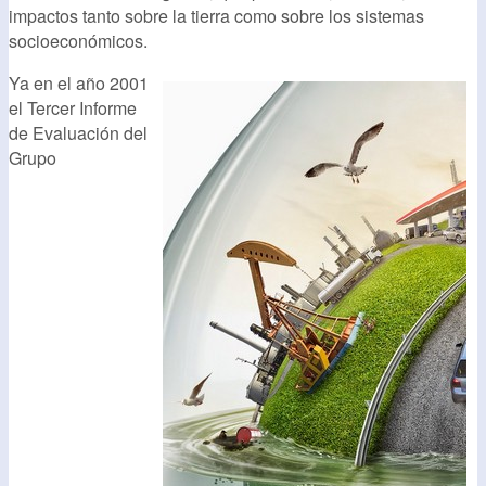
impactos tanto sobre la tierra como sobre los sistemas
socioeconómicos.
Ya en el año 2001
el Tercer Informe
de Evaluación del
Grupo