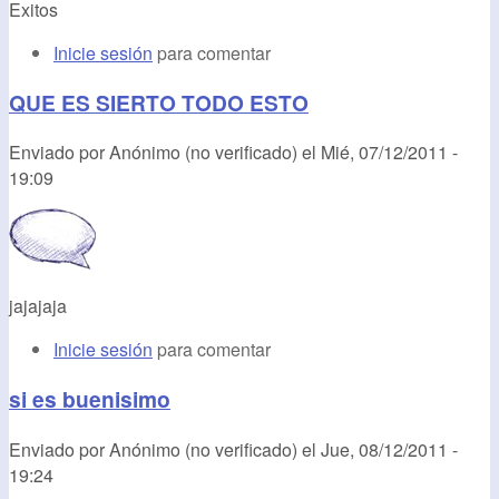
Exitos
Inicie sesión
para comentar
QUE ES SIERTO TODO ESTO
Enviado por
Anónimo (no verificado)
el
Mié, 07/12/2011 -
19:09
jajajaja
Inicie sesión
para comentar
si es buenisimo
Enviado por
Anónimo (no verificado)
el
Jue, 08/12/2011 -
19:24