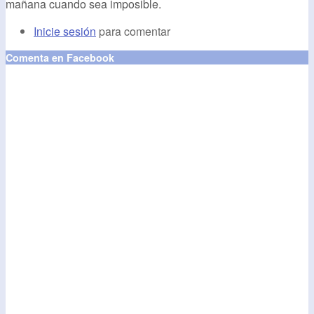
mañana cuando sea imposible.
Inicie sesión
para comentar
Comenta en Facebook