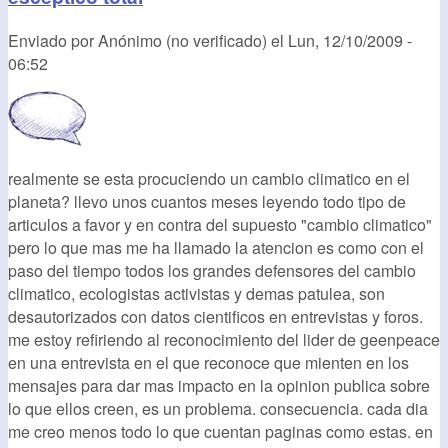
Enviado por
Anónimo (no verificado)
el
Lun, 12/10/2009 -
06:52
realmente se esta procuciendo un cambio climatico en el
planeta? llevo unos cuantos meses leyendo todo tipo de
articulos a favor y en contra del supuesto "cambio climatico"
pero lo que mas me ha llamado la atencion es como con el
paso del tiempo todos los grandes defensores del cambio
climatico, ecologistas activistas y demas patulea, son
desautorizados con datos cientificos en entrevistas y foros.
me estoy refiriendo al reconocimiento del lider de geenpeace
en una entrevista en el que reconoce que mienten en los
mensajes para dar mas impacto en la opinion publica sobre
lo que ellos creen, es un problema. consecuencia. cada dia
me creo menos todo lo que cuentan paginas como estas. en