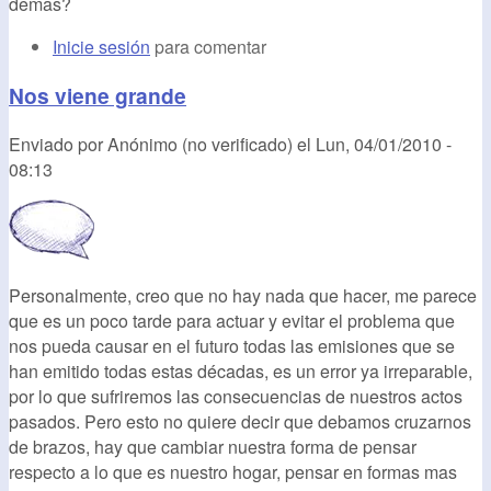
demas?
Inicie sesión
para comentar
Nos viene grande
Enviado por
Anónimo (no verificado)
el
Lun, 04/01/2010 -
08:13
Personalmente, creo que no hay nada que hacer, me parece
que es un poco tarde para actuar y evitar el problema que
nos pueda causar en el futuro todas las emisiones que se
han emitido todas estas décadas, es un error ya irreparable,
por lo que sufriremos las consecuencias de nuestros actos
pasados. Pero esto no quiere decir que debamos cruzarnos
de brazos, hay que cambiar nuestra forma de pensar
respecto a lo que es nuestro hogar, pensar en formas mas