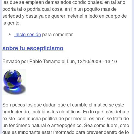
las que se emplean demasiados condicionales. en tal año
podria tal o podria cual cosa. en fin un poquito mas de
seriedad y basta ya de querer meter el miedo en cuerpo de
la gente.
Inicie sesión
para comentar
sobre tu escepticismo
Enviado por
Pablo Terramo
el
Lun, 12/10/2009 - 13:10
Son pocos los que dudan que el cambio climático se esté
produciendo, incluídos los científicos. En lo que más debate
existe -con mucha política de por medio- es en si se trata de
un fenómeno natural o antropogénico. Sea como fuere, creo
que es importante estar informado para preveer dentro de lo