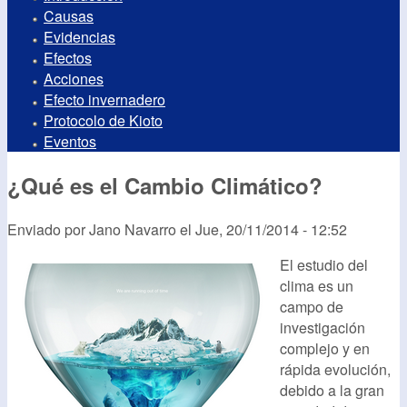
Causas
Evidencias
Efectos
Acciones
Efecto invernadero
Protocolo de Kioto
Eventos
¿Qué es el Cambio Climático?
Enviado por
Jano Navarro
el
Jue, 20/11/2014 - 12:52
El estudio del
clima es un
campo de
investigación
complejo y en
rápida evolución,
debido a la gran