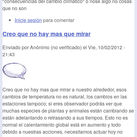
"consecuencias del cambio climatico" o nose algo no cosas
que no son
Inicie sesión
para comentar
Creo que no hay mas que mirar
Enviado por
Anónimo (no verificado)
el
Vie, 10/02/2012 -
21:43
Creo que no hay mas que mirar a nuestro alrededor, esos
cambios de temperatura no es natural, los cambios en las
estaciones tampoco; si eres observador podrás ver que
muchas especies de plantas y animales están cambiando se
están adelantando o retrasando a sus tiempos. Esto no es
normal el calentamiento global está en aumento y todo
debido a nuestras acciones, necesitamos actuar hoy no