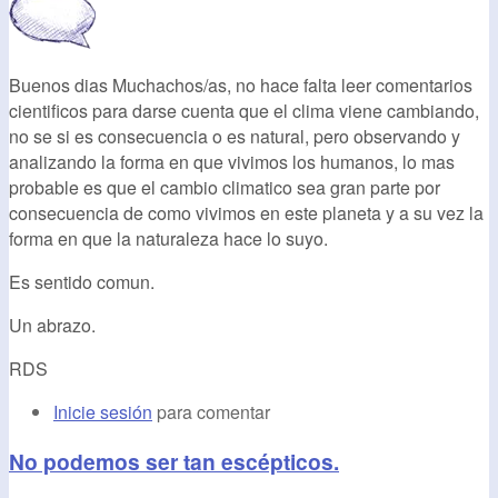
Buenos dias Muchachos/as, no hace falta leer comentarios
cientificos para darse cuenta que el clima viene cambiando,
no se si es consecuencia o es natural, pero observando y
analizando la forma en que vivimos los humanos, lo mas
probable es que el cambio climatico sea gran parte por
consecuencia de como vivimos en este planeta y a su vez la
forma en que la naturaleza hace lo suyo.
Es sentido comun.
Un abrazo.
RDS
Inicie sesión
para comentar
No podemos ser tan escépticos.