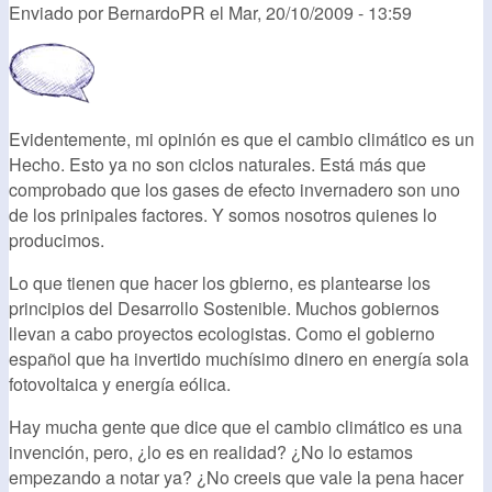
Enviado por
BernardoPR
el
Mar, 20/10/2009 - 13:59
Evidentemente, mi opinión es que el cambio climático es un
Hecho. Esto ya no son ciclos naturales. Está más que
comprobado que los gases de efecto invernadero son uno
de los prinipales factores. Y somos nosotros quienes lo
producimos.
Lo que tienen que hacer los gbierno, es plantearse los
principios del Desarrollo Sostenible. Muchos gobiernos
llevan a cabo proyectos ecologistas. Como el gobierno
español que ha invertido muchísimo dinero en energía sola
fotovoltaica y energía eólica.
Hay mucha gente que dice que el cambio climático es una
invención, pero, ¿lo es en realidad? ¿No lo estamos
empezando a notar ya? ¿No creeis que vale la pena hacer