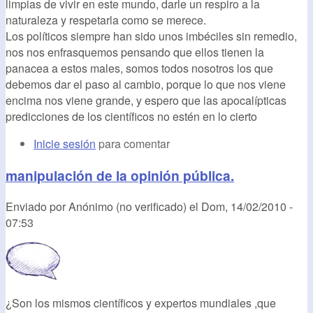
limpias de vivir en este mundo, darle un respiro a la
naturaleza y respetarla como se merece.
Los políticos siempre han sido unos imbéciles sin remedio,
nos nos enfrasquemos pensando que ellos tienen la
panacea a estos males, somos todos nosotros los que
debemos dar el paso al cambio, porque lo que nos viene
encima nos viene grande, y espero que las apocalípticas
predicciones de los científicos no estén en lo cierto
Inicie sesión
para comentar
manipulación de la opinión pública.
Enviado por
Anónimo (no verificado)
el
Dom, 14/02/2010 -
07:53
¿Son los mismos científicos y expertos mundiales ,que