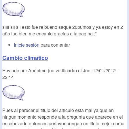
siiii sii sii esto fue re bueno saque 20puntos y ya estoy en 2
año fue bien me encanto gracias a la pagina :*
Inicie sesión
para comentar
Cambio climatico
Enviado por
Anónimo (no verificado)
el
Jue, 12/01/2012 -
22:14
Pues al parecer el titulo del articulo esta mal ya que en
ningun momento responde a la pregunta que aparece en el
encabezado entonces porfavor pongan un titulo mejor como