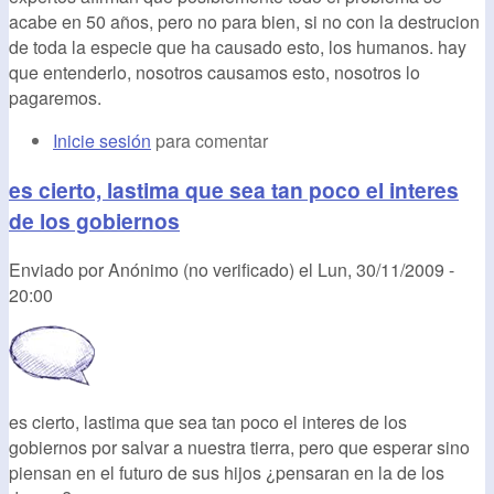
acabe en 50 años, pero no para bien, si no con la destrucion
de toda la especie que ha causado esto, los humanos. hay
que entenderlo, nosotros causamos esto, nosotros lo
pagaremos.
Inicie sesión
para comentar
es cierto, lastima que sea tan poco el interes
de los gobiernos
Enviado por
Anónimo (no verificado)
el
Lun, 30/11/2009 -
20:00
es cierto, lastima que sea tan poco el interes de los
gobiernos por salvar a nuestra tierra, pero que esperar sino
piensan en el futuro de sus hijos ¿pensaran en la de los