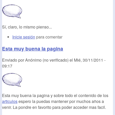
Sí, claro, lo mismo pienso...
Inicie sesión
para comentar
Esta muy buena la pagina
Enviado por
Anónimo (no verificado)
el
Mié, 30/11/2011 -
09:17
Esta muy buena la pagina y sobre todo el contenido de los
articulos
espero la puedas mantener por muchos años a
venir. La pondre en favorito para poder acceder mas facil.