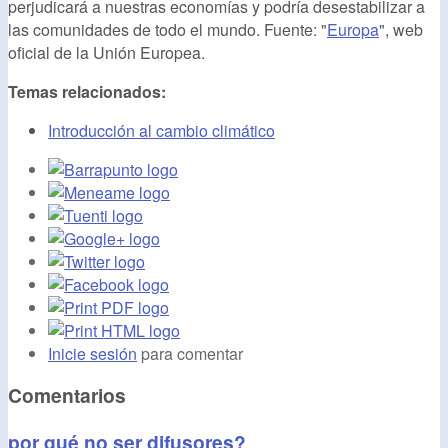
perjudicará a nuestras economías y podría desestabilizar a
las comunidades de todo el mundo. Fuente: "
Europa
", web
oficial de la Unión Europea.
Temas relacionados:
Introducción al cambio climático
Inicie sesión
para comentar
Comentarios
por qué no ser difusores?