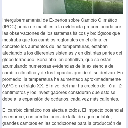
Intergubernamental de Expertos sobre Cambio Climático
(IPCC) ponía de manifiesto la evidencia proporcionada por
las observaciones de los sistemas físicos y biológicos que
mostraba que los cambios regionales en el clima, en
concreto los aumentos de las temperaturas, estaban
afectando a los diferentes sistemas y en distintas partes del
globo terráqueo. Señalaba, en definitiva, que se están
acumulando numerosas evidencias de la existencia del
cambio climático y de los impactos que de él se derivan. En
promedio, la temperatura ha aumentado aproximadamente
0,6°C en el siglo XX. El nivel del mar ha crecido de 10 a 12
centímetros y los investigadores consideran que esto se
debe a la expansión de océanos, cada vez más calientes.
El cambio climático nos afecta a todos. El impacto potencial
es enorme, con predicciones de falta de agua potable,
grandes cambios en las condiciones para la producción de