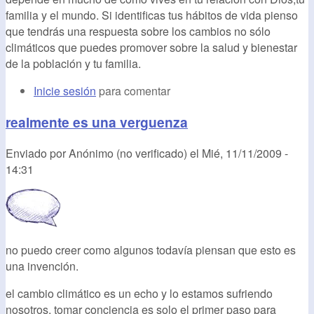
familia y el mundo. Si identificas tus hábitos de vida pienso
que tendrás una respuesta sobre los cambios no sólo
climáticos que puedes promover sobre la salud y bienestar
de la población y tu familia.
Inicie sesión
para comentar
realmente es una verguenza
Enviado por
Anónimo (no verificado)
el
Mié, 11/11/2009 -
14:31
no puedo creer como algunos todavía piensan que esto es
una invención.
el cambio climático es un echo y lo estamos sufriendo
nosotros, tomar conciencia es solo el primer paso para