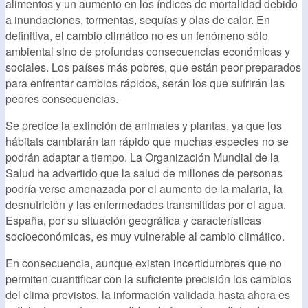
alimentos y un aumento en los índices de mortalidad debido
a inundaciones, tormentas, sequías y olas de calor. En
definitiva, el cambio climático no es un fenómeno sólo
ambiental sino de profundas consecuencias económicas y
sociales. Los países más pobres, que están peor preparados
para enfrentar cambios rápidos, serán los que sufrirán las
peores consecuencias.
Se predice la extinción de animales y plantas, ya que los
hábitats cambiarán tan rápido que muchas especies no se
podrán adaptar a tiempo. La Organización Mundial de la
Salud ha advertido que la salud de millones de personas
podría verse amenazada por el aumento de la malaria, la
desnutrición y las enfermedades transmitidas por el agua.
España, por su situación geográfica y características
socioeconómicas, es muy vulnerable al cambio climático.
En consecuencia, aunque existen incertidumbres que no
permiten cuantificar con la suficiente precisión los cambios
del clima previstos, la información validada hasta ahora es