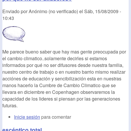
Enviado por
Anónimo (no verificado)
el
Sáb, 15/08/2009 -
10:43
Me parece bueno saber que hay mas gente preocupada por
el cambio climatico..solamente decirles si estamos
informados por qué no ser difusores desde nuestra familia,
nuestro centro de trabajo o en nuestro barrio mismo realizar
acciónes de educación y sencibilización esta en nuestras
manos hacerlo la Cumbre de Cambio Climatico que se
llevara en diciembre en Copenhagen observaremos la
capacidad de los lideres si piensan por las generaciones
futuras.
Inicie sesión
para comentar
escéptico total