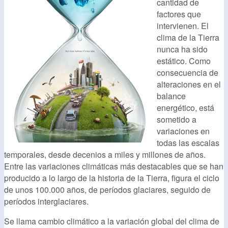
cantidad de
factores que
intervienen. El
clima de la Tierra
nunca ha sido
estático. Como
consecuencia de
alteraciones en el
balance
energético, está
sometido a
variaciones en
todas las escalas
temporales, desde decenios a miles y millones de años.
Entre las variaciones climáticas más destacables que se han
producido a lo largo de la historia de la Tierra, figura el ciclo
de unos 100.000 años, de períodos glaciares, seguido de
períodos interglaciares.
Se llama cambio climático a la variación global del clima de