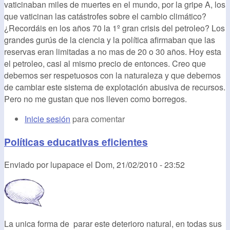
vaticinaban miles de muertes en el mundo, por la gripe A, los
que vaticinan las catástrofes sobre el cambio climático?
¿Recordáis en los años 70 la 1º gran crisis del petroleo? Los
grandes gurús de la ciencia y la política afirmaban que las
reservas eran limitadas a no mas de 20 o 30 años. Hoy esta
el petroleo, casi al mismo precio de entonces. Creo que
debemos ser respetuosos con la naturaleza y que debemos
de cambiar este sistema de explotación abusiva de recursos.
Pero no me gustan que nos lleven como borregos.
Inicie sesión
para comentar
Políticas educativas eficientes
Enviado por
lupapace
el
Dom, 21/02/2010 - 23:52
La unica forma de parar este deterioro natural, en todas sus