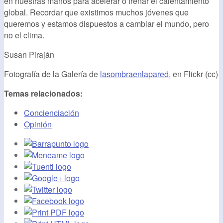
en nuestras manos para acelerar o frenar el calentamiento
global. Recordar que existimos muchos jóvenes que
queremos y estamos dispuestos a cambiar el mundo, pero
no el clima.
Susan Piraján
Fotografía de la Galería de
lasombraenlapared
, en Flickr (cc)
Temas relacionados:
Concienciación
Opinión