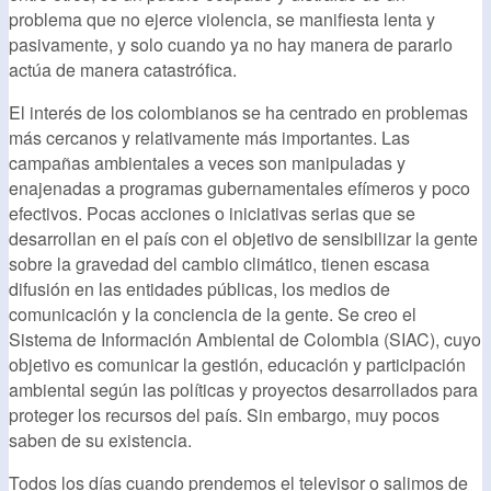
problema que no ejerce violencia, se manifiesta lenta y
pasivamente, y solo cuando ya no hay manera de pararlo
actúa de manera catastrófica.
El interés de los colombianos se ha centrado en problemas
más cercanos y relativamente más importantes. Las
campañas ambientales a veces son manipuladas y
enajenadas a programas gubernamentales efímeros y poco
efectivos. Pocas acciones o iniciativas serias que se
desarrollan en el país con el objetivo de sensibilizar la gente
sobre la gravedad del cambio climático, tienen escasa
difusión en las entidades públicas, los medios de
comunicación y la conciencia de la gente. Se creo el
Sistema de Información Ambiental de Colombia (SIAC), cuyo
objetivo es comunicar la gestión, educación y participación
ambiental según las políticas y proyectos desarrollados para
proteger los recursos del país. Sin embargo, muy pocos
saben de su existencia.
Todos los días cuando prendemos el televisor o salimos de