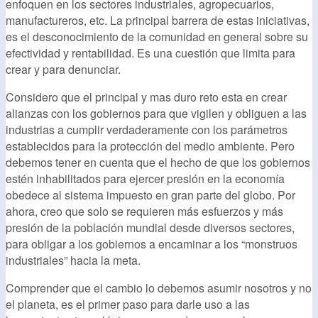
enfoquen en los sectores industriales, agropecuarios,
manufactureros, etc. La principal barrera de estas iniciativas,
es el desconocimiento de la comunidad en general sobre su
efectividad y rentabilidad. Es una cuestión que limita para
crear y para denunciar.
Considero que el principal y mas duro reto esta en crear
alianzas con los gobiernos para que vigilen y obliguen a las
industrias a cumplir verdaderamente con los parámetros
establecidos para la protección del medio ambiente. Pero
debemos tener en cuenta que el hecho de que los gobiernos
estén inhabilitados para ejercer presión en la economía
obedece al sistema impuesto en gran parte del globo. Por
ahora, creo que solo se requieren más esfuerzos y más
presión de la población mundial desde diversos sectores,
para obligar a los gobiernos a encaminar a los “monstruos
industriales” hacia la meta.
Comprender que el cambio lo debemos asumir nosotros y no
el planeta, es el primer paso para darle uso a las