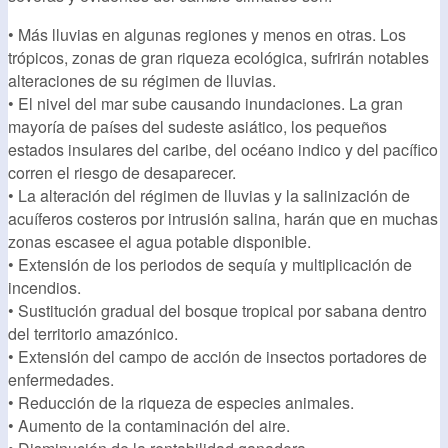
• Más lluvias en algunas regiones y menos en otras. Los
trópicos, zonas de gran riqueza ecológica, sufrirán notables
alteraciones de su régimen de lluvias.
• El nivel del mar sube causando inundaciones. La gran
mayoría de países del sudeste asiático, los pequeños
estados insulares del caribe, del océano indico y del pacífico
corren el riesgo de desaparecer.
• La alteración del régimen de lluvias y la salinización de
acuíferos costeros por intrusión salina, harán que en muchas
zonas escasee el agua potable disponible.
• Extensión de los periodos de sequía y multiplicación de
incendios.
• Sustitución gradual del bosque tropical por sabana dentro
del territorio amazónico.
• Extensión del campo de acción de insectos portadores de
enfermedades.
• Reducción de la riqueza de especies animales.
• Aumento de la contaminación del aire.