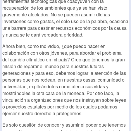
herramientas tecnológicas que coadyuven con la
recuperación de los ambientes que ya se han visto
gravemente afectados. No se pueden asumir dichas
inversiones como gastos, el solo uso de la palabra, ocasiona
una barrera para destinar recursos económicos por la causa
y nunca se le dará verdadera prioridad.
Ahora bien, como individuo, ¿qué puedo hacer en
colaboración con otros jóvenes, para abordar el problema
del cambio climático en mi país? Creo que tenemos la gran
misión de reparar el mundo para nuestras futuras
generaciones y para eso, debemos lograr la atención de las
personas que nos rodean, en nuestras casas, comunidad o
universidad, explicándoles como afecta sus vidas y
mostrándoles la otra cara de la moneda. Por otro lado, la
vinculación a organizaciones que nos instruyan sobre leyes
o proyectos estatales por medio de los cuales podamos
ejercer nuestro derecho a protegernos.
Es solo cuestión de conocer y asumir el poder que tenemos