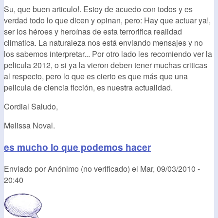
Su, que buen articulo!. Estoy de acuedo con todos y es
verdad todo lo que dicen y opinan, pero: Hay que actuar ya!,
ser los héroes y heroínas de esta terrorifica realidad
climatica. La naturaleza nos está enviando mensajes y no
los sabemos interpretar... Por otro lado les recomiendo ver la
pelicula 2012, o si ya la vieron deben tener muchas criticas
al respecto, pero lo que es cierto es que más que una
pelicula de ciencia ficción, es nuestra actualidad.
Cordial Saludo,
Melissa Noval.
es mucho lo que podemos hacer
Enviado por
Anónimo (no verificado)
el
Mar, 09/03/2010 -
20:40