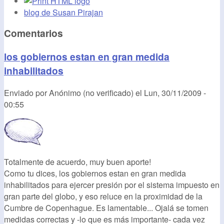
blog de Susan Pirajan
Comentarios
los gobiernos estan en gran medida
inhabilitados
Enviado por
Anónimo (no verificado)
el
Lun, 30/11/2009 -
00:55
Totalmente de acuerdo, muy buen aporte!
Como tu dices, los gobiernos estan en gran medida
inhabilitados para ejercer presión por el sistema impuesto en
gran parte del globo, y eso reluce en la proximidad de la
Cumbre de Copenhague. Es lamentable... Ojalá se tomen
medidas correctas y -lo que es más importante- cada vez