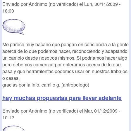
Enviado por
Anónimo (no verificado)
el
Lun, 30/11/2009 -
18:00
Me parece muy bacano que pongan en conciencia a la gente
acerca de lo que podemos hacer, reconociendo y adaptando
un cambio desde nosotros mismos. Si podriamos hacer algo
pero debemos comenzar por enterarnos acerca de lo que
pasa y que herramientas podemos usar en nuestros trabajos
o casas.
gracias por la info. camilo g. (antropologo)
hay muchas propuestas para llevar adelante
Enviado por
Anónimo (no verificado)
el
Mar, 01/12/2009 -
10:12