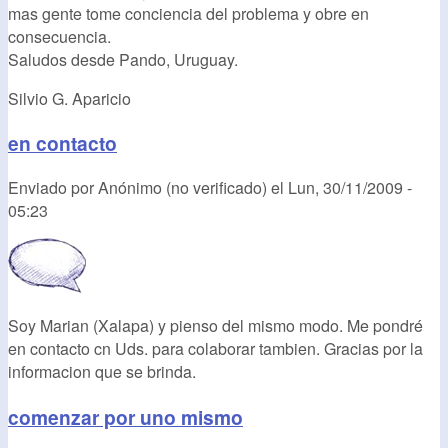
mas gente tome conciencia del problema y obre en
consecuencia.
Saludos desde Pando, Uruguay.
Silvio G. Aparicio
en contacto
Enviado por
Anónimo (no verificado)
el
Lun, 30/11/2009 -
05:23
Soy Marian (Xalapa) y pienso del mismo modo. Me pondré
en contacto cn Uds. para colaborar tambien. Gracias por la
informacion que se brinda.
comenzar por uno mismo