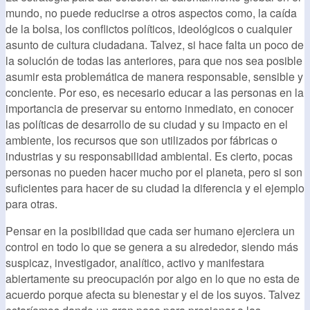
mundo, no puede reducirse a otros aspectos como, la caída
de la bolsa, los conflictos políticos, ideológicos o cualquier
asunto de cultura ciudadana. Talvez, si hace falta un poco de
la solución de todas las anteriores, para que nos sea posible
asumir esta problemática de manera responsable, sensible y
conciente. Por eso, es necesario educar a las personas en la
importancia de preservar su entorno inmediato, en conocer
las políticas de desarrollo de su ciudad y su impacto en el
ambiente, los recursos que son utilizados por fábricas o
industrias y su responsabilidad ambiental. Es cierto, pocas
personas no pueden hacer mucho por el planeta, pero si son
suficientes para hacer de su ciudad la diferencia y el ejemplo
para otras.
Pensar en la posibilidad que cada ser humano ejerciera un
control en todo lo que se genera a su alrededor, siendo más
suspicaz, investigador, analítico, activo y manifestara
abiertamente su preocupación por algo en lo que no esta de
acuerdo porque afecta su bienestar y el de los suyos. Talvez