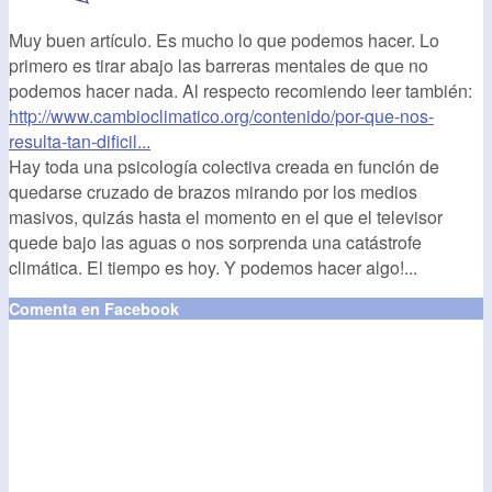
Muy buen artículo. Es mucho lo que podemos hacer. Lo
primero es tirar abajo las barreras mentales de que no
podemos hacer nada. Al respecto recomiendo leer también:
http://www.cambioclimatico.org/contenido/por-que-nos-
resulta-tan-dificil...
Hay toda una psicología colectiva creada en función de
quedarse cruzado de brazos mirando por los medios
masivos, quizás hasta el momento en el que el televisor
quede bajo las aguas o nos sorprenda una catástrofe
climática. El tiempo es hoy. Y podemos hacer algo!...
Comenta en Facebook