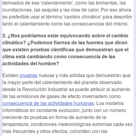
derivados de ese 'calentamiento', como las tormentas, las
inundaciones, las sequías y las olas de calor. Por eso ahora
es preferible usar el término 'cambio climático' para describir
tanto el calentamiento como las consecuencias del mismo.
2. ¿Nos podríamos estar equivocando sobre el cambio
climático? ¿Podemos fiarnos de las fuentes que dicen
que existen pruebas científicas que demuestran que el
clima está cambiando como consecuencia de las
actividades del hombre?
Existen
pruebas
nuevas y más sólidas que demuestran que
la mayor parte del calentamiento del planeta observado
desde la Revolución Industrial se puede atribuir al aumento
de las emisiones de gases de efecto invernadero como
consecuencia de las actividades humanas
. Los modelos
informáticos en constante evolución, junto con un número
creciente de pruebas en forma de aumento de la
temperatura, condiciones meteorológicas extremas cada vez
más frecuentes y otros efectos, coinciden con las