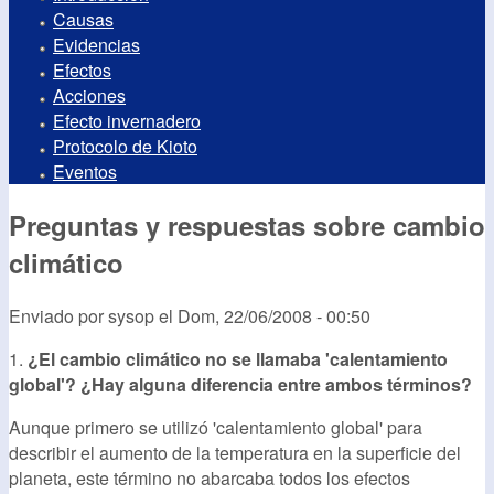
Causas
Evidencias
Efectos
Acciones
Efecto invernadero
Protocolo de Kioto
Eventos
Preguntas y respuestas sobre cambio
climático
Enviado por
sysop
el
Dom, 22/06/2008 - 00:50
1.
¿El cambio climático no se llamaba 'calentamiento
global'? ¿Hay alguna diferencia entre ambos términos?
Aunque primero se utilizó 'calentamiento global' para
describir el aumento de la temperatura en la superficie del
planeta, este término no abarcaba todos los efectos