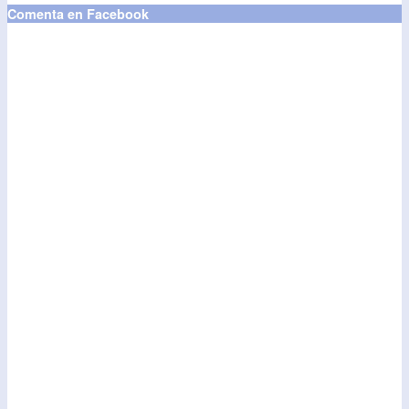
Comenta en Facebook