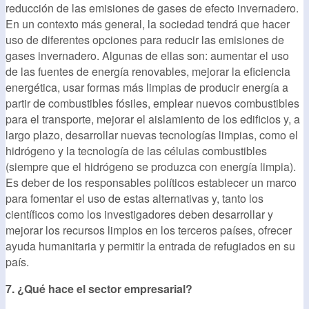
reducción de las emisiones de gases de efecto invernadero.
En un contexto más general, la sociedad tendrá que hacer
uso de diferentes opciones para reducir las emisiones de
gases invernadero. Algunas de ellas son: aumentar el uso
de las fuentes de energía renovables, mejorar la eficiencia
energética, usar formas más limpias de producir energía a
partir de combustibles fósiles, emplear nuevos combustibles
para el transporte, mejorar el aislamiento de los edificios y, a
largo plazo, desarrollar nuevas tecnologías limpias, como el
hidrógeno y la tecnología de las células combustibles
(siempre que el hidrógeno se produzca con energía limpia).
Es deber de los responsables políticos establecer un marco
para fomentar el uso de estas alternativas y, tanto los
científicos como los investigadores deben desarrollar y
mejorar los recursos limpios en los terceros países, ofrecer
ayuda humanitaria y permitir la entrada de refugiados en su
país.
7. ¿Qué hace el sector empresarial?