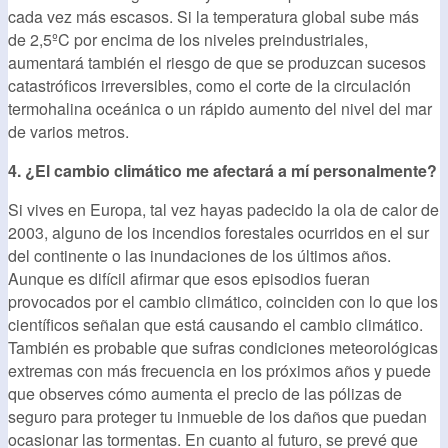
cada vez más escasos. Si la temperatura global sube más
de 2,5ºC por encima de los niveles preindustriales,
aumentará también el riesgo de que se produzcan sucesos
catastróficos irreversibles, como el corte de la circulación
termohalina oceánica o un rápido aumento del nivel del mar
de varios metros.
4. ¿El cambio climático me afectará a mí personalmente?
Si vives en Europa, tal vez hayas padecido la ola de calor de
2003, alguno de los incendios forestales ocurridos en el sur
del continente o las inundaciones de los últimos años.
Aunque es difícil afirmar que esos episodios fueran
provocados por el cambio climático, coinciden con lo que los
científicos señalan que está causando el cambio climático.
También es probable que sufras condiciones meteorológicas
extremas con más frecuencia en los próximos años y puede
que observes cómo aumenta el precio de las pólizas de
seguro para proteger tu inmueble de los daños que puedan
ocasionar las tormentas. En cuanto al futuro, se prevé que