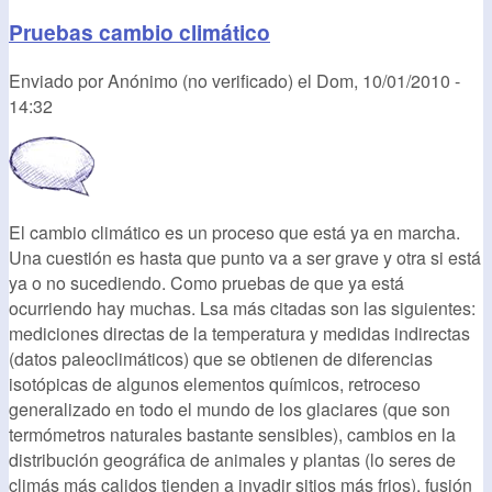
Pruebas cambio climático
Enviado por
Anónimo (no verificado)
el
Dom, 10/01/2010 -
14:32
El cambio climático es un proceso que está ya en marcha.
Una cuestión es hasta que punto va a ser grave y otra si está
ya o no sucediendo. Como pruebas de que ya está
ocurriendo hay muchas. Lsa más citadas son las siguientes:
mediciones directas de la temperatura y medidas indirectas
(datos paleoclimáticos) que se obtienen de diferencias
isotópicas de algunos elementos químicos, retroceso
generalizado en todo el mundo de los glaciares (que son
termómetros naturales bastante sensibles), cambios en la
distribución geográfica de animales y plantas (lo seres de
climás más calidos tienden a invadir sitios más frios), fusión