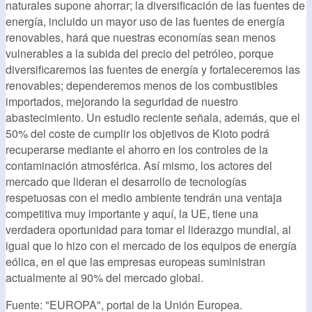
naturales supone ahorrar; la diversificación de las fuentes de
energía, incluido un mayor uso de las fuentes de energía
renovables, hará que nuestras economías sean menos
vulnerables a la subida del precio del petróleo, porque
diversificaremos las fuentes de energía y fortaleceremos las
renovables; dependeremos menos de los combustibles
importados, mejorando la seguridad de nuestro
abastecimiento. Un estudio reciente señala, además, que el
50% del coste de cumplir los objetivos de Kioto podrá
recuperarse mediante el ahorro en los controles de la
contaminación atmosférica. Así mismo, los actores del
mercado que lideran el desarrollo de tecnologías
respetuosas con el medio ambiente tendrán una ventaja
competitiva muy importante y aquí, la UE, tiene una
verdadera oportunidad para tomar el liderazgo mundial, al
igual que lo hizo con el mercado de los equipos de energía
eólica, en el que las empresas europeas suministran
actualmente al 90% del mercado global.
Fuente: "EUROPA", portal de la Unión Europea.