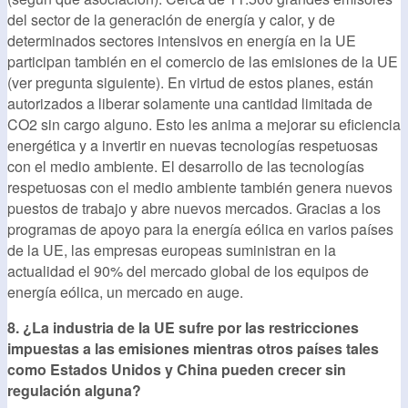
del sector de la generación de energía y calor, y de
determinados sectores intensivos en energía en la UE
participan también en el comercio de las emisiones de la UE
(ver pregunta siguiente). En virtud de estos planes, están
autorizados a liberar solamente una cantidad limitada de
CO2 sin cargo alguno. Esto les anima a mejorar su eficiencia
energética y a invertir en nuevas tecnologías respetuosas
con el medio ambiente. El desarrollo de las tecnologías
respetuosas con el medio ambiente también genera nuevos
puestos de trabajo y abre nuevos mercados. Gracias a los
programas de apoyo para la energía eólica en varios países
de la UE, las empresas europeas suministran en la
actualidad el 90% del mercado global de los equipos de
energía eólica, un mercado en auge.
8. ¿La industria de la UE sufre por las restricciones
impuestas a las emisiones mientras otros países tales
como Estados Unidos y China pueden crecer sin
regulación alguna?