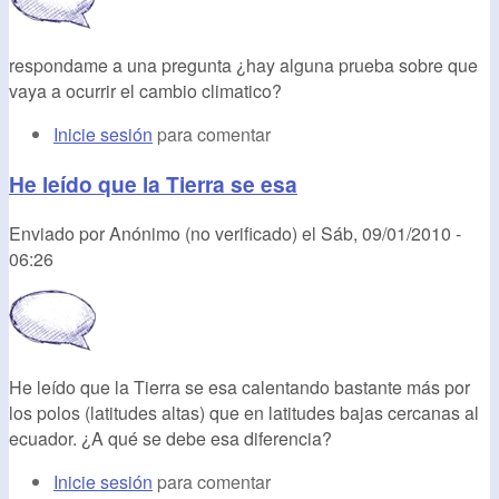
respondame a una pregunta ¿hay alguna prueba sobre que
vaya a ocurrir el cambio climatico?
Inicie sesión
para comentar
He leído que la Tierra se esa
Enviado por
Anónimo (no verificado)
el
Sáb, 09/01/2010 -
06:26
He leído que la Tierra se esa calentando bastante más por
los polos (latitudes altas) que en latitudes bajas cercanas al
ecuador. ¿A qué se debe esa diferencia?
Inicie sesión
para comentar