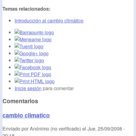
Temas relacionados:
Introducción al cambio climático
Inicie sesión
para comentar
Comentarios
cambio climatico
Enviado por
Anónimo (no verificado)
el
Jue, 25/09/2008 -
20:18