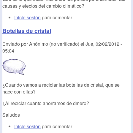
causas y efectos del cambio climático?
Inicie sesión
para comentar
Botellas de cristal
Enviado por
Anónimo (no verificado)
el
Jue, 02/02/2012 -
05:04
¿Cuando vamos a reciclar las botellas de cristal, que se
hace con ellas?
¿Al reciclar cuanto ahorramos de dinero?
Saludos
Inicie sesión
para comentar