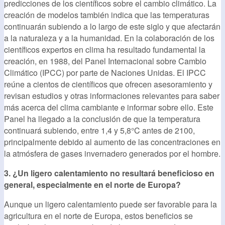
predicciones de los científicos sobre el cambio climático. La
creación de modelos también indica que las temperaturas
continuarán subiendo a lo largo de este siglo y que afectarán
a la naturaleza y a la humanidad. En la colaboración de los
científicos expertos en clima ha resultado fundamental la
creación, en 1988, del Panel Internacional sobre Cambio
Climático (IPCC) por parte de Naciones Unidas. El IPCC
reúne a cientos de científicos que ofrecen asesoramiento y
revisan estudios y otras informaciones relevantes para saber
más acerca del clima cambiante e informar sobre ello. Este
Panel ha llegado a la conclusión de que la temperatura
continuará subiendo, entre 1,4 y 5,8°C antes de 2100,
principalmente debido al aumento de las concentraciones en
la atmósfera de gases invernadero generados por el hombre.
3. ¿Un ligero calentamiento no resultará beneficioso en
general, especialmente en el norte de Europa?
Aunque un ligero calentamiento puede ser favorable para la
agricultura en el norte de Europa, estos beneficios se