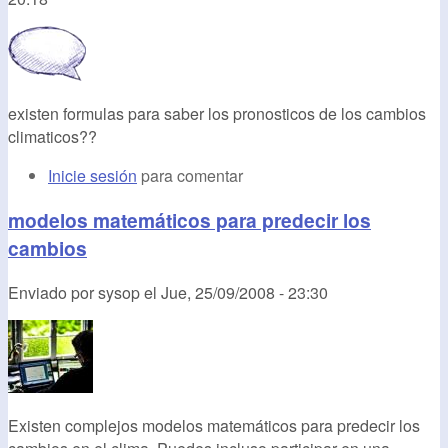
existen formulas para saber los pronosticos de los cambios
climaticos??
Inicie sesión
para comentar
modelos matemáticos para predecir los
cambios
Enviado por
sysop
el
Jue, 25/09/2008 - 23:30
Existen complejos modelos matemáticos para predecir los