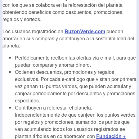
con los que se colabora en la reforestación del planeta
obteniendo beneficios como descuentos, promociones,
regalos y sorteos.
Los usuarios registrados en
BuzonVerde.com
pueden
ahorrar en sus compras y contribuyen a la sostenibilidad del
planeta:
Periódicamente reciben las ofertas vía e-mail, para que
puedan comparar y ahorrar dinero.
Obtienen descuentos, promociones y regalos
exclusivos. Por cada e-catálogo que visitan por primera
vez ganan 10 puntos verdes, que pueden acumular y
canjear periódicamente por descuentos y promociones
especiales.
Contribuyen a reforestar el planeta.
Independientemente de que canjeen los puntos verdes
por regalos y promociones, sumando los puntos que
van acumulando todos los usuarios registrados se
plantan árboles en colaboración con
Fundación +