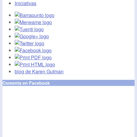
Iniciativas
blog de Karen Gutman
Comenta en Facebook