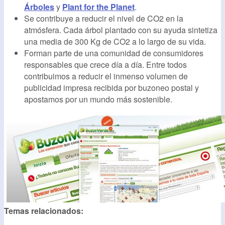
Árboles
y
Plant for the Planet
.
Se contribuye a reducir el nivel de CO2 en la
atmósfera. Cada árbol plantado con su ayuda sintetiza
una media de 300 Kg de CO2 a lo largo de su vida.
Forman parte de una comunidad de consumidores
responsables que crece día a día. Entre todos
contribuimos a reducir el inmenso volumen de
publicidad impresa recibida por buzoneo postal y
apostamos por un mundo más sostenible.
Temas relacionados: