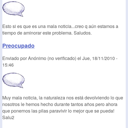
Esto si es que es una mala noticia...creo q aún estamos a
tiempo de aminorar este problema. Saludos.
Preocupado
Enviado por
Anónimo (no verificado)
el
Jue, 18/11/2010 -
15:46
Muy mala noticia, la naturaleza nos está devolviendo lo que
nosotros le hemos hecho durante tantos años pero ahora
que ponernos las pilas paravivir lo mejor que se pueda!
Salu2