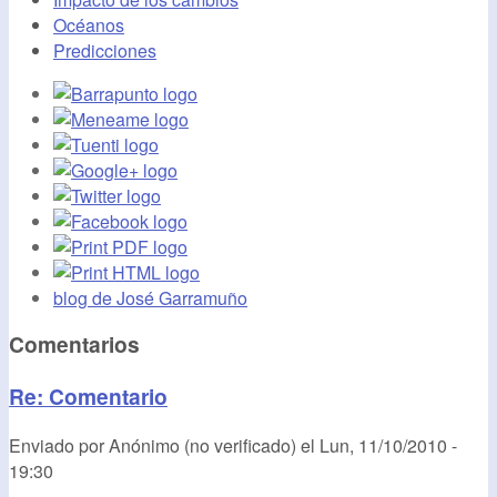
Océanos
Predicciones
blog de José Garramuño
Comentarios
Re: Comentario
Enviado por
Anónimo (no verificado)
el
Lun, 11/10/2010 -
19:30