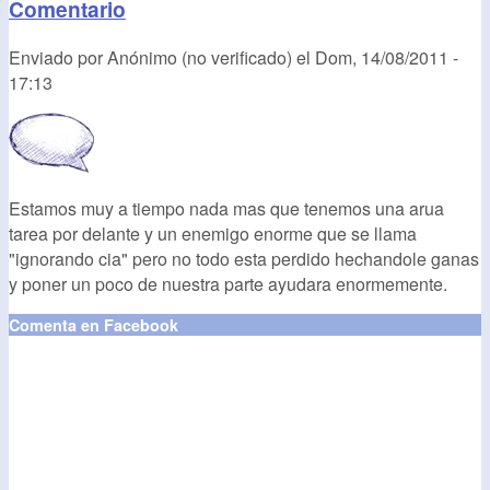
Comentario
Enviado por
Anónimo (no verificado)
el
Dom, 14/08/2011 -
17:13
Estamos muy a tiempo nada mas que tenemos una arua
tarea por delante y un enemigo enorme que se llama
"ignorando cia" pero no todo esta perdido hechandole ganas
y poner un poco de nuestra parte ayudara enormemente.
Comenta en Facebook